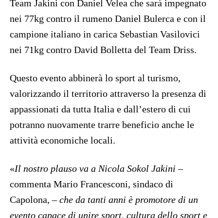
Team Jakini con Daniel Velea che sarà impegnato
nei 77kg contro il rumeno Daniel Bulerca e con il
campione italiano in carica Sebastian Vasilovici
nei 71kg contro David Bolletta del Team Driss.
Questo evento abbinerà lo sport al turismo,
valorizzando il territorio attraverso la presenza di
appassionati da tutta Italia e dall’estero di cui
potranno nuovamente trarre beneficio anche le
attività economiche locali.
«
Il nostro plauso va a Nicola Sokol Jakini
–
commenta Mario Francesconi, sindaco di
Capolona, –
che da tanti anni è promotore di un
evento capace di unire sport, cultura dello sport e