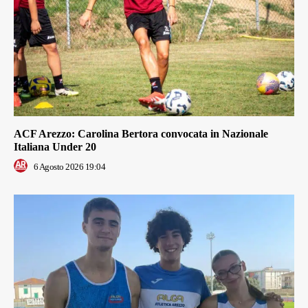
ACF Arezzo: Carolina Bertora convocata in Nazionale
Italiana Under 20
6 Agosto 2026 19:04