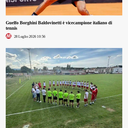
Guelfo Borghini Baldovinetti è vicecampione italiano di
tennis
28 Luglio 2026 10:56