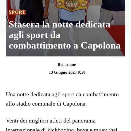
SPORT
Stasera la notte dedicata
agli sport da
combattimento a Capolona
Redazione
13 Giugno 2025 9:58
Una notte dedicata agli sport da combattimento
allo stadio comunale di Capolona.
Venti dei migliori atleti del panorama
internazionale di kickboxing, boxe e muay thai