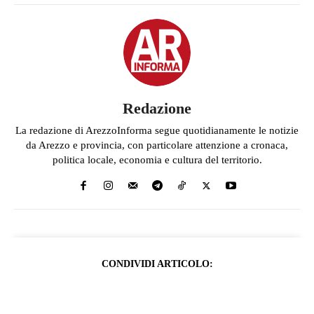
Redazione
La redazione di ArezzoInforma segue quotidianamente le notizie
da Arezzo e provincia, con particolare attenzione a cronaca,
politica locale, economia e cultura del territorio.
CONDIVIDI ARTICOLO: