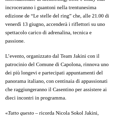
incroceranno i guantoni nella trentunesima
edizione de “Le stelle del ring” che, alle 21.00 di
venerdì 13 giugno, accenderà i riflettori su uno
spettacolo carico di adrenalina, tecnica e
passione.
L’evento, organizzato dal Team Jakini con il
patrocinio del Comune di Capolona, rinnova uno
dei più longevi e partecipati appuntamenti del
panorama italiano, con centinaia di appassionati
che raggiungeranno il Casentino per assistere ai
dieci incontri in programma.
«
Tutto questo
– ricorda Nicola Sokol Jakini,