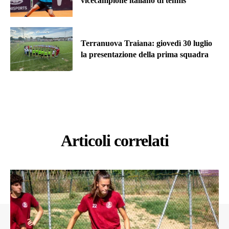
vicecampione italiano di tennis
Terranuova Traiana: giovedì 30 luglio
la presentazione della prima squadra
Articoli correlati