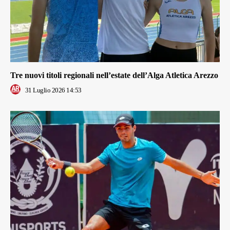
Tre nuovi titoli regionali nell’estate dell’Alga Atletica Arezzo
31 Luglio 2026 14:53