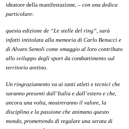
ideatore della manifestazione, –
con una dedica
particolare:
questa edizione de “Le stelle del ring”, sarà
infatti intitolata alla memoria di Carlo Benucci e
di Alvaro Semoli come omaggio al loro contributo
allo sviluppo degli sport da combattimento sul
territorio aretino.
Un ringraziamento va ai tanti atleti e tecnici che
saranno presenti dall’Italia e dall’estero e che,
ancora una volta, mostreranno
il valore, la
disciplina e la passione che animano questo
mondo, promettendo di regalare una serata di