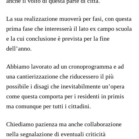
anche il volto di questa parte di città.
La sua realizzazione muoverà per fasi, con questa
prima fase che interesserà il lato ex campo scuola
e la cui conclusione è prevista per la fine
dell’anno.
Abbiamo lavorato ad un cronoprogramma e ad
una cantierizzazione che riducessero il più
possibile i disagi che inevitabilmente un’opera
come questa comporta per i residenti in primis
ma comunque per tutti i cittadini.
Chiediamo pazienza ma anche collaborazione
nella segnalazione di eventuali criticità