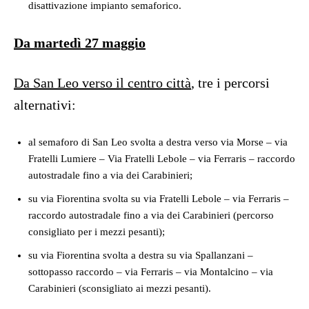
disattivazione impianto semaforico.
Da martedì 27 maggio
Da San Leo verso il centro città
, tre i percorsi
alternativi:
al semaforo di San Leo svolta a destra verso via Morse – via
Fratelli Lumiere – Via Fratelli Lebole – via Ferraris – raccordo
autostradale fino a via dei Carabinieri;
su via Fiorentina svolta su via Fratelli Lebole – via Ferraris –
raccordo autostradale fino a via dei Carabinieri (percorso
consigliato per i mezzi pesanti);
su via Fiorentina svolta a destra su via Spallanzani –
sottopasso raccordo – via Ferraris – via Montalcino – via
Carabinieri (sconsigliato ai mezzi pesanti).