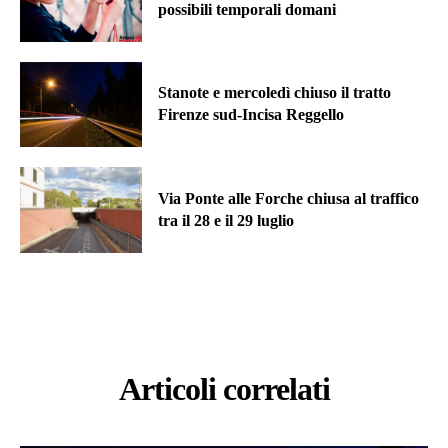
possibili temporali domani
Stanote e mercoledì chiuso il tratto
Firenze sud-Incisa Reggello
Via Ponte alle Forche chiusa al traffico
tra il 28 e il 29 luglio
Articoli correlati