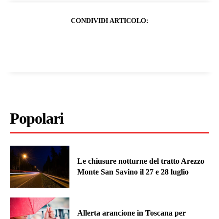
CONDIVIDI ARTICOLO:
Popolari
Le chiusure notturne del tratto Arezzo
Monte San Savino il 27 e 28 luglio
Allerta arancione in Toscana per