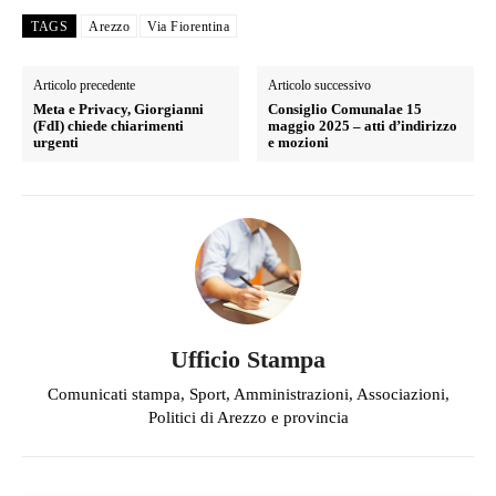
TAGS
Arezzo
Via Fiorentina
Articolo precedente
Articolo successivo
Meta e Privacy, Giorgianni
Consiglio Comunalae 15
(FdI) chiede chiarimenti
maggio 2025 – atti d’indirizzo
urgenti
e mozioni
Ufficio Stampa
Comunicati stampa, Sport, Amministrazioni, Associazioni,
Politici di Arezzo e provincia