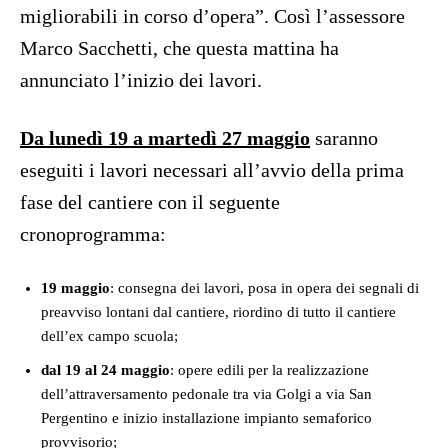
migliorabili in corso d’opera”. Così l’assessore
Marco Sacchetti, che questa mattina ha
annunciato l’inizio dei lavori.
Da lunedì 19 a martedì 27 maggio
saranno
eseguiti i lavori necessari all’avvio della prima
fase del cantiere con il seguente
cronoprogramma:
19 maggio
: consegna dei lavori, posa in opera dei segnali di
preavviso lontani dal cantiere, riordino di tutto il cantiere
dell’ex campo scuola;
dal 19 al 24 maggio
: opere edili per la realizzazione
dell’attraversamento pedonale tra via Golgi a via San
Pergentino e inizio installazione impianto semaforico
provvisorio;