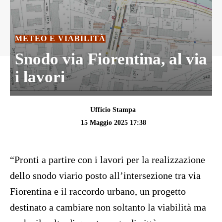
METEO E VIABILITÀ
Snodo via Fiorentina, al via
i lavori
Ufficio Stampa
15 Maggio 2025 17:38
“Pronti a partire con i lavori per la realizzazione
dello snodo viario posto all’intersezione tra via
Fiorentina e il raccordo urbano, un progetto
destinato a cambiare non soltanto la viabilità ma