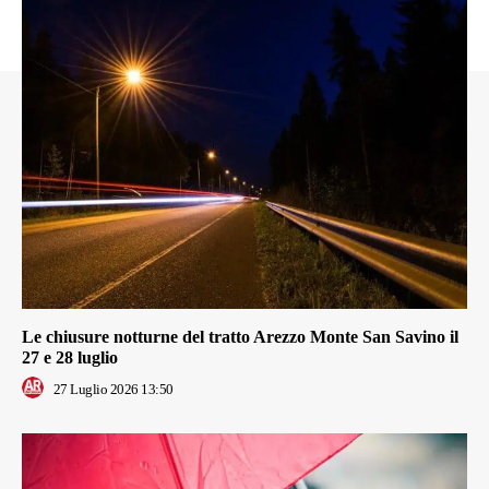
Le chiusure notturne del tratto Arezzo Monte San Savino il
27 e 28 luglio
27 Luglio 2026 13:50