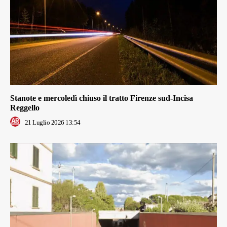
Stanote e mercoledì chiuso il tratto Firenze sud-Incisa
Reggello
21 Luglio 2026 13:54