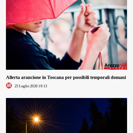
Allerta arancione in Toscana per possibili temporali domani
25 Luglio 2026 19:13