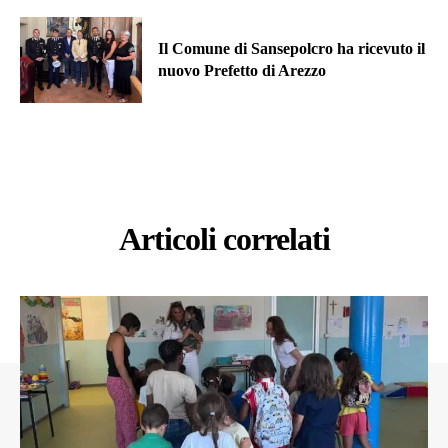
Il Comune di Sansepolcro ha ricevuto il
nuovo Prefetto di Arezzo
Articoli correlati