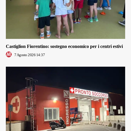
Castiglion Fiorentino: sostegno economico per i centri estivi
7 Agosto 2026 14:37