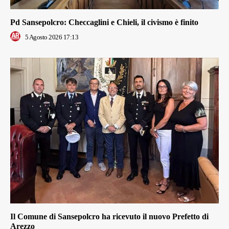
Pd Sansepolcro: Checcaglini e Chieli, il civismo è finito
5 Agosto 2026 17:13
Il Comune di Sansepolcro ha ricevuto il nuovo Prefetto di
Arezzo