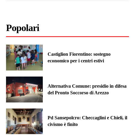
Popolari
Castiglion Fiorentino: sostegno
economico per i centri estivi
Alternativa Comune: presidio in difesa
del Pronto Soccorso di Arezzo
Pd Sansepolcro: Checcaglini e Chieli, il
civismo è finito