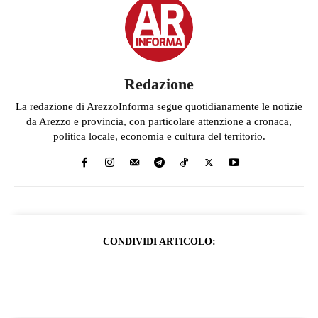
Redazione
La redazione di ArezzoInforma segue quotidianamente le notizie
da Arezzo e provincia, con particolare attenzione a cronaca,
politica locale, economia e cultura del territorio.
CONDIVIDI ARTICOLO: