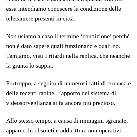
essa intendiamo conoscere la condizione delle
telecamere presenti in città.
Non usiamo a caso il termine ‘condizione’ perché
non è dato sapere quali funzionano e quali no.
Temiamo, visti i ritardi nella replica, che neanche
la giunta lo sappia.
Purtroppo, a seguito di numerosi fatti di cronaca e
delle recenti rapine, l’apporto del sistema di
videosorveglianza si fa ancora più prezioso.
Allo stesso tempo, a causa di immagini sgranate,
apparecchi obsoleti e addirittura non operativi