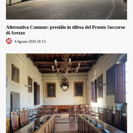
Alternativa Comune: presidio in difesa del Pronto Soccorso
di Arezzo
6 Agosto 2026 19:13