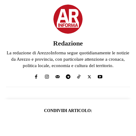
Redazione
La redazione di ArezzoInforma segue quotidianamente le notizie
da Arezzo e provincia, con particolare attenzione a cronaca,
politica locale, economia e cultura del territorio.
CONDIVIDI ARTICOLO: