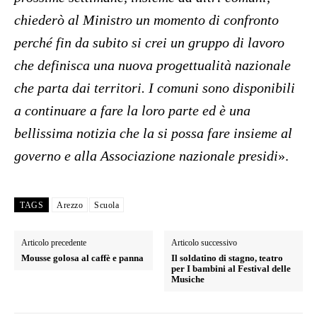
chiederò al Ministro un momento di confronto
perché fin da subito si crei un gruppo di lavoro
che definisca una nuova progettualità nazionale
che parta dai territori. I comuni sono disponibili
a continuare a fare la loro parte ed è una
bellissima notizia che la si possa fare insieme al
governo e alla Associazione nazionale presidi
».
TAGS
Arezzo
Scuola
Articolo precedente
Articolo successivo
Mousse golosa al caffè e panna
Il soldatino di stagno, teatro
per I bambini al Festival delle
Musiche