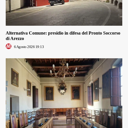
Alternativa Comune: presidio in difesa del Pronto Soccorso
di Arezzo
6 Agosto 2026 19:13