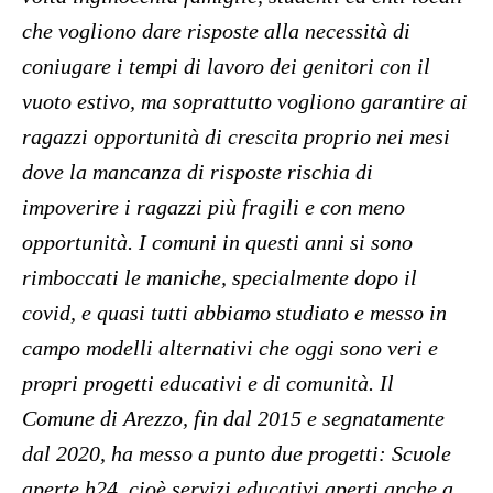
che vogliono dare risposte alla necessità di
coniugare i tempi di lavoro dei genitori con il
vuoto estivo, ma soprattutto vogliono garantire ai
ragazzi opportunità di crescita proprio nei mesi
dove la mancanza di risposte rischia di
impoverire i ragazzi più fragili e con meno
opportunità. I comuni in questi anni si sono
rimboccati le maniche, specialmente dopo il
covid, e quasi tutti abbiamo studiato e messo in
campo modelli alternativi che oggi sono veri e
propri progetti educativi e di comunità. Il
Comune di Arezzo, fin dal 2015 e segnatamente
dal 2020, ha messo a punto due progetti: Scuole
aperte h24, cioè servizi educativi aperti anche a