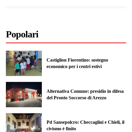
Popolari
Castiglion Fiorentino: sostegno
economico per i centri estivi
Alternativa Comune: presidio in difesa
del Pronto Soccorso di Arezzo
Pd Sansepolcro: Checcaglini e Chieli, il
civismo è finito