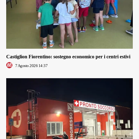
Castiglion Fiorentino: sostegno economico per i centri estivi
7 Agosto 2026 14:37