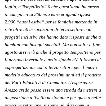
luglio, e TempoBello2.0 che quest’anno ha messo
in campo circa 300mila euro erogando quasi
2.900 “buoni estivi” per le famiglie mettendo in
rete oltre 50 associazioni di terzo settore con
progetti inclusivi che hanno dato risposte anche a
bambini con bisogni speciali. Ma non solo: a fine
agosto arriverà anche il progetto TempoPieno per
il periodo invernale e nello sfondo c’è il lavoro di
coprogettazione con il terzo settore per il nuovo
modello educativo dei prossimi anni ed il progetto
dei Patti Educativi di Comunità. L’esperienza
Arezzo credo possa essere una strada da mettere a
disposizione a livello nazionale e per questo nelle
prossime settimane, insieme ad altri comuni,