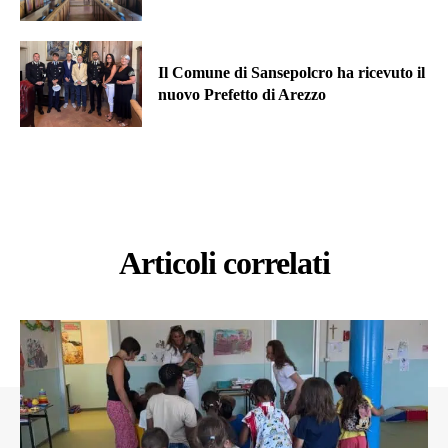
Il Comune di Sansepolcro ha ricevuto il
nuovo Prefetto di Arezzo
Articoli correlati