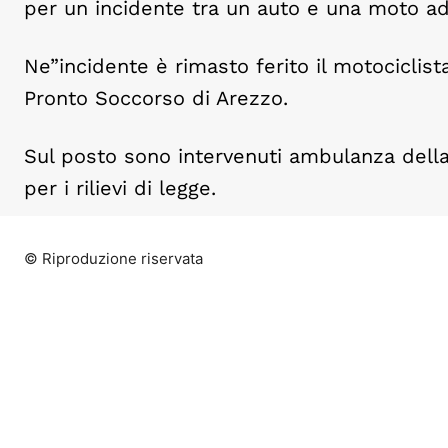
per un incidente tra un auto e una moto ad 
Ne”incidente è rimasto ferito il motociclist
Pronto Soccorso di Arezzo.
Sul posto sono intervenuti ambulanza della 
per i rilievi di legge.
© Riproduzione riservata