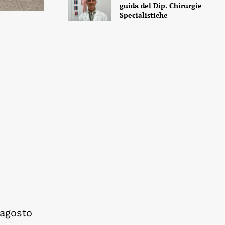
guida del Dip. Chirurgie
Specialistiche
 agosto