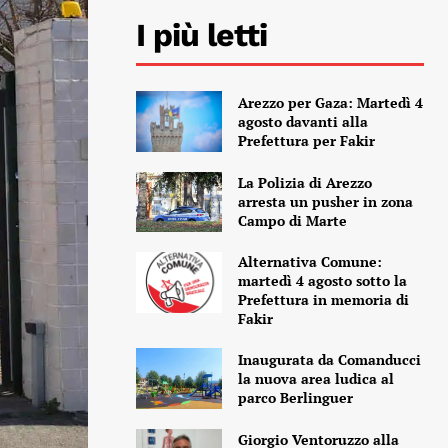
I più letti
Arezzo per Gaza: Martedì 4
agosto davanti alla
Prefettura per Fakir
La Polizia di Arezzo
arresta un pusher in zona
Campo di Marte
Alternativa Comune:
martedì 4 agosto sotto la
Prefettura in memoria di
Fakir
Inaugurata da Comanducci
la nuova area ludica al
parco Berlinguer
Giorgio Ventoruzzo alla