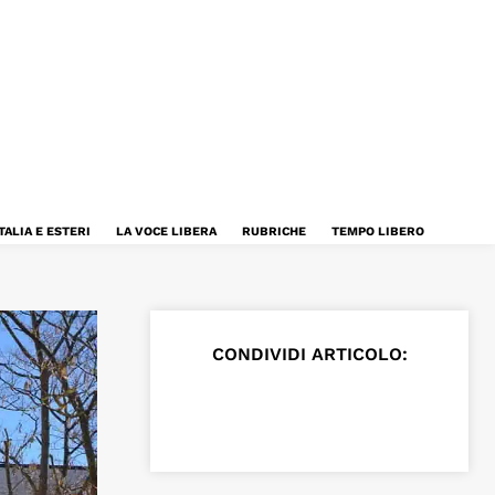
TALIA E ESTERI
LA VOCE LIBERA
RUBRICHE
TEMPO LIBERO
CONDIVIDI ARTICOLO: