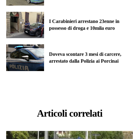
I Carabinieri arrestano 23enne in
possesso di droga e 10mila euro
Doveva scontare 3 mesi di carcere,
arrestato dalla Polizia ai Porcinai
Articoli correlati