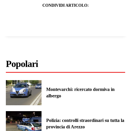
CONDIVIDI ARTICOLO:
Popolari
Montevarchi: ricercato dormiva in
albergo
Polizia: controlli straordinari su tutta la
provincia di Arezzo