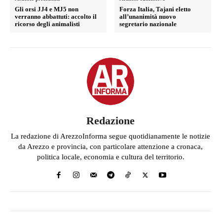
Gli orsi JJ4 e MJ5 non
Forza Italia, Tajani eletto
verranno abbattuti: accolto il
all’unanimità nuovo
ricorso degli animalisti
segretario nazionale
Redazione
La redazione di ArezzoInforma segue quotidianamente le notizie
da Arezzo e provincia, con particolare attenzione a cronaca,
politica locale, economia e cultura del territorio.