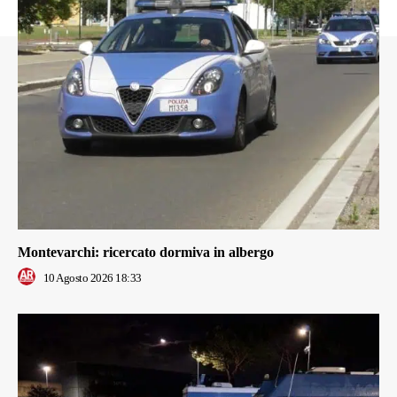
Montevarchi: ricercato dormiva in albergo
10 Agosto 2026 18:33