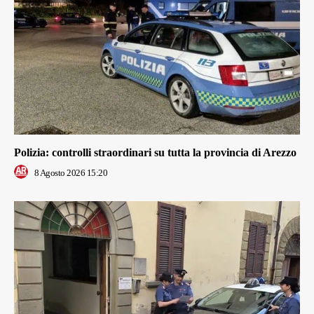
Polizia: controlli straordinari su tutta la provincia di Arezzo
8 Agosto 2026 15:20