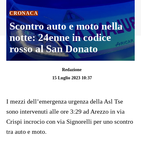
CRONACA
Scontro auto e moto nella
notte: 24enne in codice
rosso al San Donato
Redazione
15 Luglio 2023 10:37
I mezzi dell’emergenza urgenza della Asl Tse
sono intervenuti alle ore 3:29 ad Arezzo in via
Crispi incrocio con via Signorelli per uno scontro
tra auto e moto.