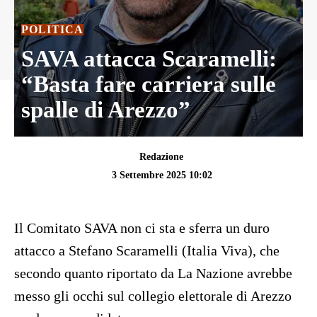
POLITICA
SAVA attacca Scaramelli:
“Basta fare carriera sulle
spalle di Arezzo”
Redazione
3 Settembre 2025 10:02
Il Comitato SAVA non ci sta e sferra un duro
attacco a Stefano Scaramelli (Italia Viva), che
secondo quanto riportato da La Nazione avrebbe
messo gli occhi sul collegio elettorale di Arezzo