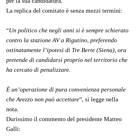
per la sua candidatura.
La replica del comitato è senza mezzi termini:
“
Un politico che negli anni si è sempre schierato
contro la stazione AV a Rigutino, preferendo
ostinatamente l’ipotesi di Tre Berte (Siena), ora
pretende di candidarsi proprio nel territorio che
ha cercato di penalizzare.
È un’operazione di pura convenienza personale
che Arezzo non può accettare
”, si legge nella
nota.
Durissimo il commento del presidente Matteo
Galli: