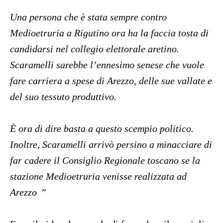
Una persona che è stata sempre contro
Medioetruria a Rigutino ora ha la faccia tosta di
candidarsi nel collegio elettorale aretino.
Scaramelli sarebbe l’ennesimo senese che vuole
fare carriera a spese di Arezzo, delle sue vallate e
del suo tessuto produttivo.
È ora di dire basta a questo scempio politico.
Inoltre, Scaramelli arrivò persino a minacciare di
far cadere il Consiglio Regionale toscano se la
stazione Medioetruria venisse realizzata ad
Arezzo
”