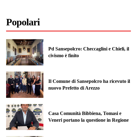
Popolari
Pd Sansepolcro: Checcaglini e Chieli, il
civismo è finito
Il Comune di Sansepolcro ha ricevuto il
nuovo Prefetto di Arezzo
Casa Comunità Bibbiena, Tomasi e
Veneri portano la questione in Regione