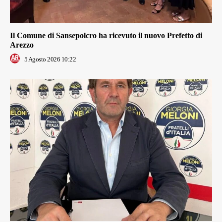
Il Comune di Sansepolcro ha ricevuto il nuovo Prefetto di
Arezzo
5 Agosto 2026 10:22