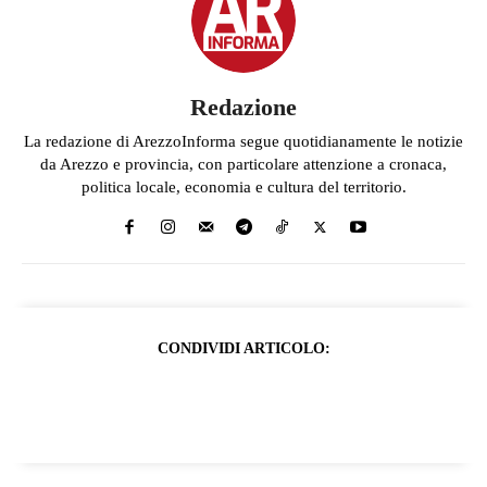
Redazione
La redazione di ArezzoInforma segue quotidianamente le notizie
da Arezzo e provincia, con particolare attenzione a cronaca,
politica locale, economia e cultura del territorio.
CONDIVIDI ARTICOLO: