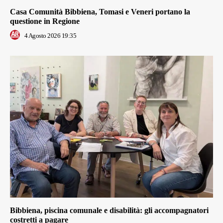
Casa Comunità Bibbiena, Tomasi e Veneri portano la
questione in Regione
4 Agosto 2026 19:35
Bibbiena, piscina comunale e disabilità: gli accompagnatori
costretti a pagare