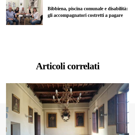
Bibbiena, piscina comunale e disabilità:
gli accompagnatori costretti a pagare
Articoli correlati