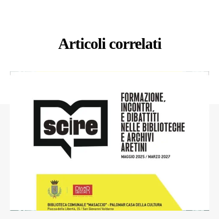
Articoli correlati