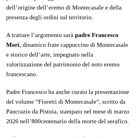
dell’origine dell’eremo di Montecasale e della
presenza degli ordini sul territorio.
A trattare l’argomento sarà
padre Francesco
Mori
, dinamico frate cappuccino di Montecasale
e storico dell’arte, impegnato nella
valorizzazione del patrimonio del noto eremo
francescano.
Padre Francesco ha anche curato la presentazione
del volume “Fioretti di Montecasale”, scritto da
Pancrazio da Pistoia, stampato nel mese di marzo
2026 nell’800centenario della morte del serafico.