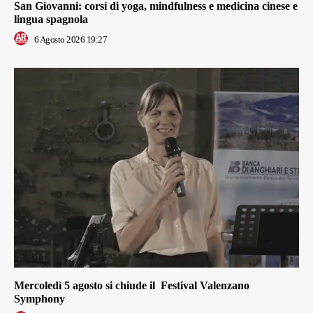
San Giovanni: corsi di yoga, mindfulness e medicina cinese e
lingua spagnola
6 Agosto 2026 19:27
Mercoledì 5 agosto si chiude il Festival Valenzano
Symphony