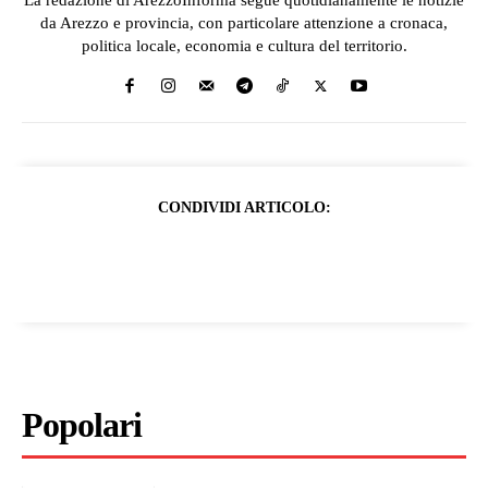
La redazione di ArezzoInforma segue quotidianamente le notizie
da Arezzo e provincia, con particolare attenzione a cronaca,
politica locale, economia e cultura del territorio.
CONDIVIDI ARTICOLO:
Popolari