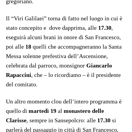
gregoriano.
Il “Viri Galilaei” torna di fatto nel luogo in cui è
stato concepito e dove dapprima, alle
17.30
,
eseguirà alcuni brani in onore di San Francesco,
poi alle
18
quelli che accompagneranno la Santa
Messa solenne prefestiva dell’Ascensione,
celebrata dal parroco, monsignor
Giancarlo
Rapaccini
, che – lo ricordiamo – è il presidente
del comitato.
Un altro momento clou dell’intero programma è
quello di
martedì 19
al
monastero delle
Clarisse
, sempre in Sansepolcro: alle
17.30
si
parlerà del passaggio in città di San Francesco,