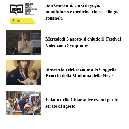
San Giovanni: corsi di yoga,
mindfulness e medicina cinese e lingua
spagnola
Mercoledì 5 agosto si chiude il Festival
Valenzano Symphony
Stasera la celebrazione alla Cappella
Brocchi della Madonna della Neve
Foiano della Chiana: tre eventi per le
serate di agosto