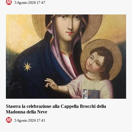
5 Agosto 2026 17:47
Stasera la celebrazione alla Cappella Brocchi della
Madonna della Neve
5 Agosto 2026 17:41