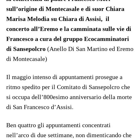
sull’origine di Montecasale e di suor Chiara
Marisa Melodia su Chiara di Assisi, il
concerto all’Eremo e la camminata sulle vie di
Francesco a cura del gruppo Ecocamminatori
di Sansepolcro
(Anello Di San Martino ed Eremo
di Montecasale)
Il maggio intenso di appuntamenti prosegue a
ritmo spedito per il Comitato di Sansepolcro che
si occupa dell’800esimo anniversario della morte
di San Francesco d’Assisi.
Ben quattro gli appuntamenti concentrati
nell’arco di due settimane, non dimenticando che