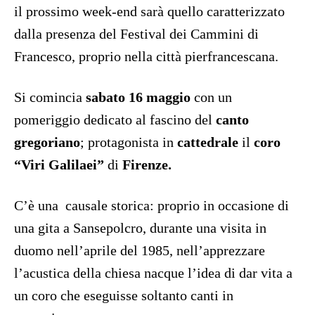
il prossimo week-end sarà quello caratterizzato
dalla presenza del Festival dei Cammini di
Francesco, proprio nella città pierfrancescana.
Si comincia
sabato 16 maggio
con un
pomeriggio dedicato al fascino del
canto
gregoriano
; protagonista in
cattedrale
il
coro
“Viri Galilaei”
di
Firenze.
C’è una causale storica: proprio in occasione di
una gita a Sansepolcro, durante una visita in
duomo nell’aprile del 1985, nell’apprezzare
l’acustica della chiesa nacque l’idea di dar vita a
un coro che eseguisse soltanto canti in