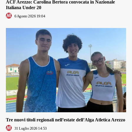
ACF Arezzo: Carolina Bertora convocata in Nazionale
Italiana Under 20
6 Agosto 2026 19:04
Tre nuovi titoli regionali nell’estate dell’Alga Atletica Arezzo
31 Luglio 2026 14:53