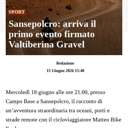
SPORT
Sansepolcro: arriva il
primo evento firmato
Valtiberina Gravel
Redazione
15 Giugno 2026 15:40
Mercoledì 18 giugno alle ore 21.00, presso
Campo Base a Sansepolcro, il racconto di
un’avventura straordinaria tra oceani, porti e
strade remote con il cicloviaggiatore Matteo Bike