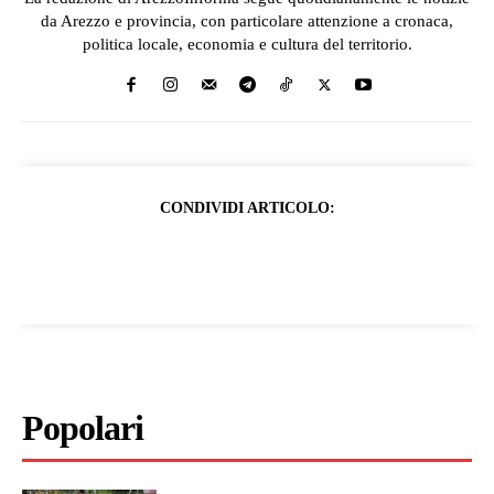
da Arezzo e provincia, con particolare attenzione a cronaca,
politica locale, economia e cultura del territorio.
CONDIVIDI ARTICOLO:
Popolari