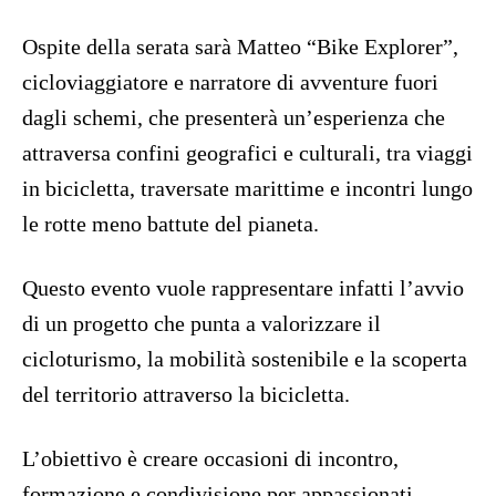
Ospite della serata sarà Matteo “Bike Explorer”,
cicloviaggiatore e narratore di avventure fuori
dagli schemi, che presenterà un’esperienza che
attraversa confini geografici e culturali, tra viaggi
in bicicletta, traversate marittime e incontri lungo
le rotte meno battute del pianeta.
Questo evento vuole rappresentare infatti l’avvio
di un progetto che punta a valorizzare il
cicloturismo, la mobilità sostenibile e la scoperta
del territorio attraverso la bicicletta.
L’obiettivo è creare occasioni di incontro,
formazione e condivisione per appassionati,