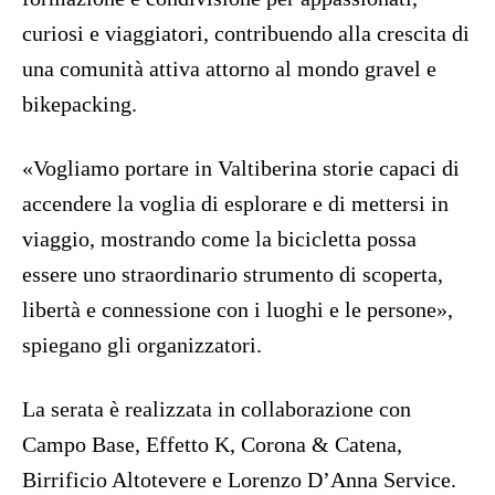
curiosi e viaggiatori, contribuendo alla crescita di
una comunità attiva attorno al mondo gravel e
bikepacking.
«Vogliamo portare in Valtiberina storie capaci di
accendere la voglia di esplorare e di mettersi in
viaggio, mostrando come la bicicletta possa
essere uno straordinario strumento di scoperta,
libertà e connessione con i luoghi e le persone»,
spiegano gli organizzatori.
La serata è realizzata in collaborazione con
Campo Base, Effetto K, Corona & Catena,
Birrificio Altotevere e Lorenzo D’Anna Service.