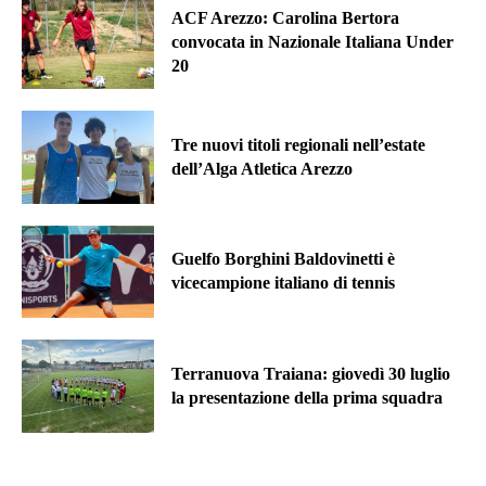
ACF Arezzo: Carolina Bertora
convocata in Nazionale Italiana Under
20
Tre nuovi titoli regionali nell’estate
dell’Alga Atletica Arezzo
Guelfo Borghini Baldovinetti è
vicecampione italiano di tennis
Terranuova Traiana: giovedì 30 luglio
la presentazione della prima squadra