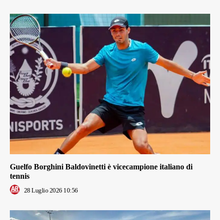
Guelfo Borghini Baldovinetti è vicecampione italiano di
tennis
28 Luglio 2026 10:56