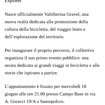
Explorer.
Nasce ufficialmente Valtiberina Gravel, una
nuova realtà dedicata alla promozione della
cultura della bicicletta, del viaggio lento e
dell’esplorazione del territorio.
Per inaugurare il proprio percorso, il collettivo
organizza il suo primo evento pubblico: una
serata dedicata ai grandi viaggi in bicicletta e alle
storie che ispirano a partire.
L’appuntamento è fissato per mercoledì 18
giugno alle ore 21.00 presso Campo Base in via
A. Goracci 19/A a Sansepolcro.