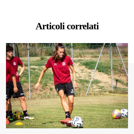
Articoli correlati