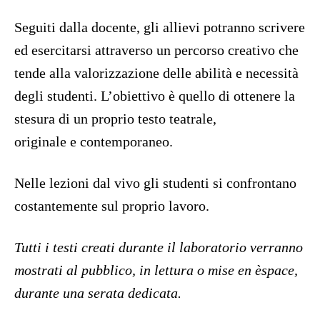
Seguiti dalla docente, gli allievi potranno scrivere
ed esercitarsi attraverso un percorso creativo che
tende alla valorizzazione delle abilità e necessità
degli studenti. L’obiettivo è quello di ottenere la
stesura di un proprio testo teatrale,
originale e contemporaneo.
Nelle lezioni dal vivo gli studenti si confrontano
costantemente sul proprio lavoro.
Tutti i testi creati durante il laboratorio verranno
mostrati al pubblico, in lettura o mise en èspace,
durante una serata dedicata.