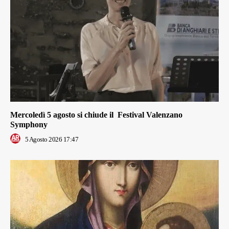
Mercoledì 5 agosto si chiude il Festival Valenzano
Symphony
5 Agosto 2026 17:47