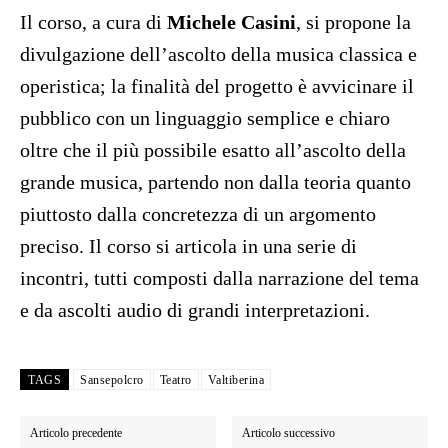
Il corso, a cura di
Michele Casini
, si propone la
divulgazione dell’ascolto della musica classica e
operistica; la finalità del progetto è avvicinare il
pubblico con un linguaggio semplice e chiaro
oltre che il più possibile esatto all’ascolto della
grande musica, partendo non dalla teoria quanto
piuttosto dalla concretezza di un argomento
preciso. Il corso si articola in una serie di
incontri, tutti composti dalla narrazione del tema
e da ascolti audio di grandi interpretazioni.
TAGS
Sansepolcro
Teatro
Valtiberina
Articolo precedente
Articolo successivo