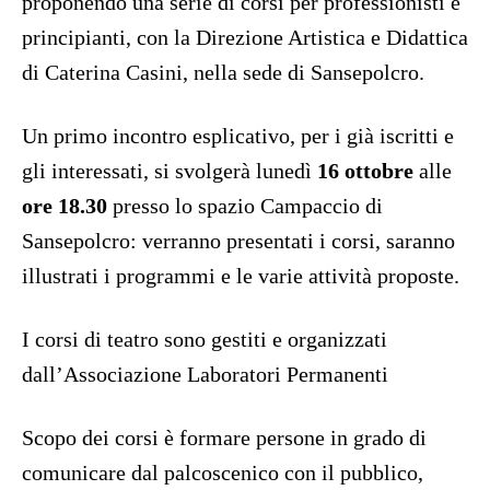
proponendo una serie di corsi per professionisti e
principianti, con la Direzione Artistica e Didattica
di Caterina Casini, nella sede di Sansepolcro.
Un primo incontro esplicativo, per i già iscritti e
gli interessati, si svolgerà lunedì
16 ottobre
alle
ore 18.30
presso lo spazio Campaccio di
Sansepolcro: verranno presentati i corsi, saranno
illustrati i programmi e le varie attività proposte.
I corsi di teatro sono gestiti e organizzati
dall’Associazione Laboratori Permanenti
Scopo dei corsi è formare persone in grado di
comunicare dal palcoscenico con il pubblico,