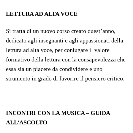
LETTURA AD ALTA VOCE
Si tratta di un nuovo corso creato quest’anno,
dedicato agli insegnanti e agli appassionati della
lettura ad alta voce, per coniugare il valore
formativo della lettura con la consapevolezza che
essa sia un piacere da condividere e uno
strumento in grado di favorire il pensiero critico.
INCONTRI CON LA MUSICA – GUIDA
ALL’ASCOLTO