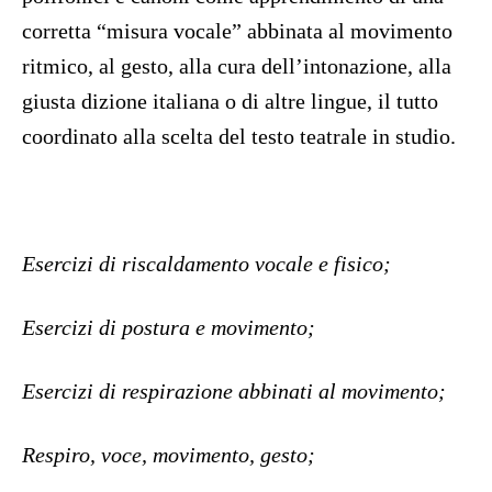
corretta “misura vocale” abbinata al movimento
ritmico, al gesto, alla cura dell’intonazione, alla
giusta dizione italiana o di altre lingue, il tutto
coordinato alla scelta del testo teatrale in studio.
Esercizi di riscaldamento vocale e fisico;
Esercizi di postura e movimento;
Esercizi di respirazione abbinati al movimento;
Respiro, voce, movimento, gesto;