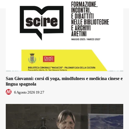
San Giovanni: corsi di yoga, mindfulness e medicina cinese e
lingua spagnola
6 Agosto 2026 19:27