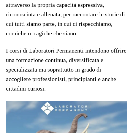
attraverso la propria capacità espressiva,
riconosciuta e allenata, per raccontare le storie di
cui tutti siamo parte, in cui ci rispecchiamo,
comiche o tragiche che siano.
I corsi di Laboratori Permanenti intendono offrire
una formazione continua, diversificata e
specializzata ma soprattutto in grado di
accogliere professionisti, principianti e anche
cittadini curiosi.