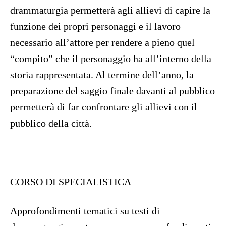
drammaturgia permetterà agli allievi di capire la
funzione dei propri personaggi e il lavoro
necessario all’attore per rendere a pieno quel
“compito” che il personaggio ha all’interno della
storia rappresentata. Al termine dell’anno, la
preparazione del saggio finale davanti al pubblico
permetterà di far confrontare gli allievi con il
pubblico della città.
CORSO DI SPECIALISTICA
Approfondimenti tematici su testi di