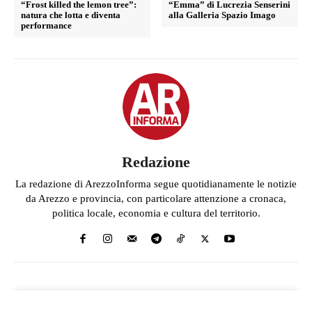
“Frost killed the lemon tree”:
“Emma” di Lucrezia Senserini
natura che lotta e diventa
alla Galleria Spazio Imago
performance
Redazione
La redazione di ArezzoInforma segue quotidianamente le notizie
da Arezzo e provincia, con particolare attenzione a cronaca,
politica locale, economia e cultura del territorio.