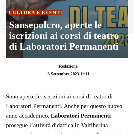
CULTURA E EVENTI
Sansepolcro, aperte le
iscrizioni ai corsi di teatro
di Laboratori Permanenti
Redazione
6 Settembre 2023 11:11
Sono aperte le iscrizioni ai corsi di teatro di
Laboratori Permanenti. Anche per questo nuovo
anno accademico,
Laboratori Permanenti
prosegue l’attività didattica in Valtiberina