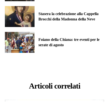
Stasera la celebrazione alla Cappella
Brocchi della Madonna della Neve
Foiano della Chiana: tre eventi per le
serate di agosto
Articoli correlati