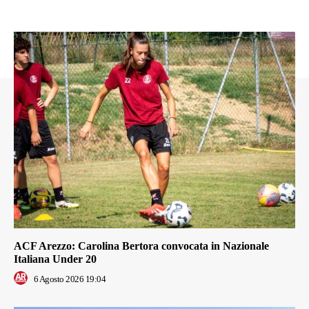
ACF Arezzo: Carolina Bertora convocata in Nazionale
Italiana Under 20
6 Agosto 2026 19:04