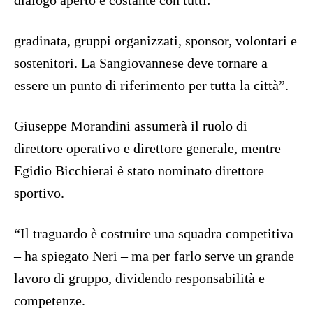
dialogo aperto e costante con tutti:
gradinata, gruppi organizzati, sponsor, volontari e
sostenitori. La Sangiovannese deve tornare a
essere un punto di riferimento per tutta la città”.
Giuseppe Morandini assumerà il ruolo di
direttore operativo e direttore generale, mentre
Egidio Bicchierai è stato nominato direttore
sportivo.
“Il traguardo è costruire una squadra competitiva
– ha spiegato Neri – ma per farlo serve un grande
lavoro di gruppo, dividendo responsabilità e
competenze.