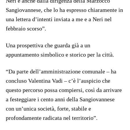
Neri e anche dalla dirigenza della Marzocco
Sangiovannese, che lo ha espresso chiaramente in
una lettera d’intenti inviata a me e a Neri nel
febbraio scorso”.
Una prospettiva che guarda già a un
appuntamento simbolico e storico per la città.
“Da parte dell’amministrazione comunale – ha
concluso Valentina Vadi – c’è l’auspicio che
questo percorso possa compiersi, così da arrivare
a festeggiare i cento anni della Sangiovannese
con un’unica società, forte, stabile e
profondamente radicata nel territorio”.