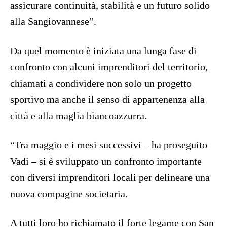
assicurare continuità, stabilità e un futuro solido
alla Sangiovannese”.
Da quel momento è iniziata una lunga fase di
confronto con alcuni imprenditori del territorio,
chiamati a condividere non solo un progetto
sportivo ma anche il senso di appartenenza alla
città e alla maglia biancoazzurra.
“Tra maggio e i mesi successivi – ha proseguito
Vadi – si è sviluppato un confronto importante
con diversi imprenditori locali per delineare una
nuova compagine societaria.
A tutti loro ho richiamato il forte legame con San