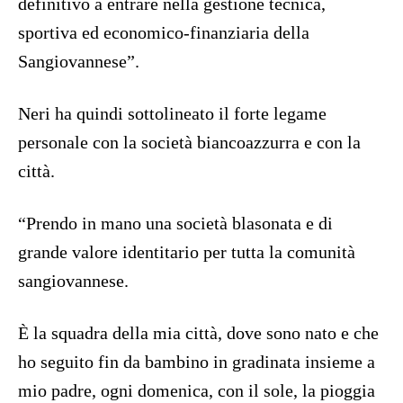
definitivo a entrare nella gestione tecnica,
sportiva ed economico-finanziaria della
Sangiovannese”.
Neri ha quindi sottolineato il forte legame
personale con la società biancoazzurra e con la
città.
“Prendo in mano una società blasonata e di
grande valore identitario per tutta la comunità
sangiovannese.
È la squadra della mia città, dove sono nato e che
ho seguito fin da bambino in gradinata insieme a
mio padre, ogni domenica, con il sole, la pioggia