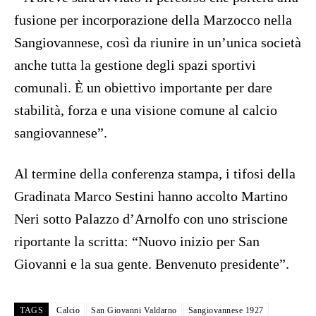
fusione per incorporazione della Marzocco nella
Sangiovannese, così da riunire in un’unica società
anche tutta la gestione degli spazi sportivi
comunali. È un obiettivo importante per dare
stabilità, forza e una visione comune al calcio
sangiovannese”.
Al termine della conferenza stampa, i tifosi della
Gradinata Marco Sestini hanno accolto Martino
Neri sotto Palazzo d’Arnolfo con uno striscione
riportante la scritta: “Nuovo inizio per San
Giovanni e la sua gente. Benvenuto presidente”.
TAGS
Calcio
San Giovanni Valdarno
Sangiovannese 1927