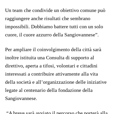
Un team che condivide un obiettivo comune può
raggiungere anche risultati che sembrano
impossibili. Dobbiamo battere tutti con un solo
cuore, il cuore azzurro della Sangiovannese”.
Per ampliare il coinvolgimento della città sarà
inoltre istituita una Consulta di supporto al
direttivo, aperta a tifosi, volontari e cittadini
interessati a contribuire attivamente alla vita
della società e all’organizzazione delle iniziative
legate al centenario della fondazione della
Sangiovannese.
“A breve sarà avviato il percorso che porterà alla