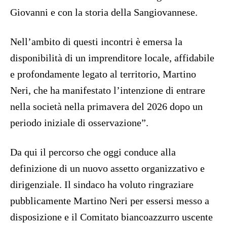
Giovanni e con la storia della Sangiovannese.
Nell’ambito di questi incontri è emersa la
disponibilità di un imprenditore locale, affidabile
e profondamente legato al territorio, Martino
Neri, che ha manifestato l’intenzione di entrare
nella società nella primavera del 2026 dopo un
periodo iniziale di osservazione”.
Da qui il percorso che oggi conduce alla
definizione di un nuovo assetto organizzativo e
dirigenziale. Il sindaco ha voluto ringraziare
pubblicamente Martino Neri per essersi messo a
disposizione e il Comitato biancoazzurro uscente