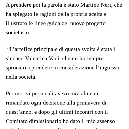
A prendere poi la parola è stato Martino Neri, che
ha spiegato le ragioni della propria scelta e
illustrato le linee guida del nuovo progetto
societario.
“L’artefice principale di questa svolta è stata il
sindaco Valentina Vadi, che mi ha sempre
spronato a prendere in considerazione l’ingresso
nella società.
Per motivi personali avevo inizialmente
rimandato ogni decisione alla primavera di
quest’anno, e dopo gli ultimi incontri con il
Comitato dimissionario ho dato il mio assenso