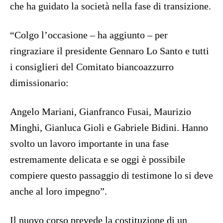
che ha guidato la società nella fase di transizione.
“Colgo l’occasione – ha aggiunto – per
ringraziare il presidente Gennaro Lo Santo e tutti
i consiglieri del Comitato biancoazzurro
dimissionario:
Angelo Mariani, Gianfranco Fusai, Maurizio
Minghi, Gianluca Gioli e Gabriele Bidini. Hanno
svolto un lavoro importante in una fase
estremamente delicata e se oggi è possibile
compiere questo passaggio di testimone lo si deve
anche al loro impegno”.
Il nuovo corso prevede la costituzione di un