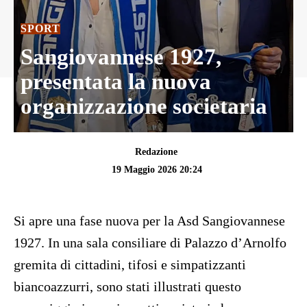
SPORT
Sangiovannese 1927,
presentata la nuova
organizzazione societaria
Redazione
19 Maggio 2026 20:24
Si apre una fase nuova per la Asd Sangiovannese
1927. In una sala consiliare di Palazzo d’Arnolfo
gremita di cittadini, tifosi e simpatizzanti
biancoazzurri, sono stati illustrati questo