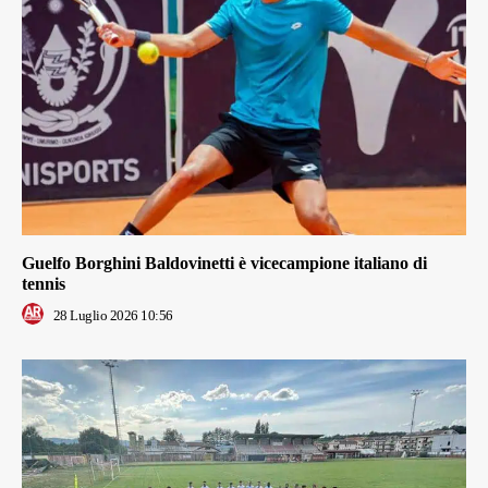
Guelfo Borghini Baldovinetti è vicecampione italiano di
tennis
28 Luglio 2026 10:56