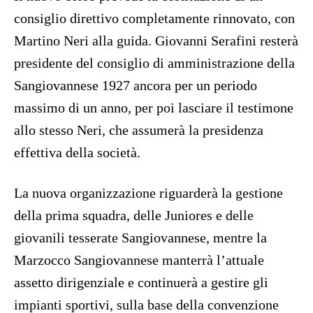
consiglio direttivo completamente rinnovato, con
Martino Neri alla guida. Giovanni Serafini resterà
presidente del consiglio di amministrazione della
Sangiovannese 1927 ancora per un periodo
massimo di un anno, per poi lasciare il testimone
allo stesso Neri, che assumerà la presidenza
effettiva della società.
La nuova organizzazione riguarderà la gestione
della prima squadra, delle Juniores e delle
giovanili tesserate Sangiovannese, mentre la
Marzocco Sangiovannese manterrà l’attuale
assetto dirigenziale e continuerà a gestire gli
impianti sportivi, sulla base della convenzione