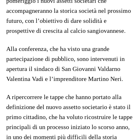
pomeriggio i nuovi assetti societari che
accompagneranno la storica società nel prossimo
futuro, con l’obiettivo di dare solidità e
prospettive di crescita al calcio sangiovannese.
Alla conferenza, che ha visto una grande
partecipazione di pubblico, sono intervenuti in
apertura il sindaco di San Giovanni Valdarno
Valentina Vadi e l’imprenditore Martino Neri.
A ripercorrere le tappe che hanno portato alla
definizione del nuovo assetto societario è stato il
primo cittadino, che ha voluto ricostruire le tappe
principali di un processo iniziato lo scorso anno,
in uno dei momenti più difficili della storia