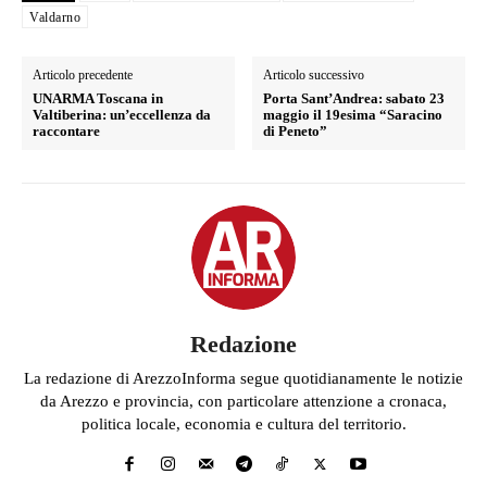
Valdarno
Articolo precedente
Articolo successivo
UNARMA Toscana in
Porta Sant’Andrea: sabato 23
Valtiberina: un’eccellenza da
maggio il 19esima “Saracino
raccontare
di Peneto”
Redazione
La redazione di ArezzoInforma segue quotidianamente le notizie
da Arezzo e provincia, con particolare attenzione a cronaca,
politica locale, economia e cultura del territorio.