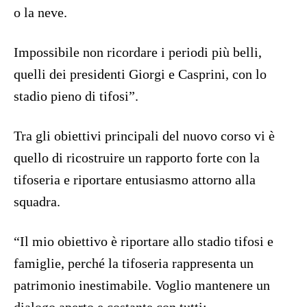
o la neve.
Impossibile non ricordare i periodi più belli,
quelli dei presidenti Giorgi e Casprini, con lo
stadio pieno di tifosi”.
Tra gli obiettivi principali del nuovo corso vi è
quello di ricostruire un rapporto forte con la
tifoseria e riportare entusiasmo attorno alla
squadra.
“Il mio obiettivo è riportare allo stadio tifosi e
famiglie, perché la tifoseria rappresenta un
patrimonio inestimabile. Voglio mantenere un