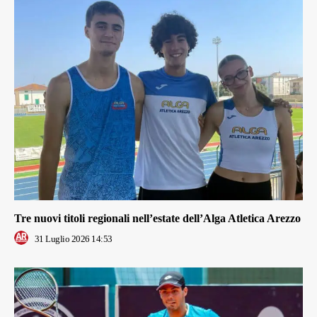
Tre nuovi titoli regionali nell’estate dell’Alga Atletica Arezzo
31 Luglio 2026 14:53