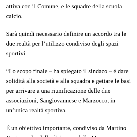
attiva con il Comune, e le squadre della scuola
calcio.
Sarà quindi necessario definire un accordo tra le
due realtà per l’utilizzo condiviso degli spazi
sportivi.
“Lo scopo finale – ha spiegato il sindaco – è dare
solidità alla società e alla squadra e gettare le basi
per arrivare a una riunificazione delle due
associazioni, Sangiovannese e Marzocco, in
un’unica realtà sportiva.
È un obiettivo importante, condiviso da Martino