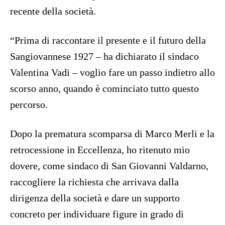
recente della società.
“Prima di raccontare il presente e il futuro della
Sangiovannese 1927 – ha dichiarato il sindaco
Valentina Vadi – voglio fare un passo indietro allo
scorso anno, quando è cominciato tutto questo
percorso.
Dopo la prematura scomparsa di Marco Merli e la
retrocessione in Eccellenza, ho ritenuto mio
dovere, come sindaco di San Giovanni Valdarno,
raccogliere la richiesta che arrivava dalla
dirigenza della società e dare un supporto
concreto per individuare figure in grado di