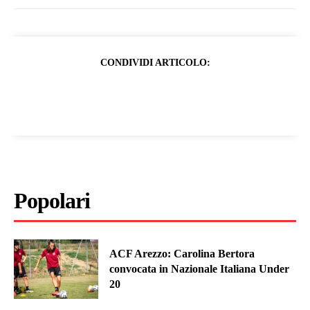
CONDIVIDI ARTICOLO:
Popolari
ACF Arezzo: Carolina Bertora
convocata in Nazionale Italiana Under
20