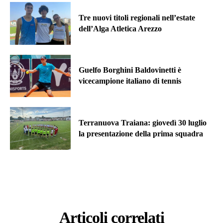
Tre nuovi titoli regionali nell’estate
dell’Alga Atletica Arezzo
Guelfo Borghini Baldovinetti è
vicecampione italiano di tennis
Terranuova Traiana: giovedì 30 luglio
la presentazione della prima squadra
Articoli correlati