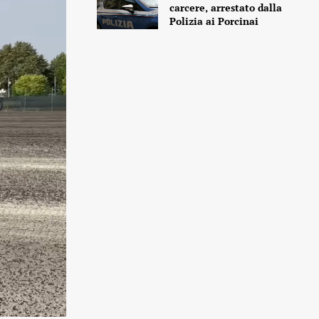
carcere, arrestato dalla
Polizia ai Porcinai