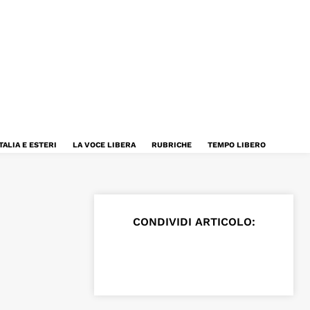
TALIA E ESTERI
LA VOCE LIBERA
RUBRICHE
TEMPO LIBERO
CONDIVIDI ARTICOLO: