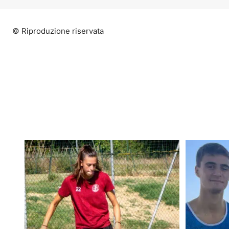
© Riproduzione riservata