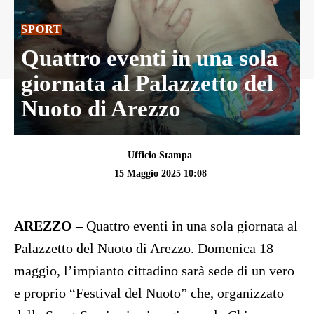
SPORT
Quattro eventi in una sola
giornata al Palazzetto del
Nuoto di Arezzo
Ufficio Stampa
15 Maggio 2025 10:08
AREZZO
– Quattro eventi in una sola giornata al
Palazzetto del Nuoto di Arezzo. Domenica 18
maggio, l’impianto cittadino sarà sede di un vero
e proprio “Festival del Nuoto” che, organizzato