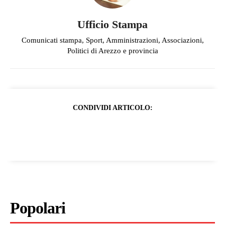
Ufficio Stampa
Comunicati stampa, Sport, Amministrazioni, Associazioni,
Politici di Arezzo e provincia
CONDIVIDI ARTICOLO:
Popolari