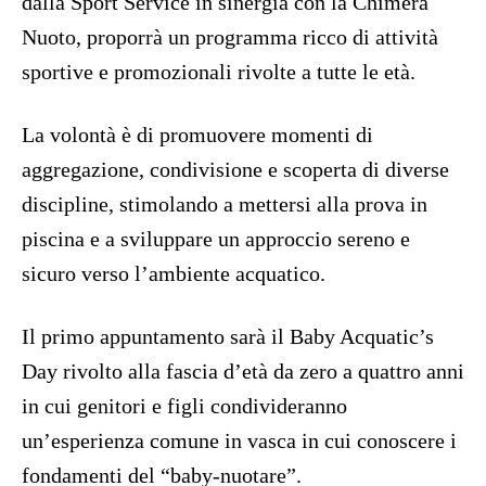
dalla Sport Service in sinergia con la Chimera
Nuoto, proporrà un programma ricco di attività
sportive e promozionali rivolte a tutte le età.
La volontà è di promuovere momenti di
aggregazione, condivisione e scoperta di diverse
discipline, stimolando a mettersi alla prova in
piscina e a sviluppare un approccio sereno e
sicuro verso l’ambiente acquatico.
Il primo appuntamento sarà il Baby Acquatic’s
Day rivolto alla fascia d’età da zero a quattro anni
in cui genitori e figli condivideranno
un’esperienza comune in vasca in cui conoscere i
fondamenti del “baby-nuotare”.