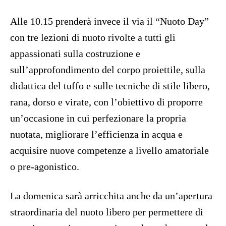
Alle 10.15 prenderà invece il via il “Nuoto Day”
con tre lezioni di nuoto rivolte a tutti gli
appassionati sulla costruzione e
sull’approfondimento del corpo proiettile, sulla
didattica del tuffo e sulle tecniche di stile libero,
rana, dorso e virate, con l’obiettivo di proporre
un’occasione in cui perfezionare la propria
nuotata, migliorare l’efficienza in acqua e
acquisire nuove competenze a livello amatoriale
o pre-agonistico.
La domenica sarà arricchita anche da un’apertura
straordinaria del nuoto libero per permettere di