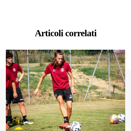
Articoli correlati