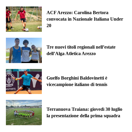
ACF Arezzo: Carolina Bertora
convocata in Nazionale Italiana Under
20
Tre nuovi titoli regionali nell’estate
dell’Alga Atletica Arezzo
Guelfo Borghini Baldovinetti è
vicecampione italiano di tennis
Terranuova Traiana: giovedì 30 luglio
la presentazione della prima squadra