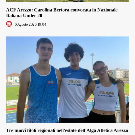
ACF Arezzo: Carolina Bertora convocata in Nazionale
Italiana Under 20
6 Agosto 2026 19:04
Tre nuovi titoli regionali nell’estate dell’Alga Atletica Arezzo