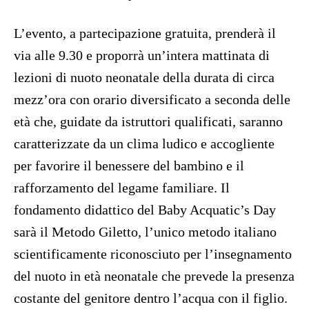
L’evento, a partecipazione gratuita, prenderà il
via alle 9.30 e proporrà un’intera mattinata di
lezioni di nuoto neonatale della durata di circa
mezz’ora con orario diversificato a seconda delle
età che, guidate da istruttori qualificati, saranno
caratterizzate da un clima ludico e accogliente
per favorire il benessere del bambino e il
rafforzamento del legame familiare. Il
fondamento didattico del Baby Acquatic’s Day
sarà il Metodo Giletto, l’unico metodo italiano
scientificamente riconosciuto per l’insegnamento
del nuoto in età neonatale che prevede la presenza
costante del genitore dentro l’acqua con il figlio.