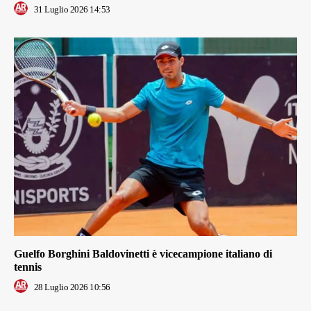
31 Luglio 2026 14:53
Guelfo Borghini Baldovinetti è vicecampione italiano di
tennis
28 Luglio 2026 10:56