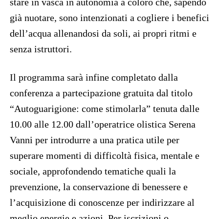
stare in vasca in autonomia a coloro che, sapendo
già nuotare, sono intenzionati a cogliere i benefici
dell’acqua allenandosi da soli, ai propri ritmi e
senza istruttori.
Il programma sarà infine completato dalla
conferenza a partecipazione gratuita dal titolo
“Autoguarigione: come stimolarla” tenuta dalle
10.00 alle 12.00 dall’operatrice olistica Serena
Vanni per introdurre a una pratica utile per
superare momenti di difficoltà fisica, mentale e
sociale, approfondendo tematiche quali la
prevenzione, la conservazione di benessere e
l’acquisizione di conoscenze per indirizzare al
meglio energie e azioni. Per iscrizioni o