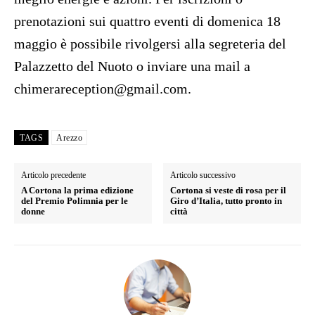
prenotazioni sui quattro eventi di domenica 18
maggio è possibile rivolgersi alla segreteria del
Palazzetto del Nuoto o inviare una mail a
chimerareception@gmail.com.
TAGS
Arezzo
Articolo precedente
Articolo successivo
A Cortona la prima edizione
Cortona si veste di rosa per il
del Premio Polimnia per le
Giro d’Italia, tutto pronto in
donne
città