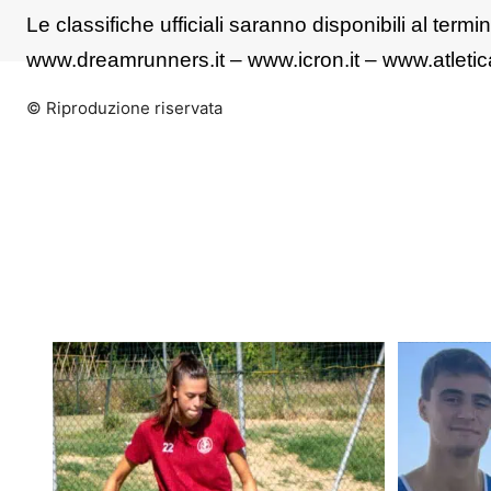
Le classifiche ufficiali saranno disponibili al termin
www.dreamrunners.it – www.icron.it – www.atletic
© Riproduzione riservata