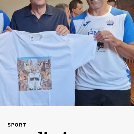
SPORT