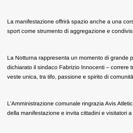
La manifestazione offrirà spazio anche a una corsa
sport come strumento di aggregazione e condivis
La Notturna rappresenta un momento di grande pa
dichiarato il sindaco Fabrizio Innocenti – correre tr
veste unica, tra tifo, passione e spirito di comunità
L’Amministrazione comunale ringrazia Avis Atleti
della manifestazione e invita cittadini e visitatori 