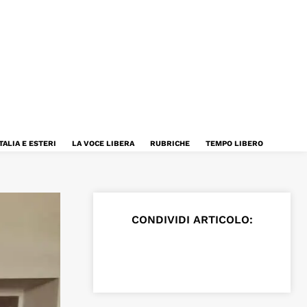
TALIA E ESTERI
LA VOCE LIBERA
RUBRICHE
TEMPO LIBERO
CONDIVIDI ARTICOLO: