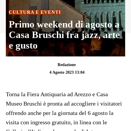
CULTURA E EVENTI
Primo weekend di agosto a
Casa Bruschi fra jazz, arte
e gusto
Redazione
4 Agosto 2023 13:04
Torna la Fiera Antiquaria ad Arezzo e Casa
Museo Bruschi è pronta ad accogliere i visitatori
offrendo anche per la giornata del 6 agosto la
visita con ingresso gratuito, in linea con le