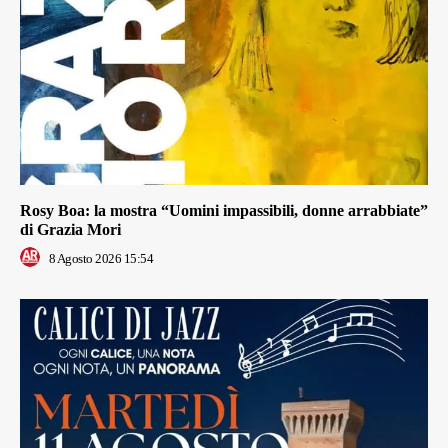
Rosy Boa: la mostra “Uomini impassibili, donne arrabbiate”
di Grazia Mori
8 Agosto 2026 15:54