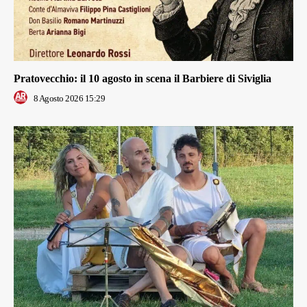
Pratovecchio: il 10 agosto in scena il Barbiere di Siviglia
8 Agosto 2026 15:29