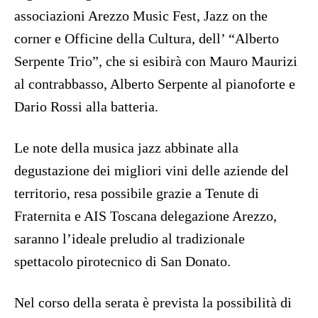
associazioni Arezzo Music Fest, Jazz on the
corner e Officine della Cultura, dell’ “Alberto
Serpente Trio”, che si esibirà con Mauro Maurizi
al contrabbasso, Alberto Serpente al pianoforte e
Dario Rossi alla batteria.
Le note della musica jazz abbinate alla
degustazione dei migliori vini delle aziende del
territorio, resa possibile grazie a Tenute di
Fraternita e AIS Toscana delegazione Arezzo,
saranno l’ideale preludio al tradizionale
spettacolo pirotecnico di San Donato.
Nel corso della serata è prevista la possibilità di