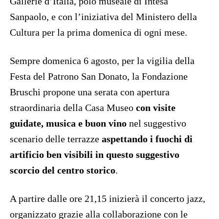
Gallerie d’Italia, polo museale di Intesa
Sanpaolo, e con l’iniziativa del Ministero della
Cultura per la prima domenica di ogni mese.
Sempre domenica 6 agosto, per la vigilia della
Festa del Patrono San Donato, la Fondazione
Bruschi propone una serata con apertura
straordinaria della Casa Museo
con visite
guidate, musica e buon vino
nel suggestivo
scenario delle terrazze
aspettando i fuochi di
artificio ben visibili in questo suggestivo
scorcio del centro storico
.
A partire dalle ore 21,15 inizierà il concerto jazz,
organizzato grazie alla collaborazione con le