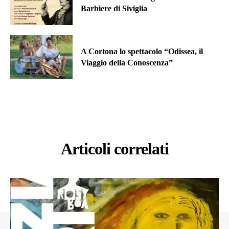
Barbiere di Siviglia
A Cortona lo spettacolo “Odissea, il
Viaggio della Conoscenza”
Articoli correlati