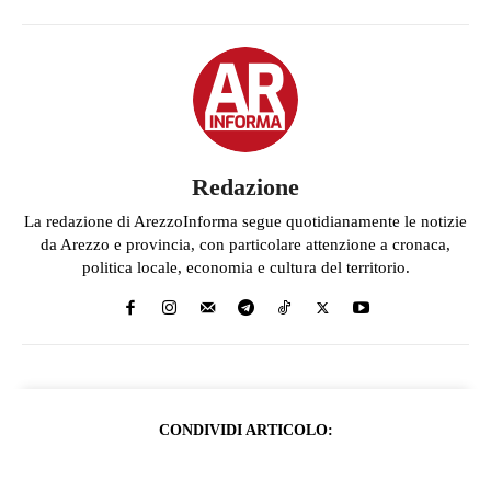
Redazione
La redazione di ArezzoInforma segue quotidianamente le notizie
da Arezzo e provincia, con particolare attenzione a cronaca,
politica locale, economia e cultura del territorio.
CONDIVIDI ARTICOLO: