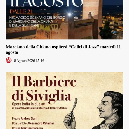
Marciano della Chiana ospiterà “Calici di Jazz” martedì 11
agosto
8 Agosto 2026 15:46