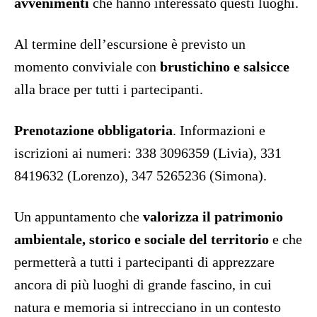
avvenimenti
che hanno interessato questi luoghi.
Al termine dell’escursione è previsto un
momento conviviale con
brustichino e salsicce
alla brace per tutti i partecipanti.
Prenotazione obbligatoria
. Informazioni e
iscrizioni ai numeri: 338 3096359 (Livia), 331
8419632 (Lorenzo), 347 5265236 (Simona).
Un appuntamento che
valorizza il patrimonio
ambientale, storico e sociale del territorio
e che
permetterà a tutti i partecipanti di apprezzare
ancora di più luoghi di grande fascino, in cui
natura e memoria si intrecciano in un contesto