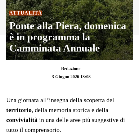
ATTUALITÀ
Ponte alla Piera, domenica
è in programma la
Camminata Annuale
Redazione
3 Giugno 2026 13:08
Una giornata all’insegna della scoperta del
territorio
, della memoria storica e della
convivialità
in una delle aree più suggestive di
tutto il comprensorio.