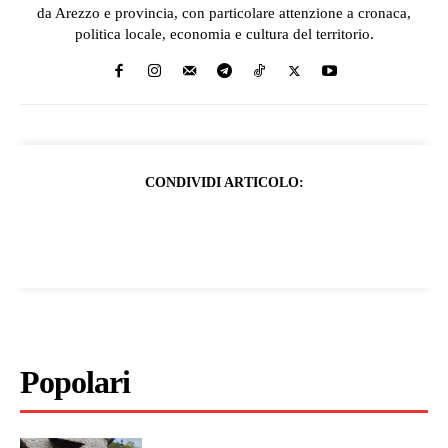
da Arezzo e provincia, con particolare attenzione a cronaca,
politica locale, economia e cultura del territorio.
CONDIVIDI ARTICOLO:
Popolari