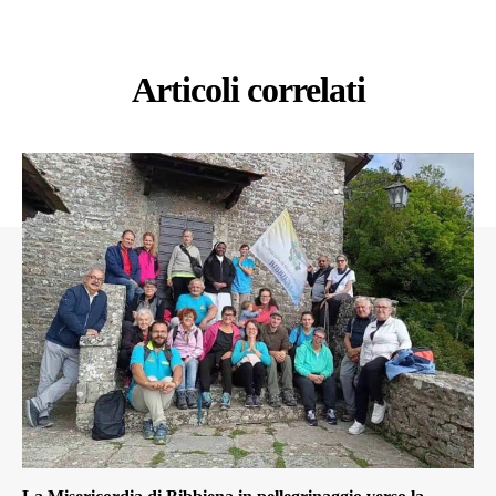
Articoli correlati