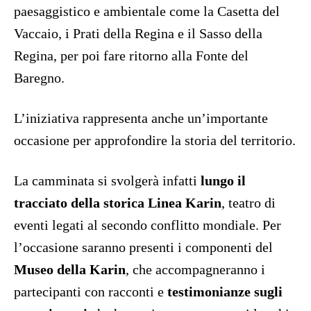
paesaggistico e ambientale come la Casetta del
Vaccaio, i Prati della Regina e il Sasso della
Regina, per poi fare ritorno alla Fonte del
Baregno.
L’iniziativa rappresenta anche un’importante
occasione per approfondire la storia del territorio.
La camminata si svolgerà infatti
lungo il
tracciato della storica Linea Karin
, teatro di
eventi legati al secondo conflitto mondiale. Per
l’occasione saranno presenti i componenti del
Museo della Karin
, che accompagneranno i
partecipanti con racconti e
testimonianze sugli