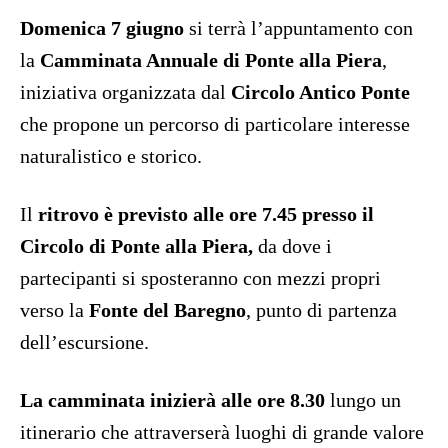
Domenica 7 giugno
si terrà l’appuntamento con
la
Camminata Annuale di Ponte alla Piera
,
iniziativa organizzata dal
Circolo Antico Ponte
che propone un percorso di particolare interesse
naturalistico e storico.
Il
ritrovo è previsto alle ore 7.45 presso il
Circolo di Ponte alla Piera,
da dove i
partecipanti si sposteranno con mezzi propri
verso la
Fonte del Baregno
, punto di partenza
dell’escursione.
La camminata inizierà alle ore 8.30
lungo un
itinerario che attraverserà luoghi di grande valore