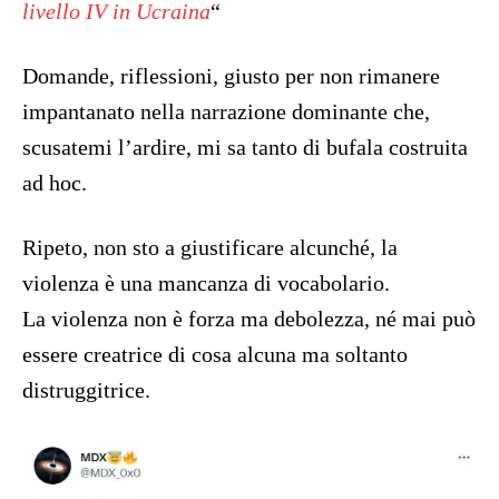
livello IV in Ucraina
“
Domande, riflessioni, giusto per non rimanere
impantanato nella narrazione dominante che,
scusatemi l’ardire, mi sa tanto di bufala costruita
ad hoc.
Ripeto, non sto a giustificare alcunché, la
violenza è una mancanza di vocabolario.
La violenza non è forza ma debolezza, né mai può
essere creatrice di cosa alcuna ma soltanto
distruggitrice.