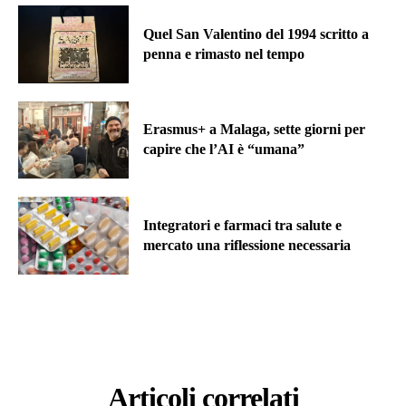
Quel San Valentino del 1994 scritto a
penna e rimasto nel tempo
Erasmus+ a Malaga, sette giorni per
capire che l’AI è “umana”
Integratori e farmaci tra salute e
mercato una riflessione necessaria
Articoli correlati