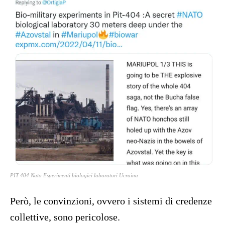
PIT 404 Nato Esperimenti biologici laboratori Ucraina
Però, le convinzioni, ovvero i sistemi di credenze
collettive, sono pericolose.