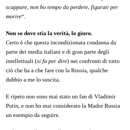
scappare, non ho tempo da perdere, figurati per
morire
“.
Non so dove stia la verità, lo giuro.
Certo è che questa incondizionata condanna da
parte dei media italiani e di gran parte degli
intellettuali (
si fa per dire
) nei confronti di tutto
ciò che ha a che fare con la Russia, qualche
dubbio a me lo suscita.
E ripeto non sono mai stato un fan di Vladimir
Putin, e non ho mai considerato la Madre Russia
un esempio da seguire.