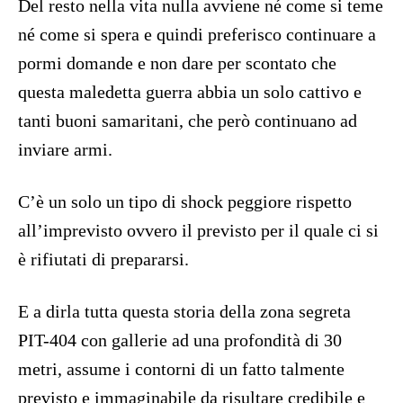
Del resto nella vita nulla avviene né come si teme
né come si spera e quindi preferisco continuare a
pormi domande e non dare per scontato che
questa maledetta guerra abbia un solo cattivo e
tanti buoni samaritani, che però continuano ad
inviare armi.
C’è un solo un tipo di shock peggiore rispetto
all’imprevisto ovvero il previsto per il quale ci si
è rifiutati di prepararsi.
E a dirla tutta questa storia della zona segreta
PIT-404 con gallerie ad una profondità di 30
metri, assume i contorni di un fatto talmente
previsto e immaginabile da risultare credibile e