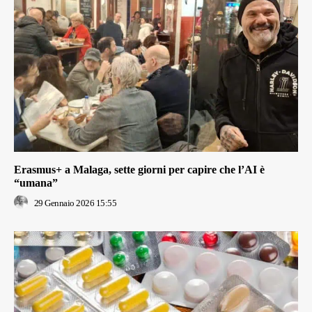
Erasmus+ a Malaga, sette giorni per capire che l’AI è
“umana”
29 Gennaio 2026 15:55