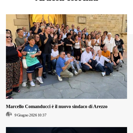
Marcello Comanducci è il nuovo sindaco di Arezzo
9 Giugno 2026 10:37