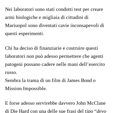
Nei laboratori sono stati condotti test per creare
armi biologiche e migliaia di cittadini di
Mariuopol sono diventati cavie inconsapevoli di
questi esperimenti.
Chi ha deciso di finanziarie e costruire questi
laboratori non può adesso permettere che agenti
patogeni possano cadere nelle mani dell’esercito
russo.
Sembra la trama di un film di James Bond o
Mission Impossible.
E forse adesso servirebbe davvero John McClane
di Die Hard con una delle sue frasi del tipo “
devo