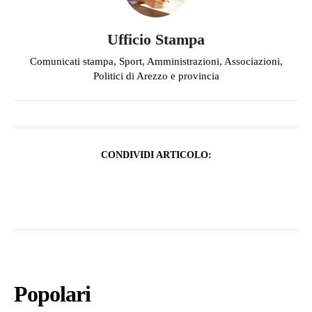
Ufficio Stampa
Comunicati stampa, Sport, Amministrazioni, Associazioni,
Politici di Arezzo e provincia
CONDIVIDI ARTICOLO:
Popolari