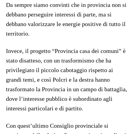
Da sempre siamo convinti che in provincia non si
debbano perseguire interessi di parte, ma si
debbano valorizzare le energie positive di tutto il
territorio.
Invece, il progetto “Provincia casa dei comuni” è
stato disatteso, con un trasformismo che ha
privilegiato il piccolo cabotaggio rispetto ai
grandi temi, e così Polcri e la destra hanno
trasformato la Provincia in un campo di battaglia,
dove l’interesse pubblico è subordinato agli
interessi particolari e di partito.
Con quest’ultimo Consiglio provinciale si