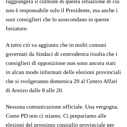
raggiungerà il culmine di questa situazione di cui
non è responsabile solo il Presidente, ma anche i
suoi consiglieri che lo assecondano in queste
forzature.
A tutto ciò va aggiunto che in molti comuni
governati da Sindaci di centrodestra risulta che i
consiglieri di opposizione non sono ancora stati
in alcun modo informati delle elezioni provinciali
che si svolgeranno domenica 29 al Centro Affari
di Arezzo dalle 8 alle 20.
Nessuna comunicazione ufficiale. Una vergogna.
Come PD non ci stiamo. Ci prepariamo alle
elezioni del prossimo consiglio provinciale per