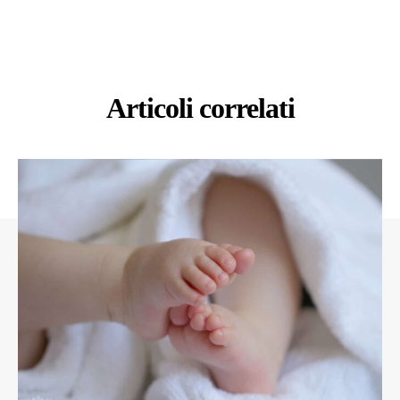
Articoli correlati