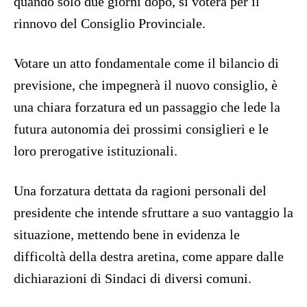
quando solo due giorni dopo, si voterà per il
rinnovo del Consiglio Provinciale.
Votare un atto fondamentale come il bilancio di
previsione, che impegnerà il nuovo consiglio, è
una chiara forzatura ed un passaggio che lede la
futura autonomia dei prossimi consiglieri e le
loro prerogative istituzionali.
Una forzatura dettata da ragioni personali del
presidente che intende sfruttare a suo vantaggio la
situazione, mettendo bene in evidenza le
difficoltà della destra aretina, come appare dalle
dichiarazioni di Sindaci di diversi comuni.