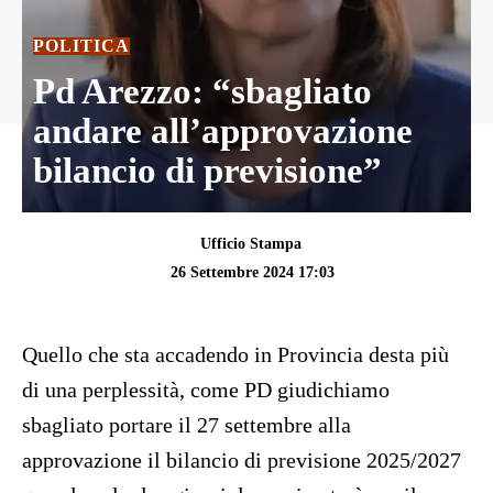
POLITICA
Pd Arezzo: “sbagliato
andare all’approvazione
bilancio di previsione”
Ufficio Stampa
26 Settembre 2024 17:03
Quello che sta accadendo in Provincia desta più
di una perplessità, come PD giudichiamo
sbagliato portare il 27 settembre alla
approvazione il bilancio di previsione 2025/2027