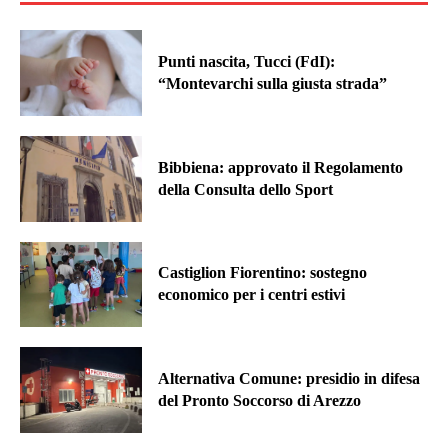
Punti nascita, Tucci (FdI):
“Montevarchi sulla giusta strada”
Bibbiena: approvato il Regolamento
della Consulta dello Sport
Castiglion Fiorentino: sostegno
economico per i centri estivi
Alternativa Comune: presidio in difesa
del Pronto Soccorso di Arezzo