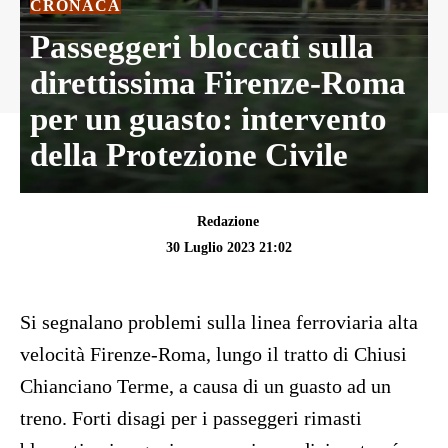
CRONACA
Passeggeri bloccati sulla
direttissima Firenze-Roma
per un guasto: intervento
della Protezione Civile
Redazione
30 Luglio 2023 21:02
Si segnalano problemi sulla linea ferroviaria alta
velocità Firenze-Roma, lungo il tratto di Chiusi
Chianciano Terme, a causa di un guasto ad un
treno. Forti disagi per i passeggeri rimasti