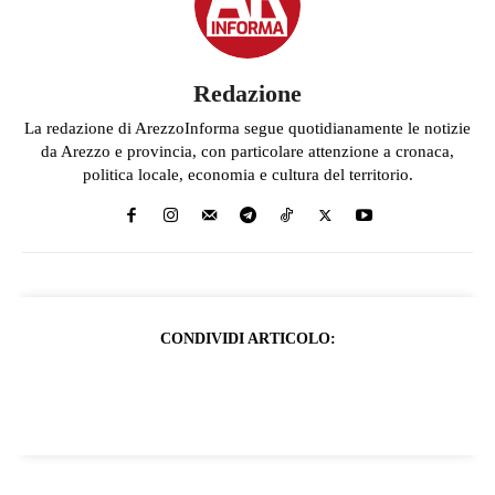
Redazione
La redazione di ArezzoInforma segue quotidianamente le notizie
da Arezzo e provincia, con particolare attenzione a cronaca,
politica locale, economia e cultura del territorio.
CONDIVIDI ARTICOLO: