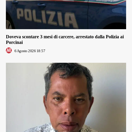
Doveva scontare 3 mesi di carcere, arrestato dalla Polizia ai
Porcinai
6 Agosto 2026 18:57