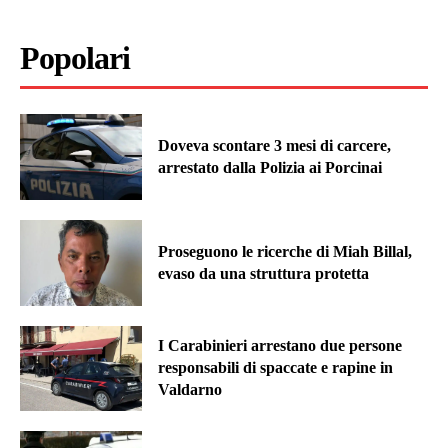
Popolari
Doveva scontare 3 mesi di carcere,
arrestato dalla Polizia ai Porcinai
Proseguono le ricerche di Miah Billal,
evaso da una struttura protetta
I Carabinieri arrestano due persone
responsabili di spaccate e rapine in
Valdarno