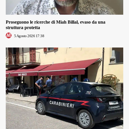
Proseguono le ricerche di Miah Billal, evaso da una
struttura protetta
5 Agosto 2026 17:38