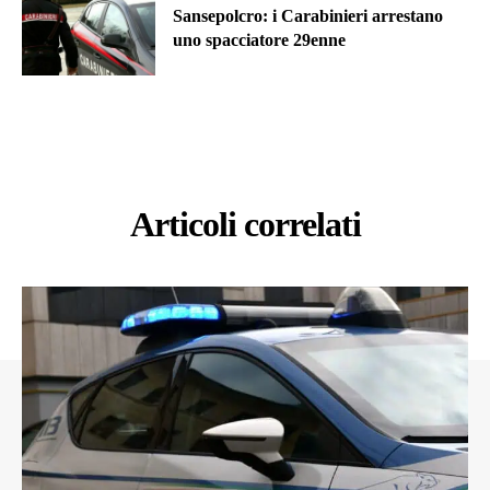
Sansepolcro: i Carabinieri arrestano
uno spacciatore 29enne
Articoli correlati