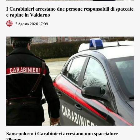
I Carabinieri arrestano due persone responsabili di spaccate
e rapine in Valdarno
5 Agosto 2026 17:09
Sansepolcro: i Carabinieri arrestano uno spacciatore
29enne