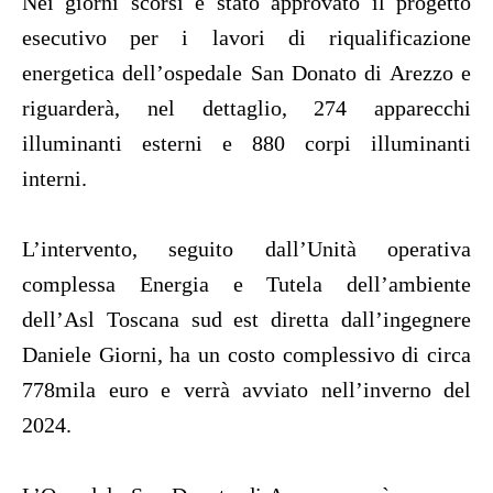
Nei giorni scorsi è stato approvato il progetto
esecutivo per i lavori di riqualificazione
energetica dell’ospedale San Donato di Arezzo e
riguarderà, nel dettaglio, 274 apparecchi
illuminanti esterni e 880 corpi illuminanti
interni.
L’intervento, seguito dall’Unità operativa
complessa Energia e Tutela dell’ambiente
dell’Asl Toscana sud est diretta dall’ingegnere
Daniele Giorni, ha un costo complessivo di circa
778mila euro e verrà avviato nell’inverno del
2024.