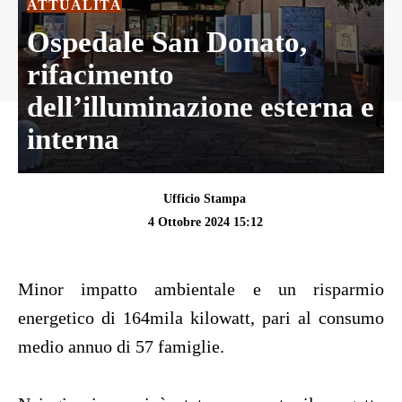
ATTUALITÀ
Ospedale San Donato,
rifacimento
dell’illuminazione esterna e
interna
Ufficio Stampa
4 Ottobre 2024 15:12
Minor impatto ambientale e un risparmio
energetico di 164mila kilowatt, pari al consumo
medio annuo di 57 famiglie.