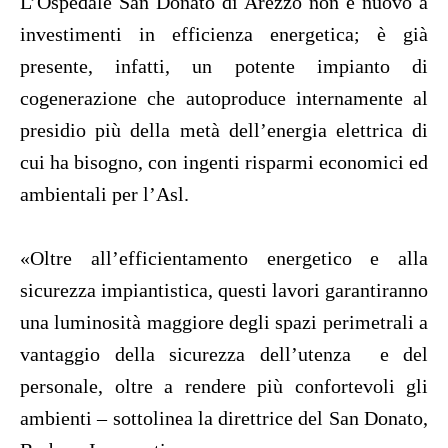
L’Ospedale San Donato di Arezzo non è nuovo a
investimenti in efficienza energetica; è già
presente, infatti, un potente impianto di
cogenerazione che autoproduce internamente al
presidio più della metà dell’energia elettrica di
cui ha bisogno, con ingenti risparmi economici ed
ambientali per l’Asl.
«Oltre all’efficientamento energetico e alla
sicurezza impiantistica, questi lavori garantiranno
una luminosità maggiore degli spazi perimetrali a
vantaggio della sicurezza dell’utenza e del
personale, oltre a rendere più confortevoli gli
ambienti – sottolinea la direttrice del San Donato,