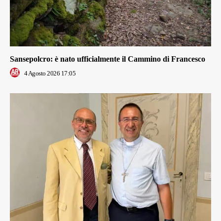
Sansepolcro: è nato ufficialmente il Cammino di Francesco
4 Agosto 2026 17:05