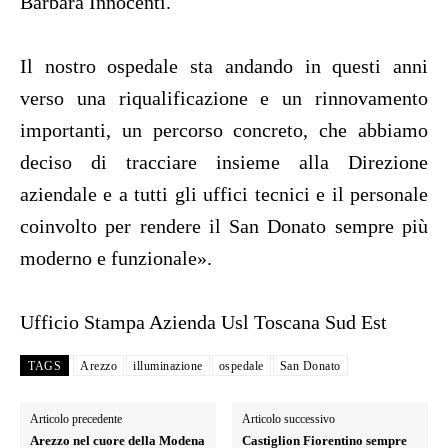
Barbara Innocenti.
Il nostro ospedale sta andando in questi anni
verso una riqualificazione e un rinnovamento
importanti, un percorso concreto, che abbiamo
deciso di tracciare insieme alla Direzione
aziendale e a tutti gli uffici tecnici e il personale
coinvolto per rendere il San Donato sempre più
moderno e funzionale».
Ufficio Stampa Azienda Usl Toscana Sud Est
TAGS
Arezzo
illuminazione
ospedale
San Donato
Articolo precedente
Articolo successivo
Arezzo nel cuore della Modena
Castiglion Fiorentino sempre