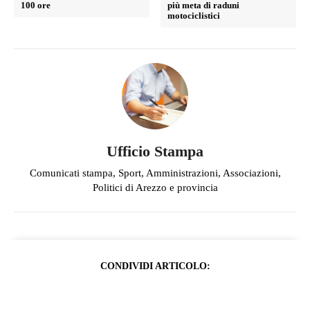
100 ore
più meta di raduni
motociclistici
Ufficio Stampa
Comunicati stampa, Sport, Amministrazioni, Associazioni,
Politici di Arezzo e provincia
CONDIVIDI ARTICOLO: