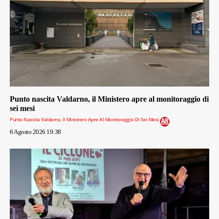
Punto nascita Valdarno, il Ministero apre al monitoraggio di
sei mesi
Punto Nascita Valdarno, Il Ministero Apre Al Monitoraggio Di Sei Mesi
6 Agosto 2026 19:38