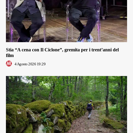
Stia “A cena con Il Ciclone”, gremita per i trent’anni del
film
4 Agosto 2026 19:29