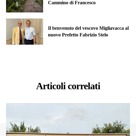
Cammino di Francesco
Il benvenuto del vescovo Migliavacca al
nuovo Prefetto Fabrizio Stelo
Articoli correlati