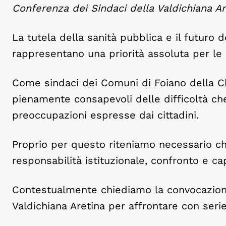
Conferenza dei Sindaci della Valdichiana Ar
La tutela della sanità pubblica e il futuro 
rappresentano una priorità assoluta per le
Come sindaci dei Comuni di Foiano della C
pienamente consapevoli delle difficoltà che
preoccupazioni espresse dai cittadini.
Proprio per questo riteniamo necessario ch
responsabilità istituzionale, confronto e ca
Contestualmente chiediamo la convocazione
Valdichiana Aretina per affrontare con serie