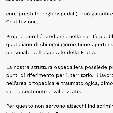
cure prestate negli ospedali), può garantire
Costituzione.
Proprio perché crediamo nella sanità pubbl
quotidiano di chi ogni giorno tiene aperti i s
personale dell’ospedale della Fratta.
La nostra struttura ospedaliera possiede p
punti di riferimento per il territorio. Il l
nell’area ortopedica e traumatologica, dim
vanno sostenute e valorizzate.
Per questo non servono attacchi indiscrimina