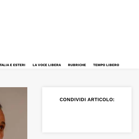
TALIA E ESTERI
LA VOCE LIBERA
RUBRICHE
TEMPO LIBERO
CONDIVIDI ARTICOLO: