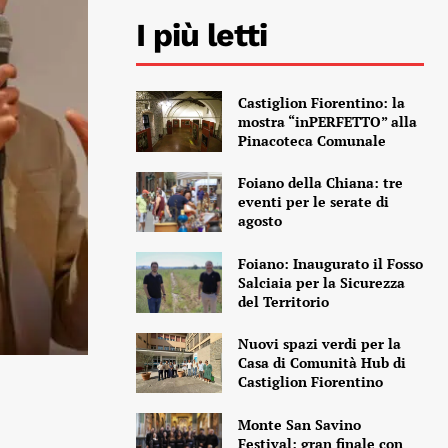
I più letti
Castiglion Fiorentino: la
mostra “inPERFETTO” alla
Pinacoteca Comunale
Foiano della Chiana: tre
eventi per le serate di
agosto
Foiano: Inaugurato il Fosso
Salciaia per la Sicurezza
del Territorio
Nuovi spazi verdi per la
Casa di Comunità Hub di
Castiglion Fiorentino
Monte San Savino
Festival: gran finale con