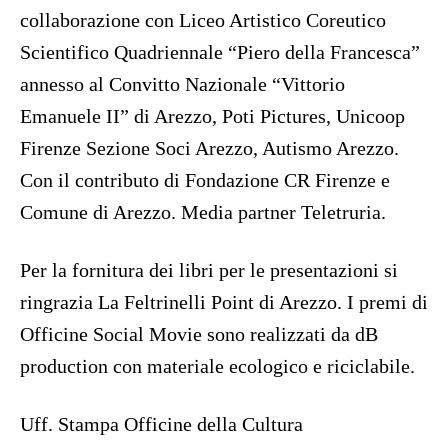
collaborazione con Liceo Artistico Coreutico
Scientifico Quadriennale “Piero della Francesca”
annesso al Convitto Nazionale “Vittorio
Emanuele II” di Arezzo, Poti Pictures, Unicoop
Firenze Sezione Soci Arezzo, Autismo Arezzo.
Con il contributo di Fondazione CR Firenze e
Comune di Arezzo. Media partner Teletruria.
Per la fornitura dei libri per le presentazioni si
ringrazia La Feltrinelli Point di Arezzo. I premi di
Officine Social Movie sono realizzati da dB
production con materiale ecologico e riciclabile.
Uff. Stampa Officine della Cultura