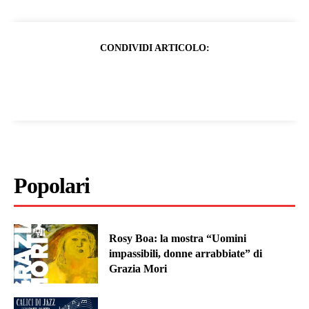
CONDIVIDI ARTICOLO:
Popolari
Rosy Boa: la mostra “Uomini
impassibili, donne arrabbiate” di
Grazia Mori