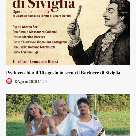
Pratovecchio: il 10 agosto in scena il Barbiere di Siviglia
8 Agosto 2026 15:29