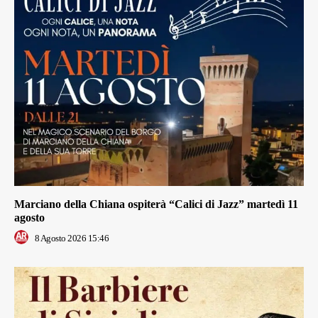
Marciano della Chiana ospiterà “Calici di Jazz” martedì 11
agosto
8 Agosto 2026 15:46