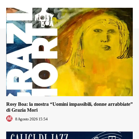
Rosy Boa: la mostra “Uomini impassibili, donne arrabbiate”
di Grazia Mori
8 Agosto 2026 15:54