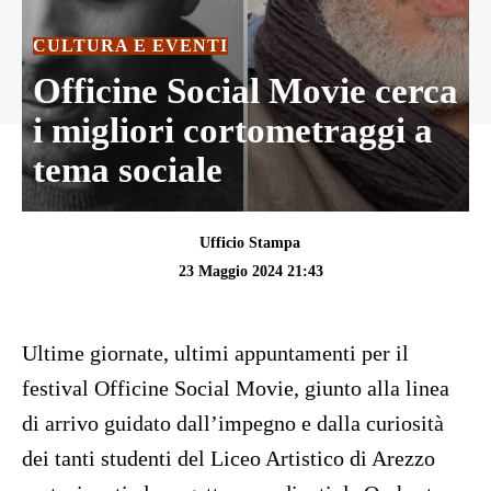
CULTURA E EVENTI
Officine Social Movie cerca
i migliori cortometraggi a
tema sociale
Ufficio Stampa
23 Maggio 2024 21:43
Ultime giornate, ultimi appuntamenti per il
festival Officine Social Movie, giunto alla linea
di arrivo guidato dall’impegno e dalla curiosità
dei tanti studenti del Liceo Artistico di Arezzo