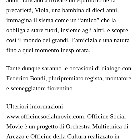
adulti faticano a trovare un equilibrio nella
precarietà, Viola, una bambina di dieci anni,
immagina il sisma come un “amico” che la
obbliga a stare fuori, insieme agli altri, e scopre
così il mondo dei grandi, l’amicizia e una natura
fino a quel momento inesplorata.
Tante dunque saranno le occasioni di dialogo con
Federico Bondi, pluripremiato regista, montatore
e sceneggiatore fiorentino.
Ulteriori informazioni:
www.officinesocialmovie.com. Officine Social
Movie è un progetto di Orchestra Multietnica di
Arezzo e Officine della Cultura realizzato in