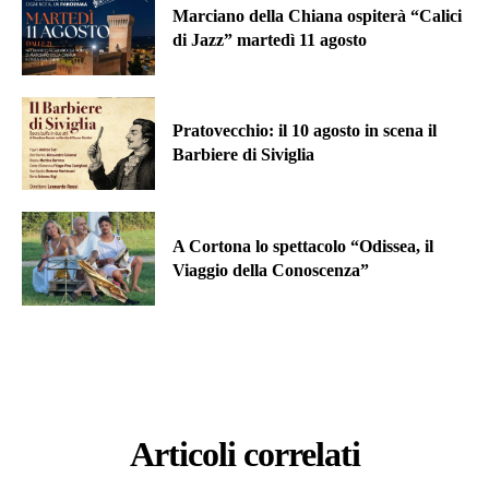
Marciano della Chiana ospiterà “Calici
di Jazz” martedì 11 agosto
Pratovecchio: il 10 agosto in scena il
Barbiere di Siviglia
A Cortona lo spettacolo “Odissea, il
Viaggio della Conoscenza”
Articoli correlati