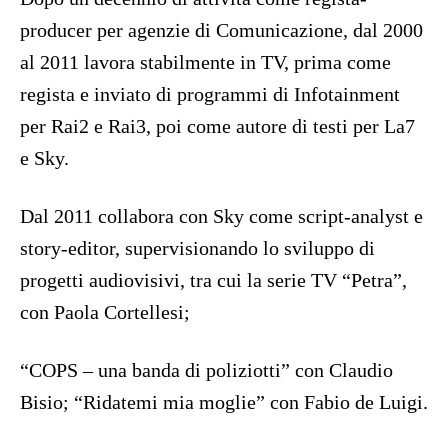
producer per agenzie di Comunicazione, dal 2000
al 2011 lavora stabilmente in TV, prima come
regista e inviato di programmi di Infotainment
per Rai2 e Rai3, poi come autore di testi per La7
e Sky.
Dal 2011 collabora con Sky come script-analyst e
story-editor, supervisionando lo sviluppo di
progetti audiovisivi, tra cui la serie TV “Petra”,
con Paola Cortellesi;
“COPS – una banda di poliziotti” con Claudio
Bisio; “Ridatemi mia moglie” con Fabio de Luigi.