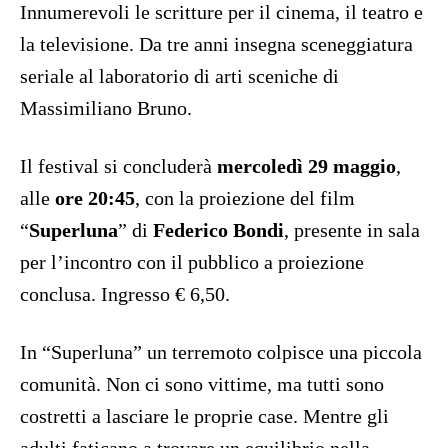
Innumerevoli le scritture per il cinema, il teatro e
la televisione. Da tre anni insegna sceneggiatura
seriale al laboratorio di arti sceniche di
Massimiliano Bruno.
Il festival si concluderà
mercoledì 29 maggio
,
alle
ore 20:45
, con la proiezione del film
“
Superluna
” di
Federico Bondi
, presente in sala
per l’incontro con il pubblico a proiezione
conclusa. Ingresso € 6,50.
In “Superluna” un terremoto colpisce una piccola
comunità. Non ci sono vittime, ma tutti sono
costretti a lasciare le proprie case. Mentre gli