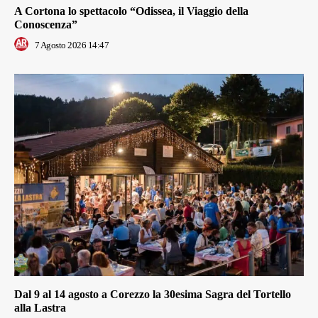
A Cortona lo spettacolo “Odissea, il Viaggio della
Conoscenza”
7 Agosto 2026 14:47
Dal 9 al 14 agosto a Corezzo la 30esima Sagra del Tortello
alla Lastra