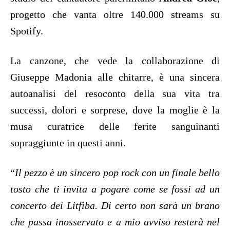
progetto che vanta oltre 140.000 streams su
Spotify.
La canzone, che vede la collaborazione di
Giuseppe Madonia alle chitarre, è una sincera
autoanalisi del resoconto della sua vita tra
successi, dolori e sorprese, dove la moglie è la
musa curatrice delle ferite sanguinanti
sopraggiunte in questi anni.
“
Il pezzo è un sincero pop rock con un finale bello
tosto che ti invita a pogare come se fossi ad un
concerto dei Litfiba. Di certo non sarà un brano
che passa inosservato e a mio avviso resterà nel