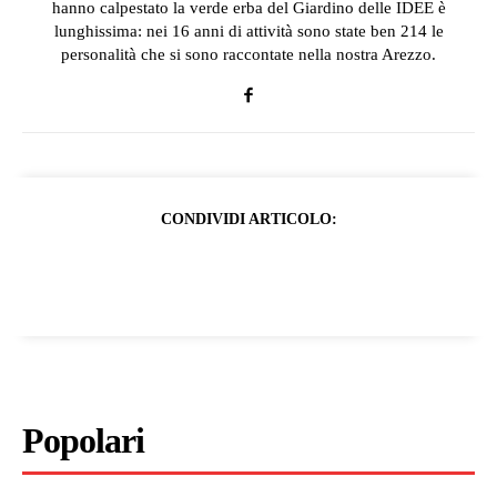
hanno calpestato la verde erba del Giardino delle IDEE è
lunghissima: nei 16 anni di attività sono state ben 214 le
personalità che si sono raccontate nella nostra Arezzo.
CONDIVIDI ARTICOLO:
Popolari