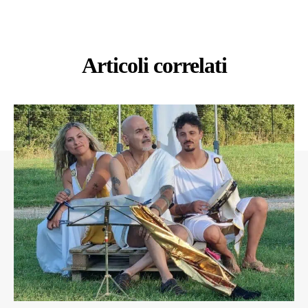
Articoli correlati