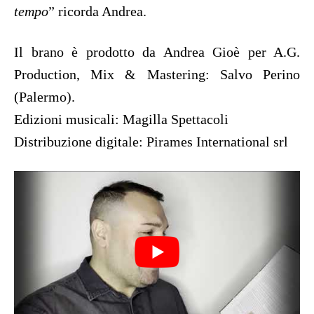
tempo
” ricorda Andrea.
Il brano è prodotto da Andrea Gioè per A.G.
Production, Mix & Mastering: Salvo Perino
(Palermo).
Edizioni musicali: Magilla Spettacoli
Distribuzione digitale: Pirames International srl