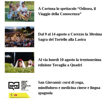
A Cortona lo spettacolo “Odissea, il
Viaggio della Conoscenza”
Dal 9 al 14 agosto a Corezzo la 30esima
Sagra del Tortello alla Lastra
Al via lunedì 10 agosto la trentunesima
edizione Tovaglia a Quadri
San Giovanni: corsi di yoga,
mindfulness e medicina cinese e lingua
spagnola