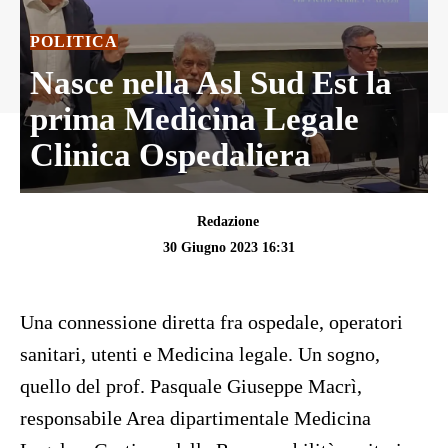
POLITICA
Nasce nella Asl Sud Est la
prima Medicina Legale
Clinica Ospedaliera
Redazione
30 Giugno 2023 16:31
Una connessione diretta fra ospedale, operatori
sanitari, utenti e Medicina legale. Un sogno,
quello del prof. Pasquale Giuseppe Macrì,
responsabile Area dipartimentale Medicina