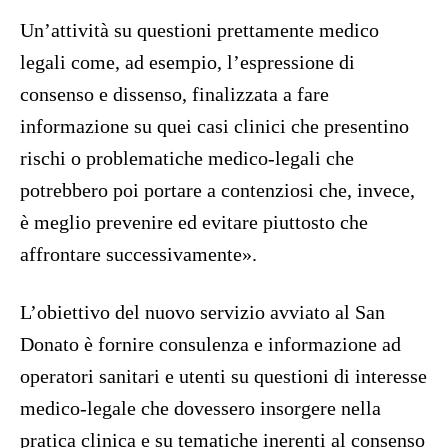
Un’attività su questioni prettamente medico
legali come, ad esempio, l’espressione di
consenso e dissenso, finalizzata a fare
informazione su quei casi clinici che presentino
rischi o problematiche medico-legali che
potrebbero poi portare a contenziosi che, invece,
è meglio prevenire ed evitare piuttosto che
affrontare successivamente».
L’obiettivo del nuovo servizio avviato al San
Donato è fornire consulenza e informazione ad
operatori sanitari e utenti su questioni di interesse
medico-legale che dovessero insorgere nella
pratica clinica e su tematiche inerenti al consenso