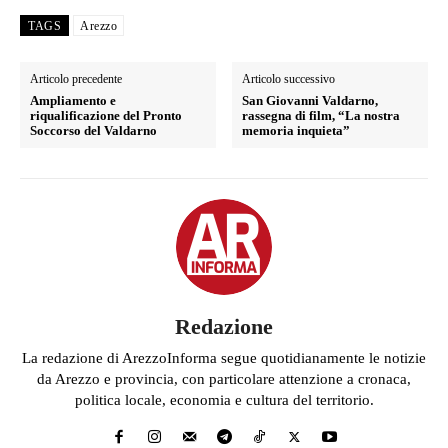
TAGS
Arezzo
Articolo precedente
Articolo successivo
Ampliamento e
San Giovanni Valdarno,
riqualificazione del Pronto
rassegna di film, “La nostra
Soccorso del Valdarno
memoria inquieta”
Redazione
La redazione di ArezzoInforma segue quotidianamente le notizie
da Arezzo e provincia, con particolare attenzione a cronaca,
politica locale, economia e cultura del territorio.