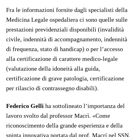
Fra le informazioni fornite dagli specialisti della
Medicina Legale ospedaliera ci sono quelle sulle
prestazioni previdenziali disponibili (invalidità
civile, indennità di accompagnamento, indennità
di frequenza, stato di handicap) o per l’accesso
alla certificazione di carattere medico-legale
(valutazione della idoneità alla guida,
certificazione di grave patologia, certificazione
per rilascio di contrassegno disabili).
Federico Gelli
ha sottolineato l’importanza del
lavoro svolto dal professor Macrì. «Come
riconoscimento della grande esperienza e della
spinta innovativa portata dal prof. Macrí nel SSN,