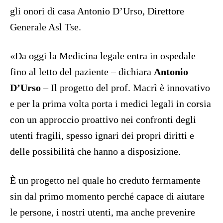
gli onori di casa Antonio D’Urso, Direttore
Generale Asl Tse.
«Da oggi la Medicina legale entra in ospedale
fino al letto del paziente – dichiara
Antonio
D’Urso
– Il progetto del prof. Macrì è innovativo
e per la prima volta porta i medici legali in corsia
con un approccio proattivo nei confronti degli
utenti fragili, spesso ignari dei propri diritti e
delle possibilità che hanno a disposizione.
È un progetto nel quale ho creduto fermamente
sin dal primo momento perché capace di aiutare
le persone, i nostri utenti, ma anche prevenire