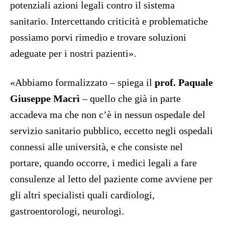
potenziali azioni legali contro il sistema
sanitario. Intercettando criticità e problematiche
possiamo porvi rimedio e trovare soluzioni
adeguate per i nostri pazienti».
«Abbiamo formalizzato – spiega il
prof. Paquale
Giuseppe Macrì
– quello che già in parte
accadeva ma che non c’è in nessun ospedale del
servizio sanitario pubblico, eccetto negli ospedali
connessi alle università, e che consiste nel
portare, quando occorre, i medici legali a fare
consulenze al letto del paziente come avviene per
gli altri specialisti quali cardiologi,
gastroentorologi, neurologi.