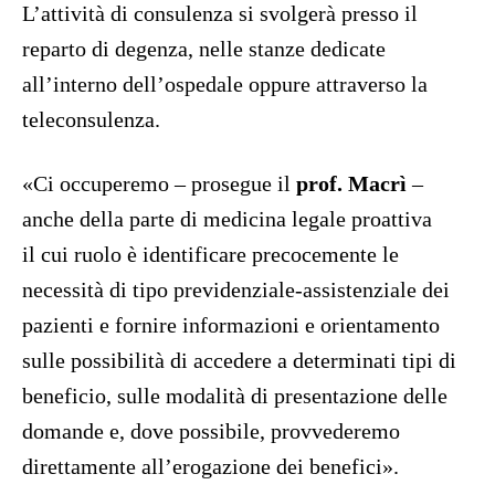
L’attività di consulenza si svolgerà presso il
reparto di degenza, nelle stanze dedicate
all’interno dell’ospedale oppure attraverso la
teleconsulenza.
«Ci occuperemo – prosegue il
prof. Macrì
–
anche della parte di medicina legale proattiva
il cui ruolo è identificare precocemente le
necessità di tipo previdenziale-assistenziale dei
pazienti e fornire informazioni e orientamento
sulle possibilità di accedere a determinati tipi di
beneficio, sulle modalità di presentazione delle
domande e, dove possibile, provvederemo
direttamente all’erogazione dei benefici».