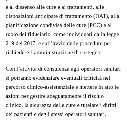
e al dissenso alle cure e ai trattamenti, alle
disposizioni anticipate di trattamento (DAT), alla
pianificazione condivisa delle cure (PCC) e al
ruolo del fiduciario, come individuati dalla legge
219 del 2017, e sull’avvio delle procedure per
richiedere l’amministrazione di sostegno.
Con l’attività di consulenza agli operatori sanitari
si potranno evidenziare eventuali criticità nel
percorso clinico-assistenziale e mettere in atto le
azioni per gestire adeguatamente il rischio
clinico, la sicurezza delle cure e tutelare i diritti
dei pazienti e degli stessi operatori sanitari.