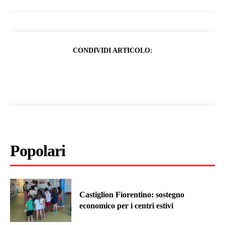
CONDIVIDI ARTICOLO:
Popolari
Castiglion Fiorentino: sostegno
economico per i centri estivi