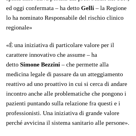
ed oggi confermata – ha detto
Gelli
– la Regione
lo ha nominato Responsabile del rischio clinico
regionale»
«È una iniziativa di particolare valore per il
carattere innovativo che assume – ha
detto
Simone Bezzini
– che permette alla
medicina legale di passare da un atteggiamento
reattivo ad uno proattivo in cui si cerca di andare
incontro anche alle problematiche che pongono i
pazienti puntando sulla relazione fra questi e i
professionisti. Una iniziativa di grande valore
perché avvicina il sistema sanitario alle persone».