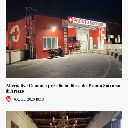
Alternativa Comune: presidio in difesa del Pronto Soccorso
di Arezzo
6 Agosto 2026 19:13