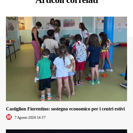
Castiglion Fiorentino: sostegno economico per i centri estivi
7 Agosto 2026 14:37