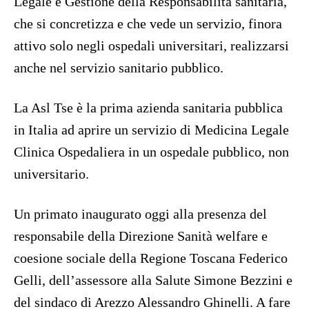
Legale e Gestione della Responsabilità sanitaria,
che si concretizza e che vede un servizio, finora
attivo solo negli ospedali universitari, realizzarsi
anche nel servizio sanitario pubblico.
La Asl Tse è la prima azienda sanitaria pubblica
in Italia ad aprire un servizio di Medicina Legale
Clinica Ospedaliera in un ospedale pubblico, non
universitario.
Un primato inaugurato oggi alla presenza del
responsabile della Direzione Sanità welfare e
coesione sociale della Regione Toscana Federico
Gelli, dell’assessore alla Salute Simone Bezzini e
del sindaco di Arezzo Alessandro Ghinelli. A fare