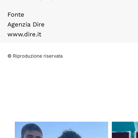
Fonte
Agenzia Dire
www.dire.it
© Riproduzione riservata