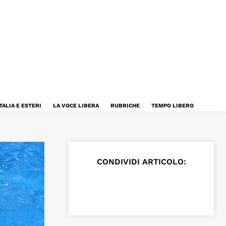
TALIA E ESTERI
LA VOCE LIBERA
RUBRICHE
TEMPO LIBERO
CONDIVIDI ARTICOLO: