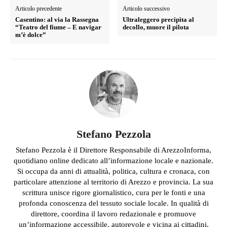
Articolo precedente
Articolo successivo
Casentino: al via la Rassegna
Ultraleggero precipita al
“Teatro del fiume – E navigar
decollo, muore il pilota
m’è dolce”
Stefano Pezzola
Stefano Pezzola è il Direttore Responsabile di ArezzoInforma,
quotidiano online dedicato all’informazione locale e nazionale.
Si occupa da anni di attualità, politica, cultura e cronaca, con
particolare attenzione al territorio di Arezzo e provincia. La sua
scrittura unisce rigore giornalistico, cura per le fonti e una
profonda conoscenza del tessuto sociale locale. In qualità di
direttore, coordina il lavoro redazionale e promuove
un’informazione accessibile, autorevole e vicina ai cittadini,