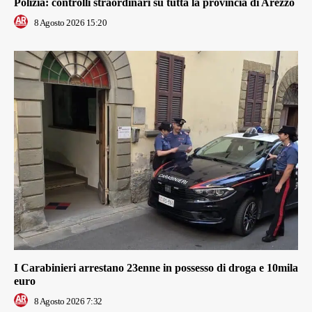
Polizia: controlli straordinari su tutta la provincia di Arezzo
8 Agosto 2026 15:20
I Carabinieri arrestano 23enne in possesso di droga e 10mila
euro
8 Agosto 2026 7:32