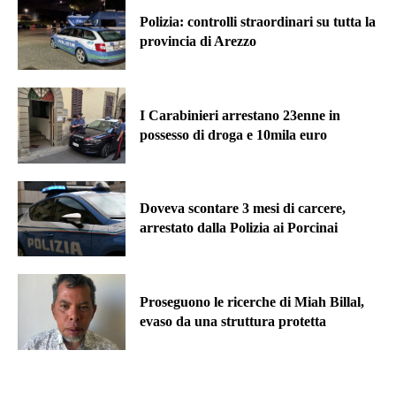
Polizia: controlli straordinari su tutta la
provincia di Arezzo
I Carabinieri arrestano 23enne in
possesso di droga e 10mila euro
Doveva scontare 3 mesi di carcere,
arrestato dalla Polizia ai Porcinai
Proseguono le ricerche di Miah Billal,
evaso da una struttura protetta