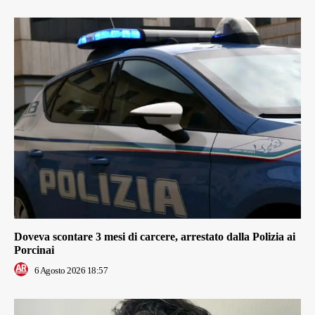
Doveva scontare 3 mesi di carcere, arrestato dalla Polizia ai
Porcinai
6 Agosto 2026 18:57