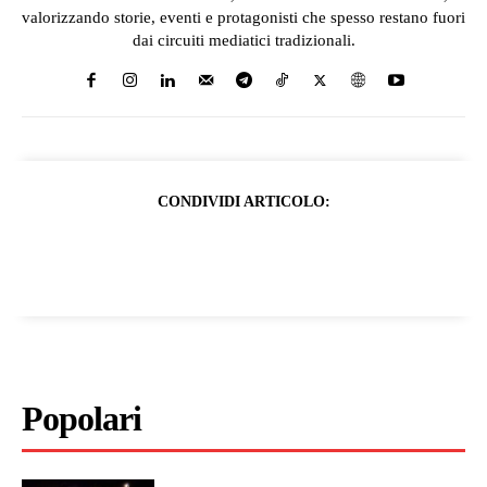
valorizzando storie, eventi e protagonisti che spesso restano fuori
dai circuiti mediatici tradizionali.
CONDIVIDI ARTICOLO:
Popolari