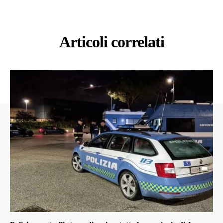
Articoli correlati