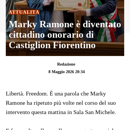
ATTUALITÀ
Marky Ramone è diventato
cittadino onorario di
Castiglion Fiorentino
Redazione
8 Maggio 2026 20:34
Libertà. Freedom.
È una parola che Marky
Ramone ha ripetuto più volte nel corso del suo
intervento questa mattina in Sala San Michele.