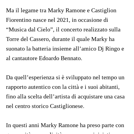
Ma il legame tra Marky Ramone e Castiglion
Fiorentino nasce nel 2021, in occasione di
“Musica dal Cielo”, il concerto realizzato sulla
Torre del Cassero, durante il quale Marky ha
suonato la batteria insieme all’amico Dj Ringo e
al cantautore Edoardo Bennato.
Da quell’esperienza si è sviluppato nel tempo un
rapporto autentico con la città e i suoi abitanti,
fino alla scelta dell’artista di acquistare una casa
nel centro storico Castiglionese.
In questi anni Marky Ramone ha preso parte con