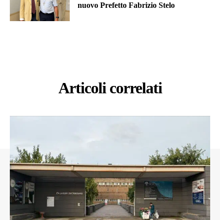
nuovo Prefetto Fabrizio Stelo
Articoli correlati