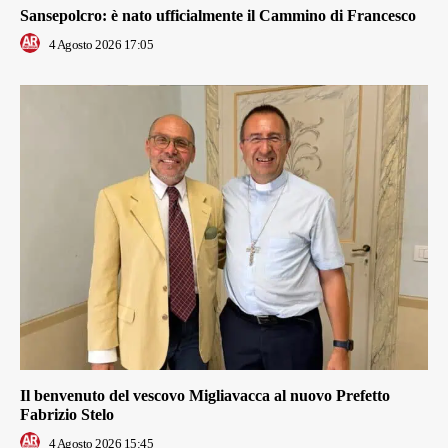
Sansepolcro: è nato ufficialmente il Cammino di Francesco
4 Agosto 2026 17:05
Il benvenuto del vescovo Migliavacca al nuovo Prefetto
Fabrizio Stelo
4 Agosto 2026 15:45