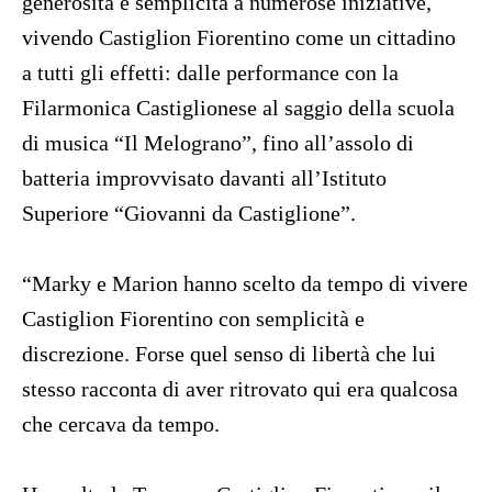
generosità e semplicità a numerose iniziative,
vivendo Castiglion Fiorentino come un cittadino
a tutti gli effetti: dalle performance con la
Filarmonica Castiglionese al saggio della scuola
di musica “Il Melograno”, fino all’assolo di
batteria improvvisato davanti all’Istituto
Superiore “Giovanni da Castiglione”.
“Marky e Marion hanno scelto da tempo di vivere
Castiglion Fiorentino con semplicità e
discrezione. Forse quel senso di libertà che lui
stesso racconta di aver ritrovato qui era qualcosa
che cercava da tempo.