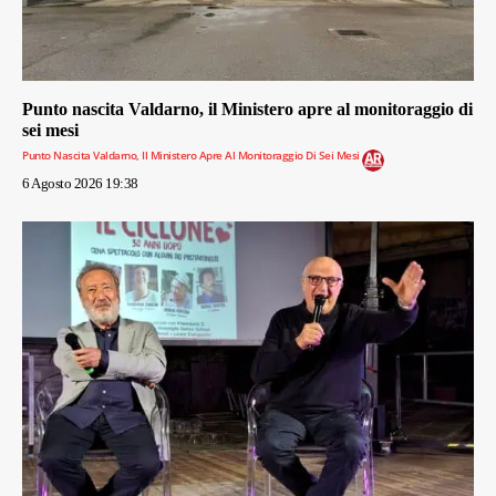
Punto nascita Valdarno, il Ministero apre al monitoraggio di
sei mesi
Punto Nascita Valdarno, Il Ministero Apre Al Monitoraggio Di Sei Mesi
6 Agosto 2026 19:38