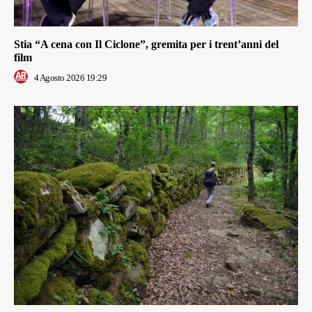
Stia “A cena con Il Ciclone”, gremita per i trent’anni del
film
4 Agosto 2026 19:29