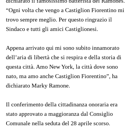
dichiarato il famosissimo batterista dei Ramones.
“Ogni volta che vengo a Castiglion Fiorentino mi
trovo sempre meglio. Per questo ringrazio il
Sindaco e tutti gli amici Castiglionesi.
Appena arrivato qui mi sono subito innamorato
dell’aria di libertà che si respira e della storia di
questa città. Amo New York, la città dove sono
nato, ma amo anche Castiglion Fiorentino”, ha
dichiarato Marky Ramone.
Il conferimento della cittadinanza onoraria era
stato approvato a maggioranza dal Consiglio
Comunale nella seduta del 28 aprile scorso.