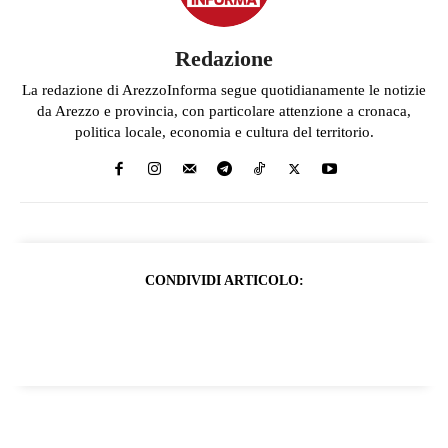
Redazione
La redazione di ArezzoInforma segue quotidianamente le notizie
da Arezzo e provincia, con particolare attenzione a cronaca,
politica locale, economia e cultura del territorio.
CONDIVIDI ARTICOLO: