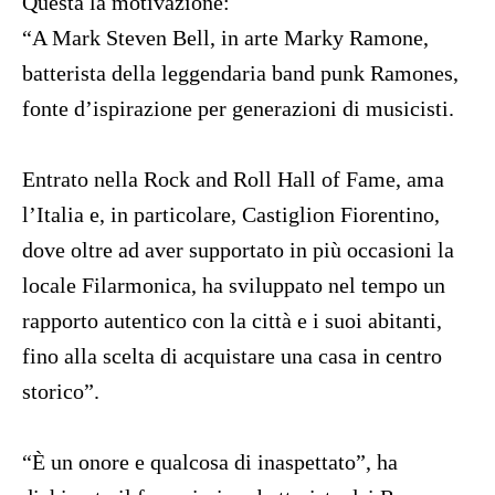
Questa la motivazione:
“A Mark Steven Bell, in arte Marky Ramone,
batterista della leggendaria band punk Ramones,
fonte d’ispirazione per generazioni di musicisti.
Entrato nella Rock and Roll Hall of Fame, ama
l’Italia e, in particolare, Castiglion Fiorentino,
dove oltre ad aver supportato in più occasioni la
locale Filarmonica, ha sviluppato nel tempo un
rapporto autentico con la città e i suoi abitanti,
fino alla scelta di acquistare una casa in centro
storico”.
“È un onore e qualcosa di inaspettato”, ha