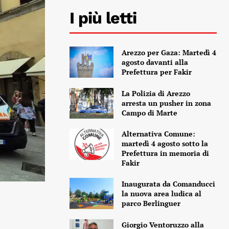
I più letti
Arezzo per Gaza: Martedì 4
agosto davanti alla
Prefettura per Fakir
La Polizia di Arezzo
arresta un pusher in zona
Campo di Marte
Alternativa Comune:
martedì 4 agosto sotto la
Prefettura in memoria di
Fakir
Inaugurata da Comanducci
la nuova area ludica al
parco Berlinguer
Giorgio Ventoruzzo alla