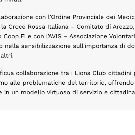
laborazione con l’Ordine Provinciale dei Medic
n la Croce Rossa Italiana – Comitato di Arezzo,
 Coop.Fi e con l’AVIS – Associazione Volontari 
 nella sensibilizzazione sull’importanza di d
ltri.
oficua collaborazione tra i Lions Club cittadini
no alle problematiche del territorio, offrendo 
in un modello virtuoso di servizio e cittadin