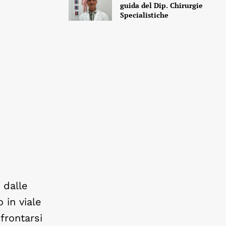
guida del Dip. Chirurgie
Specialistiche
 dalle
 in viale
frontarsi