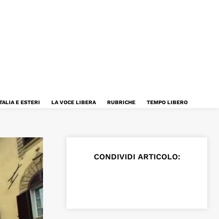
TALIA E ESTERI
LA VOCE LIBERA
RUBRICHE
TEMPO LIBERO
CONDIVIDI ARTICOLO: