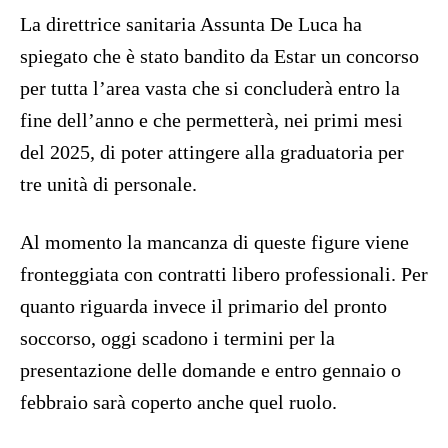
La direttrice sanitaria Assunta De Luca ha
spiegato che è stato bandito da Estar un concorso
per tutta l’area vasta che si concluderà entro la
fine dell’anno e che permetterà, nei primi mesi
del 2025, di poter attingere alla graduatoria per
tre unità di personale.
Al momento la mancanza di queste figure viene
fronteggiata con contratti libero professionali. Per
quanto riguarda invece il primario del pronto
soccorso, oggi scadono i termini per la
presentazione delle domande e entro gennaio o
febbraio sarà coperto anche quel ruolo.