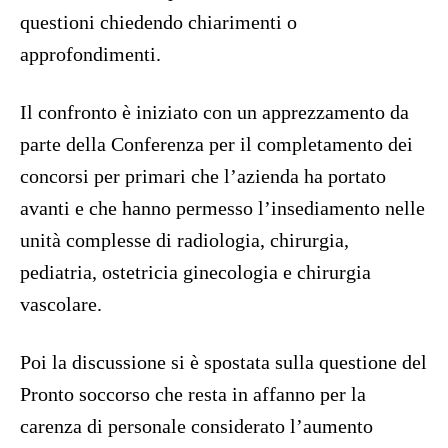
questioni chiedendo chiarimenti o
approfondimenti.
Il confronto è iniziato con un apprezzamento da
parte della Conferenza per il completamento dei
concorsi per primari che l’azienda ha portato
avanti e che hanno permesso l’insediamento nelle
unità complesse di radiologia, chirurgia,
pediatria, ostetricia ginecologia e chirurgia
vascolare.
Poi la discussione si è spostata sulla questione del
Pronto soccorso che resta in affanno per la
carenza di personale considerato l’aumento