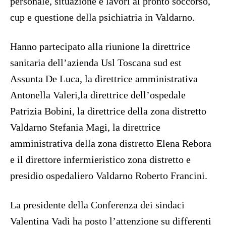
personale, situazione e lavori al pronto soccorso,
cup e questione della psichiatria in Valdarno.
Hanno partecipato alla riunione la direttrice
sanitaria dell’azienda Usl Toscana sud est
Assunta De Luca, la direttrice amministrativa
Antonella Valeri,la direttrice dell’ospedale
Patrizia Bobini, la direttrice della zona distretto
Valdarno Stefania Magi, la direttrice
amministrativa della zona distretto Elena Rebora
e il direttore infermieristico zona distretto e
presidio ospedaliero Valdarno Roberto Francini.
La presidente della Conferenza dei sindaci
Valentina Vadi ha posto l’attenzione su differenti