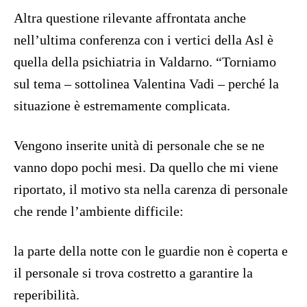
Altra questione rilevante affrontata anche
nell’ultima conferenza con i vertici della Asl è
quella della psichiatria in Valdarno. “Torniamo
sul tema – sottolinea Valentina Vadi – perché la
situazione è estremamente complicata.
Vengono inserite unità di personale che se ne
vanno dopo pochi mesi. Da quello che mi viene
riportato, il motivo sta nella carenza di personale
che rende l’ambiente difficile:
la parte della notte con le guardie non è coperta e
il personale si trova costretto a garantire la
reperibilità.