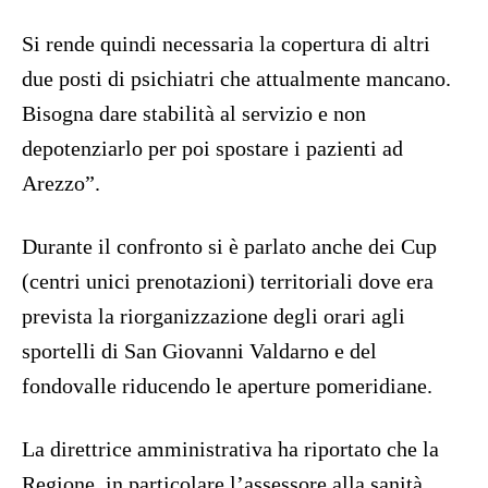
Si rende quindi necessaria la copertura di altri
due posti di psichiatri che attualmente mancano.
Bisogna dare stabilità al servizio e non
depotenziarlo per poi spostare i pazienti ad
Arezzo”.
Durante il confronto si è parlato anche dei Cup
(centri unici prenotazioni) territoriali dove era
prevista la riorganizzazione degli orari agli
sportelli di San Giovanni Valdarno e del
fondovalle riducendo le aperture pomeridiane.
La direttrice amministrativa ha riportato che la
Regione, in particolare l’assessore alla sanità