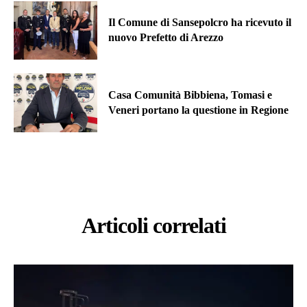
Il Comune di Sansepolcro ha ricevuto il
nuovo Prefetto di Arezzo
Casa Comunità Bibbiena, Tomasi e
Veneri portano la questione in Regione
Articoli correlati