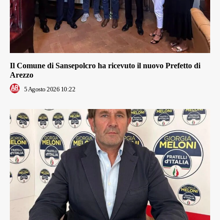
Il Comune di Sansepolcro ha ricevuto il nuovo Prefetto di
Arezzo
5 Agosto 2026 10:22