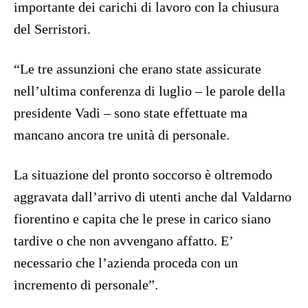
importante dei carichi di lavoro con la chiusura
del Serristori.
“Le tre assunzioni che erano state assicurate
nell’ultima conferenza di luglio – le parole della
presidente Vadi – sono state effettuate ma
mancano ancora tre unità di personale.
La situazione del pronto soccorso è oltremodo
aggravata dall’arrivo di utenti anche dal Valdarno
fiorentino e capita che le prese in carico siano
tardive o che non avvengano affatto. E’
necessario che l’azienda proceda con un
incremento di personale”.