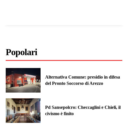
Popolari
Alternativa Comune: presidio in difesa
del Pronto Soccorso di Arezzo
Pd Sansepolcro: Checcaglini e Chieli, il
civismo è finito