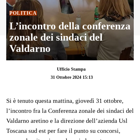
POLITICA
L’incontro della conferenza
zonale dei sindaci del
Valdarno
Ufficio Stampa
31 Ottobre 2024 15:13
Si è tenuto questa mattina, giovedì 31 ottobre,
l’incontro fra la Conferenza zonale dei sindaci del
Valdarno aretino e la direzione dell’azienda Usl
Toscana sud est per fare il punto su concorsi,