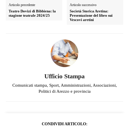
Articolo precedente
Articolo successivo
Teatro Dovizi di Bibbiena: la
Società Storica Aretina:
stagione teatrale 2024/25
Presentazione del libro sui
Vescovi aretini
Ufficio Stampa
Comunicati stampa, Sport, Amministrazioni, Associazioni,
Politici di Arezzo e provincia
CONDIVIDI ARTICOLO: