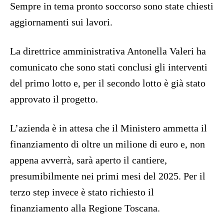
Sempre in tema pronto soccorso sono state chiesti
aggiornamenti sui lavori.
La direttrice amministrativa Antonella Valeri ha
comunicato che sono stati conclusi gli interventi
del primo lotto e, per il secondo lotto è già stato
approvato il progetto.
L’azienda è in attesa che il Ministero ammetta il
finanziamento di oltre un milione di euro e, non
appena avverrà, sarà aperto il cantiere,
presumibilmente nei primi mesi del 2025. Per il
terzo step invece è stato richiesto il
finanziamento alla Regione Toscana.