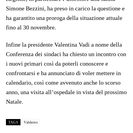
Simone Bezzini, ha preso in carico la questione e
ha garantito una proroga della situazione attuale
fino al 30 novembre.
Infine la presidente Valentina Vadi a nome della
Conferenza dei sindaci ha chiesto un incontro con
i nuovi primari così da poterli conoscere e
confrontarsi e ha annunciato di voler mettere in
calendario, così come avvenuto anche lo scorso
anno, una visita all’ospedale in vista del prossimo
Natale.
TAGS
Valdarno