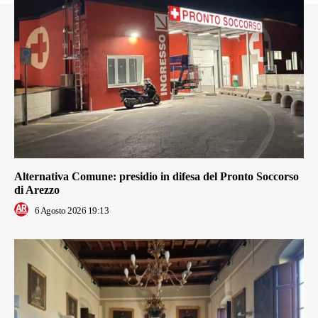
Alternativa Comune: presidio in difesa del Pronto Soccorso
di Arezzo
6 Agosto 2026 19:13