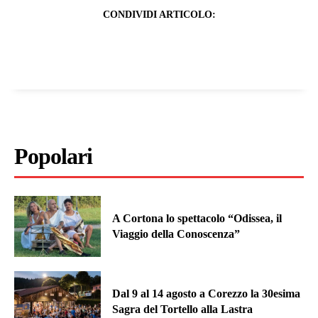
CONDIVIDI ARTICOLO:
Popolari
A Cortona lo spettacolo “Odissea, il
Viaggio della Conoscenza”
Dal 9 al 14 agosto a Corezzo la 30esima
Sagra del Tortello alla Lastra