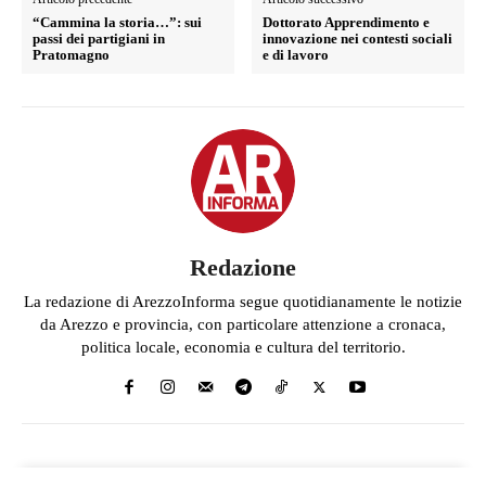
“Cammina la storia…”: sui
Dottorato Apprendimento e
passi dei partigiani in
innovazione nei contesti sociali
Pratomagno
e di lavoro
Redazione
La redazione di ArezzoInforma segue quotidianamente le notizie
da Arezzo e provincia, con particolare attenzione a cronaca,
politica locale, economia e cultura del territorio.