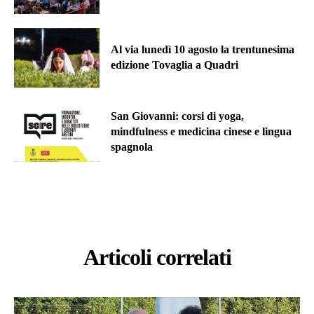
Al via lunedì 10 agosto la trentunesima
edizione Tovaglia a Quadri
San Giovanni: corsi di yoga,
mindfulness e medicina cinese e lingua
spagnola
Articoli correlati