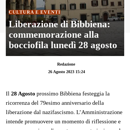
CULTURA E EVENTI
Liberazione di Bibbiena:
commemorazione alla
bocciofila lunedì 28 agosto
Redazione
26 Agosto 2023 15:24
Il
28 Agosto
prossimo Bibbiena festeggia la
ricorrenza del 79esimo anniversario della
liberazione dal nazifascismo.
L’Amministrazione
intende promuovere un momento di riflessione e