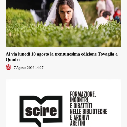
Al via lunedì 10 agosto la trentunesima edizione Tovaglia a
Quadri
7 Agosto 2026 14:27