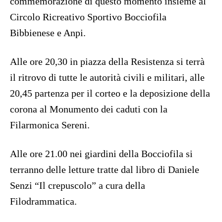
commemorazione di questo momento insieme al
Circolo Ricreativo Sportivo Bocciofila
Bibbienese e Anpi.
Alle ore 20,30 in piazza della Resistenza si terrà
il ritrovo di tutte le autorità civili e militari, alle
20,45 partenza per il corteo e la deposizione della
corona al Monumento dei caduti con la
Filarmonica Sereni.
Alle ore 21.00 nei giardini della Bocciofila si
terranno delle letture tratte dal libro di Daniele
Senzi “Il crepuscolo” a cura della
Filodrammatica.