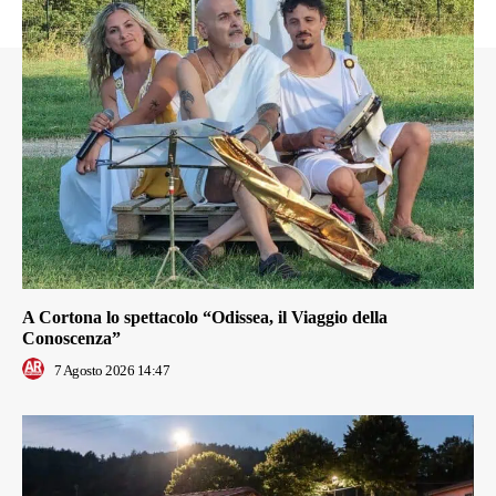
A Cortona lo spettacolo “Odissea, il Viaggio della
Conoscenza”
7 Agosto 2026 14:47