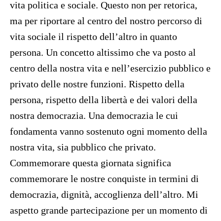
vita politica e sociale. Questo non per retorica,
ma per riportare al centro del nostro percorso di
vita sociale il rispetto dell’altro in quanto
persona. Un concetto altissimo che va posto al
centro della nostra vita e nell’esercizio pubblico e
privato delle nostre funzioni. Rispetto della
persona, rispetto della libertà e dei valori della
nostra democrazia. Una democrazia le cui
fondamenta vanno sostenuto ogni momento della
nostra vita, sia pubblico che privato.
Commemorare questa giornata significa
commemorare le nostre conquiste in termini di
democrazia, dignità, accoglienza dell’altro. Mi
aspetto grande partecipazione per un momento di