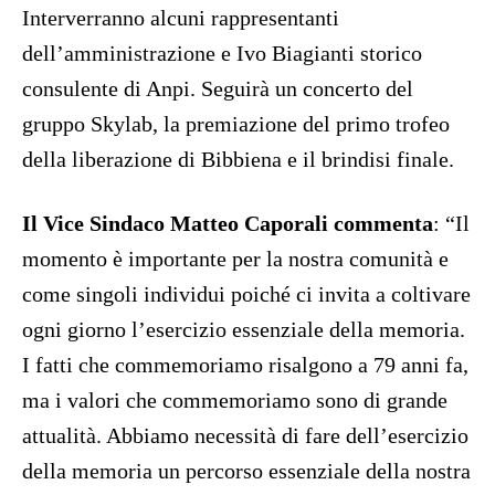
Interverranno alcuni rappresentanti
dell’amministrazione e Ivo Biagianti storico
consulente di Anpi.
Seguirà un concerto del
gruppo Skylab, la premiazione del primo trofeo
della liberazione di Bibbiena e il brindisi finale.
Il Vice Sindaco Matteo Caporali commenta
: “Il
momento è importante per la nostra comunità e
come singoli individui poiché ci invita a coltivare
ogni giorno l’esercizio essenziale della memoria.
I fatti che commemoriamo risalgono a 79 anni fa,
ma i valori che commemoriamo sono di grande
attualità. Abbiamo necessità di fare dell’esercizio
della memoria un percorso essenziale della nostra