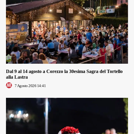
Dal 9 al 14 agosto a Corezzo la 30esima Sagra del Tortello
alla Lastra
7 Agosto 2026 14:41