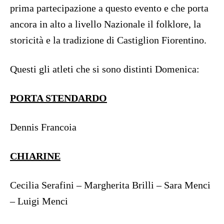
prima partecipazione a questo evento e che porta
ancora in alto a livello Nazionale il folklore, la
storicità e la tradizione di Castiglion Fiorentino.
Questi gli atleti che si sono distinti Domenica:
PORTA STENDARDO
Dennis Francoia
CHIARINE
Cecilia Serafini – Margherita Brilli – Sara Menci
– Luigi Menci