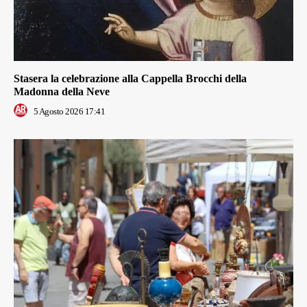
Stasera la celebrazione alla Cappella Brocchi della
Madonna della Neve
5 Agosto 2026 17:41