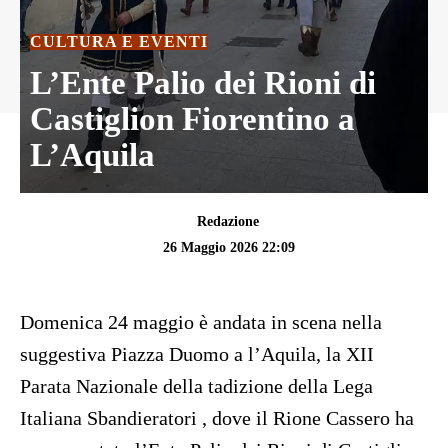
CULTURA E EVENTI
L’Ente Palio dei Rioni di
Castiglion Fiorentino a
L’Aquila
Redazione
26 Maggio 2026 22:09
Domenica 24 maggio è andata in scena nella
suggestiva Piazza Duomo a l’Aquila, la XII
Parata Nazionale della tadizione della Lega
Italiana Sbandieratori , dove il Rione Cassero ha