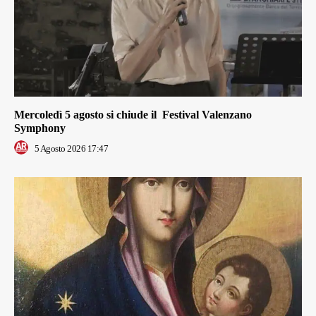
Mercoledì 5 agosto si chiude il Festival Valenzano
Symphony
5 Agosto 2026 17:47