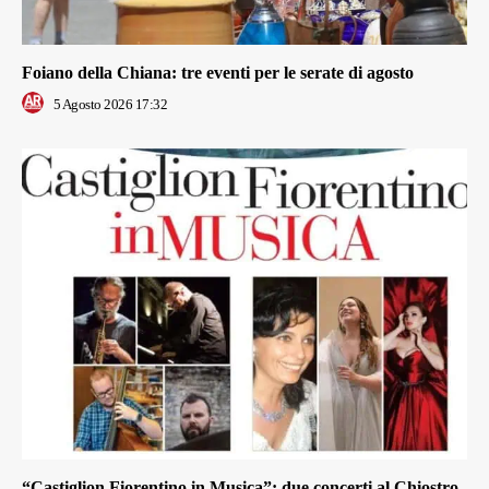
Foiano della Chiana: tre eventi per le serate di agosto
5 Agosto 2026 17:32
“Castiglion Fiorentino in Musica”: due concerti al Chiostro