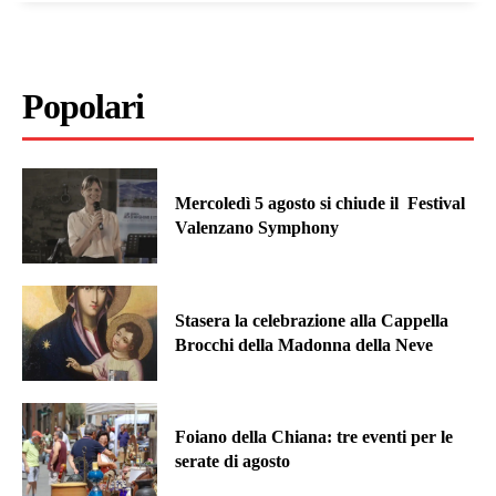
Popolari
Mercoledì 5 agosto si chiude il Festival
Valenzano Symphony
Stasera la celebrazione alla Cappella
Brocchi della Madonna della Neve
Foiano della Chiana: tre eventi per le
serate di agosto