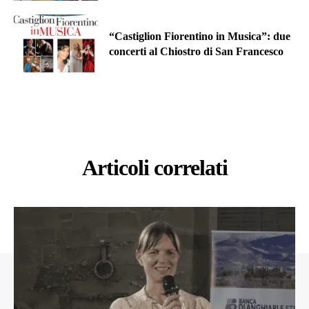
“Castiglion Fiorentino in Musica”: due
concerti al Chiostro di San Francesco
Articoli correlati