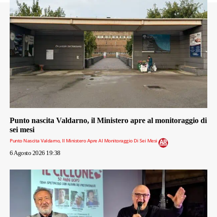
Punto nascita Valdarno, il Ministero apre al monitoraggio di
sei mesi
Punto Nascita Valdarno, Il Ministero Apre Al Monitoraggio Di Sei Mesi
6 Agosto 2026 19:38