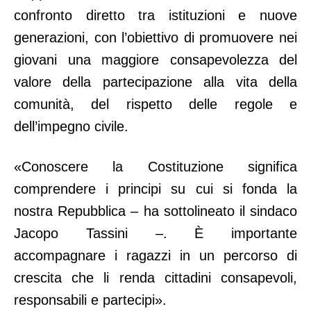
confronto diretto tra istituzioni e nuove
generazioni, con l’obiettivo di promuovere nei
giovani una maggiore consapevolezza del
valore della partecipazione alla vita della
comunità, del rispetto delle regole e
dell’impegno civile.
«Conoscere la Costituzione significa
comprendere i principi su cui si fonda la
nostra Repubblica – ha sottolineato il sindaco
Jacopo Tassini –. È importante
accompagnare i ragazzi in un percorso di
crescita che li renda cittadini consapevoli,
responsabili e partecipi».