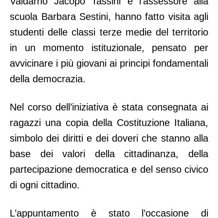
Valdarno Jacopo Tassini e l’assessore alla
scuola Barbara Sestini, hanno fatto visita agli
studenti delle classi terze medie del territorio
in un momento istituzionale, pensato per
avvicinare i più giovani ai principi fondamentali
della democrazia.
Nel corso dell’iniziativa è stata consegnata ai
ragazzi una copia della Costituzione Italiana,
simbolo dei diritti e dei doveri che stanno alla
base dei valori della cittadinanza, della
partecipazione democratica e del senso civico
di ogni cittadino.
L’appuntamento è stato l’occasione di