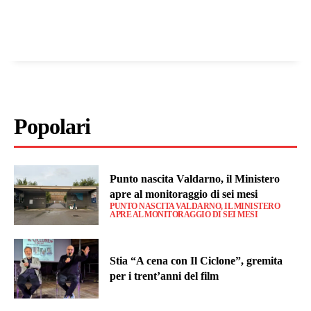
Popolari
Punto nascita Valdarno, il Ministero
apre al monitoraggio di sei mesi
PUNTO NASCITA VALDARNO, IL MINISTERO
APRE AL MONITORAGGIO DI SEI MESI
Stia “A cena con Il Ciclone”, gremita
per i trent’anni del film