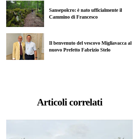
Sansepolcro: è nato ufficialmente il
Cammino di Francesco
Il benvenuto del vescovo Migliavacca al
nuovo Prefetto Fabrizio Stelo
Articoli correlati