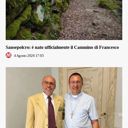
Sansepolcro: è nato ufficialmente il Cammino di Francesco
4 Agosto 2026 17:05