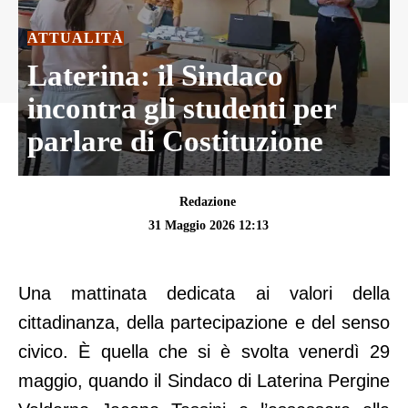
ATTUALITÀ
Laterina: il Sindaco
incontra gli studenti per
parlare di Costituzione
Redazione
31 Maggio 2026 12:13
Una mattinata dedicata ai valori della
cittadinanza, della partecipazione e del senso
civico. È quella che si è svolta venerdì 29
maggio, quando il Sindaco di Laterina Pergine