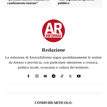
cambiamento insieme”
pubblico
Redazione
La redazione di ArezzoInforma segue quotidianamente le notizie
da Arezzo e provincia, con particolare attenzione a cronaca,
politica locale, economia e cultura del territorio.
CONDIVIDI ARTICOLO: