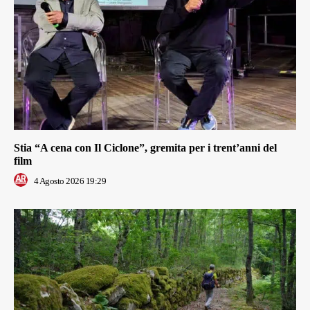
Stia “A cena con Il Ciclone”, gremita per i trent’anni del
film
4 Agosto 2026 19:29