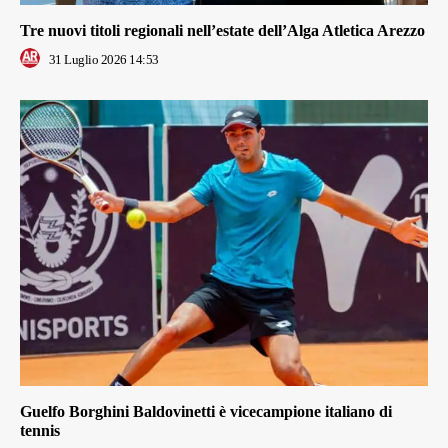
Tre nuovi titoli regionali nell’estate dell’Alga Atletica Arezzo
31 Luglio 2026 14:53
Guelfo Borghini Baldovinetti è vicecampione italiano di
tennis