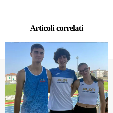
Articoli correlati