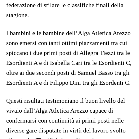
federazione di stilare le classifiche finali della
stagione.
I bambini e le bambine dell’Alga Atletica Arezzo
sono emersi con tanti ottimi piazzamenti tra cui
spiccano i due primi posti di Allegra Tiezzi tra le
Esordienti A e di Isabella Cari tra le Esordienti C,
oltre ai due secondi posti di Samuel Basso tra gli
Esordienti A e di Filippo Dini tra gli Esordenti C.
Questi risultati testimoniano il buon livello del
vivaio dall’Alga Atletica Arezzo capace di
confermarsi con continuità ai primi posti nelle
diverse gare disputate in virtù del lavoro svolto