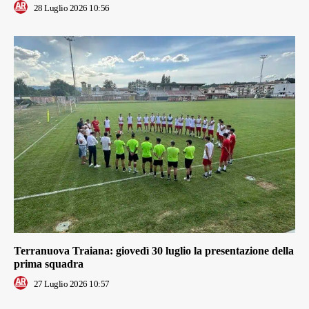
28 Luglio 2026 10:56
Terranuova Traiana: giovedì 30 luglio la presentazione della
prima squadra
27 Luglio 2026 10:57