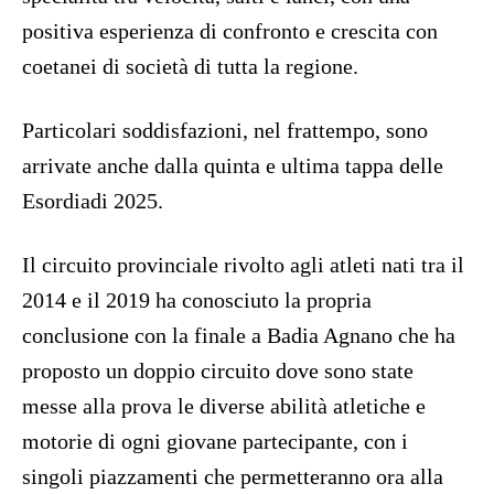
positiva esperienza di confronto e crescita con
coetanei di società di tutta la regione.
Particolari soddisfazioni, nel frattempo, sono
arrivate anche dalla quinta e ultima tappa delle
Esordiadi 2025.
Il circuito provinciale rivolto agli atleti nati tra il
2014 e il 2019 ha conosciuto la propria
conclusione con la finale a Badia Agnano che ha
proposto un doppio circuito dove sono state
messe alla prova le diverse abilità atletiche e
motorie di ogni giovane partecipante, con i
singoli piazzamenti che permetteranno ora alla