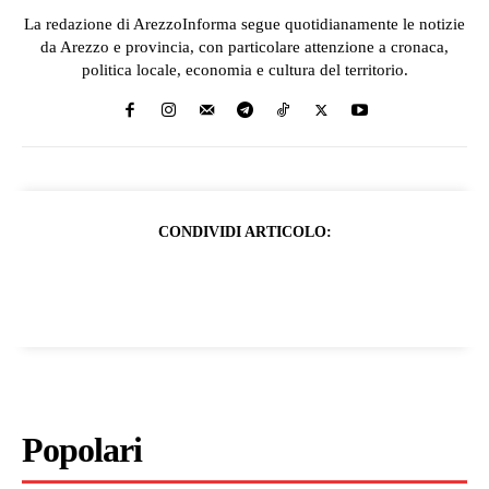
La redazione di ArezzoInforma segue quotidianamente le notizie
da Arezzo e provincia, con particolare attenzione a cronaca,
politica locale, economia e cultura del territorio.
CONDIVIDI ARTICOLO:
Popolari