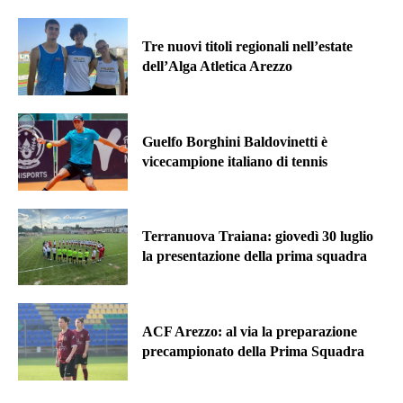
Tre nuovi titoli regionali nell’estate
dell’Alga Atletica Arezzo
Guelfo Borghini Baldovinetti è
vicecampione italiano di tennis
Terranuova Traiana: giovedì 30 luglio
la presentazione della prima squadra
ACF Arezzo: al via la preparazione
precampionato della Prima Squadra