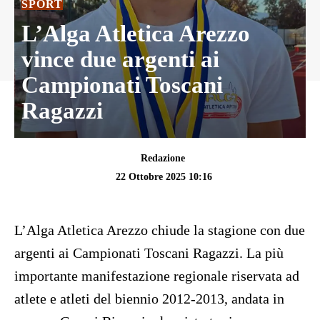
SPORT
L’Alga Atletica Arezzo
vince due argenti ai
Campionati Toscani
Ragazzi
Redazione
22 Ottobre 2025 10:16
L’Alga Atletica Arezzo chiude la stagione con due
argenti ai Campionati Toscani Ragazzi. La più
importante manifestazione regionale riservata ad
atlete e atleti del biennio 2012-2013, andata in