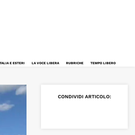
TALIA E ESTERI
LA VOCE LIBERA
RUBRICHE
TEMPO LIBERO
CONDIVIDI ARTICOLO: