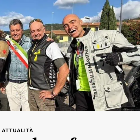
ATTUALITÀ