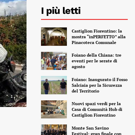
I più letti
Castiglion Fiorentino: la
mostra “inPERFETTO” alla
Pinacoteca Comunale
Foiano della Chiana: tre
eventi per le serate di
agosto
Foiano: Inaugurato il Fosso
Salciaia per la Sicurezza
del Territorio
Nuovi spazi verdi per la
Casa di Comunità Hub di
Castiglion Fiorentino
Monte San Savino
Festival: gran finale con