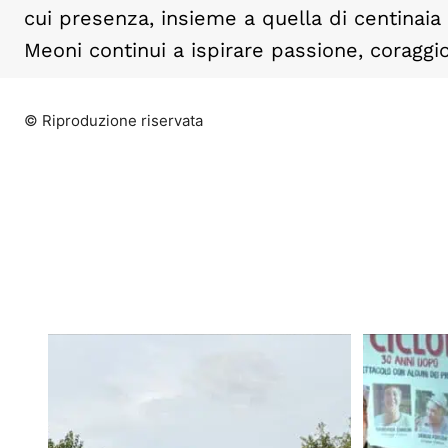
cui presenza, insieme a quella di centinaia 
Meoni continui a ispirare passione, coraggio
© Riproduzione riservata