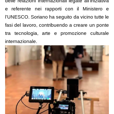
delle relazioni internazionali legate all’iniziativa
e referente nei rapporti con il Ministero e
l’UNESCO. Soriano ha seguito da vicino tutte le
fasi del lavoro, contribuendo a creare un ponte
tra tecnologia, arte e promozione culturale
internazionale.