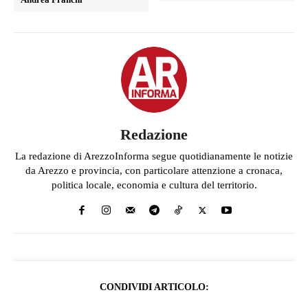
Redazione
La redazione di ArezzoInforma segue quotidianamente le notizie
da Arezzo e provincia, con particolare attenzione a cronaca,
politica locale, economia e cultura del territorio.
CONDIVIDI ARTICOLO: