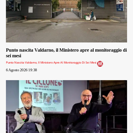
Punto nascita Valdarno, il Ministero apre al monitoraggio di
sei mesi
Punto Nascita Valdarno, Il Ministero Apre Al Monitoraggio Di Sei Mesi
6 Agosto 2026 19:38