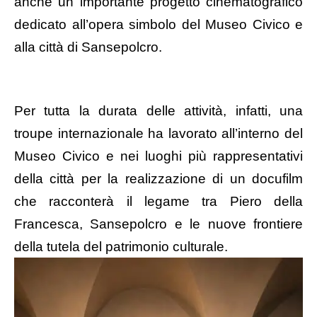
anche un importante progetto cinematografico
dedicato all’opera simbolo del Museo Civico e
alla città di Sansepolcro.
Per tutta la durata delle attività, infatti, una
troupe internazionale ha lavorato all’interno del
Museo Civico e nei luoghi più rappresentativi
della città per la realizzazione di un docufilm
che racconterà il legame tra Piero della
Francesca, Sansepolcro e le nuove frontiere
della tutela del patrimonio culturale.