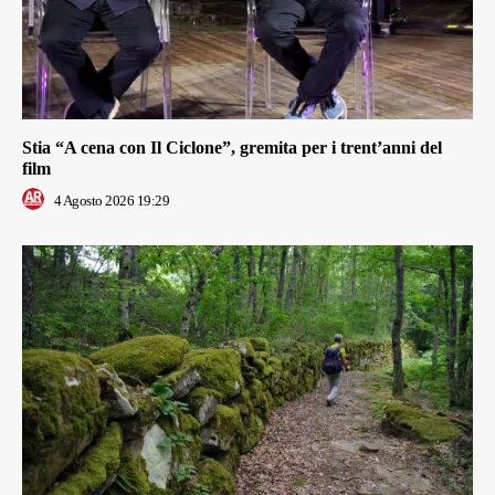
Stia “A cena con Il Ciclone”, gremita per i trent’anni del
film
4 Agosto 2026 19:29