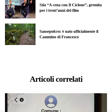
Stia “A cena con Il Ciclone”, gremita
per i trent’anni del film
Sansepolcro: è nato ufficialmente il
Cammino di Francesco
Articoli correlati