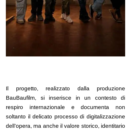
Il progetto, realizzato dalla produzione
BauBaufilm, si inserisce in un contesto di
respiro internazionale e documenta non
soltanto il delicato processo di digitalizzazione
dell’opera, ma anche il valore storico, identitario