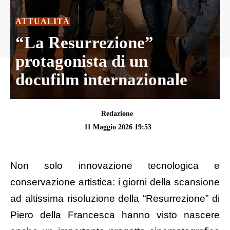
ATTUALITÀ
“La Resurrezione”
protagonista di un
docufilm internazionale
Redazione
11 Maggio 2026 19:53
Non solo innovazione tecnologica e
conservazione artistica: i giorni della scansione
ad altissima risoluzione della “Resurrezione” di
Piero della Francesca hanno visto nascere