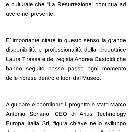
e culturale che “La Resurrezione” continua ad
avere nel presente.
E’ importante citare in questo senso la grande
disponibilità e professionalità della produttrice
Laura Tirassa e del regista Andrea Castoldi che
hanno seguito passo passo ogni momento
delle riprese dentro e fuori dal Museo.
A guidare e coordinare il progetto è stato Marco
Antonio Soriano, CEO di Arius Technology
Europa Italia Srl, figura chiave nello sviluppo