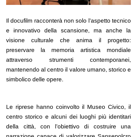
Il docufilm racconterà non solo l’aspetto tecnico
e innovativo della scansione, ma anche la
visione culturale che anima il progetto:
preservare la memoria artistica mondiale
attraverso strumenti contemporanei,
mantenendo al centro il valore umano, storico e
simbolico delle opere.
Le riprese hanno coinvolto il Museo Civico, il
centro storico e alcuni dei luoghi più identitari
della città, con l’obiettivo di costruire una
narrazione capace di valorizzare Sansepolcro