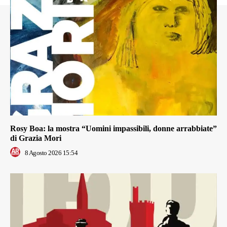
Rosy Boa: la mostra “Uomini impassibili, donne arrabbiate”
di Grazia Mori
8 Agosto 2026 15:54