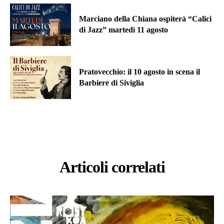
Marciano della Chiana ospiterà “Calici
di Jazz” martedì 11 agosto
Pratovecchio: il 10 agosto in scena il
Barbiere di Siviglia
Articoli correlati