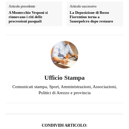
Articolo precedente
Articolo successivo
A Montecchio Vesponi si
La Deposizione di Rosso
rinnovano i riti delle
Fiorentino torna a
processioni pasquali
Sansepolcro dopo restauro
Ufficio Stampa
Comunicati stampa, Sport, Amministrazioni, Associazioni,
Politici di Arezzo e provincia
CONDIVIDI ARTICOLO: