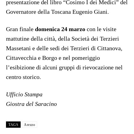
presentazione del libro “Cosimo I dei Medici” del
Governatore della Toscana Eugenio Giani.
Gran finale
domenica 24 marzo
con le visite
mattutine della città, della Società dei Terzieri
Massetani e delle sedi dei Terzieri di Cittanova,
Cittavecchia e Borgo e nel pomeriggio
l’esibizione di alcuni gruppi di rievocazione nel
centro storico.
Ufficio Stampa
Giostra del Saracino
TAGS
Arezzo