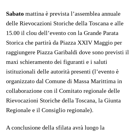
Sabato
mattina è prevista l’assemblea annuale
delle Rievocazioni Storiche della Toscana e alle
15.00 il clou dell’evento con la Grande Parata
Storica che partirà da Piazza XXIV Maggio per
raggiungere Piazza Garibaldi dove sono previsti il
maxi schieramento dei figuranti e i saluti
istituzionali delle autorità presenti (l’evento è
organizzato dal Comune di Massa Marittima in
collaborazione con il Comitato regionale delle
Rievocazioni Storiche della Toscana, la Giunta
Regionale e il Consiglio regionale).
A conclusione della sfilata avrà luogo la