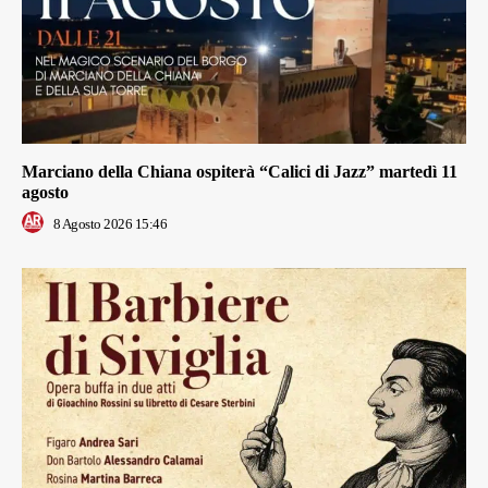
Marciano della Chiana ospiterà “Calici di Jazz” martedì 11
agosto
8 Agosto 2026 15:46