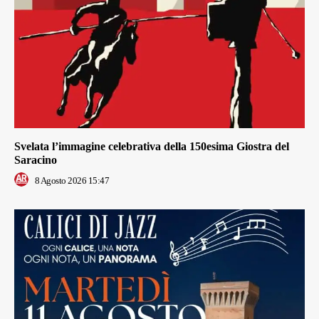
Svelata l’immagine celebrativa della 150esima Giostra del
Saracino
8 Agosto 2026 15:47