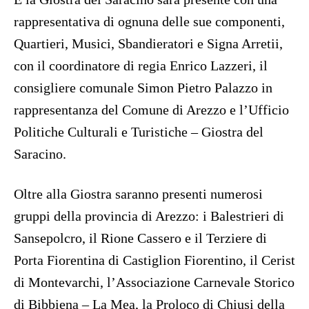
rappresentativa di ognuna delle sue componenti,
Quartieri, Musici, Sbandieratori e Signa Arretii,
con il coordinatore di regia Enrico Lazzeri, il
consigliere comunale Simon Pietro Palazzo in
rappresentanza del Comune di Arezzo e l’Ufficio
Politiche Culturali e Turistiche – Giostra del
Saracino.
Oltre alla Giostra saranno presenti numerosi
gruppi della provincia di Arezzo: i Balestrieri di
Sansepolcro, il Rione Cassero e il Terziere di
Porta Fiorentina di Castiglion Fiorentino, il Cerist
di Montevarchi, l’Associazione Carnevale Storico
di Bibbiena – La Mea, la Proloco di Chiusi della