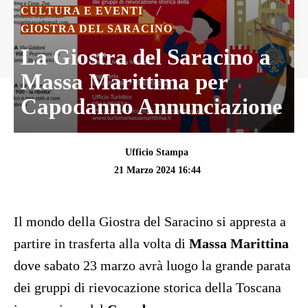
CULTURA E EVENTI
GIOSTRA DEL SARACINO
La Giostra del Saracino a
Massa Marittima per
Capodanno Annunciazione
Ufficio Stampa
21 Marzo 2024 16:44
Il mondo della Giostra del Saracino si appresta a
partire in trasferta alla volta di
Massa Marittina
dove sabato 23 marzo avrà luogo la grande parata
dei gruppi di rievocazione storica della Toscana