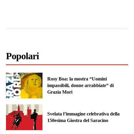
Popolari
Rosy Boa: la mostra “Uomini
impassibili, donne arrabbiate” di
Grazia Mori
Svelata l’immagine celebrativa della
150esima Giostra del Saracino