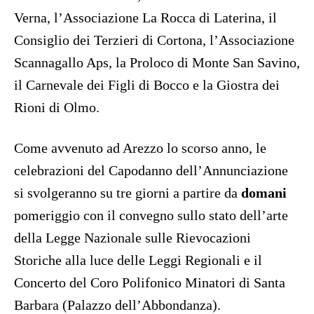
Verna, l’Associazione La Rocca di Laterina, il
Consiglio dei Terzieri di Cortona, l’Associazione
Scannagallo Aps, la Proloco di Monte San Savino,
il Carnevale dei Figli di Bocco e la Giostra dei
Rioni di Olmo.
Come avvenuto ad Arezzo lo scorso anno, le
celebrazioni del Capodanno dell’Annunciazione
si svolgeranno su tre giorni a partire da
domani
pomeriggio con il convegno sullo stato dell’arte
della Legge Nazionale sulle Rievocazioni
Storiche alla luce delle Leggi Regionali e il
Concerto del Coro Polifonico Minatori di Santa
Barbara (Palazzo dell’Abbondanza).