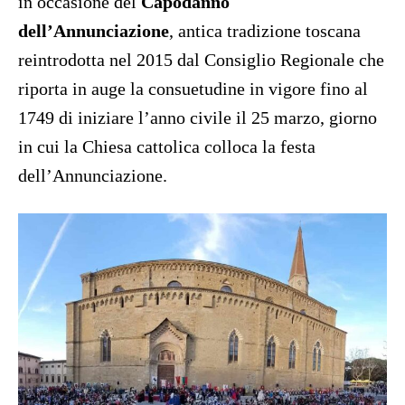
in occasione del
Capodanno
dell’Annunciazione
, antica tradizione toscana
reintrodotta nel 2015 dal Consiglio Regionale che
riporta in auge la consuetudine in vigore fino al
1749 di iniziare l’anno civile il 25 marzo, giorno
in cui la Chiesa cattolica colloca la festa
dell’Annunciazione.