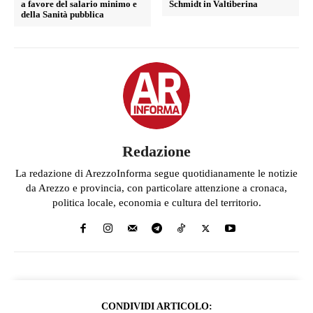
a favore del salario minimo e
Schmidt in Valtiberina
della Sanità pubblica
Redazione
La redazione di ArezzoInforma segue quotidianamente le notizie
da Arezzo e provincia, con particolare attenzione a cronaca,
politica locale, economia e cultura del territorio.
CONDIVIDI ARTICOLO: