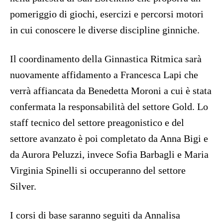
pomeriggio di giochi, esercizi e percorsi motori
in cui conoscere le diverse discipline ginniche.
Il coordinamento della Ginnastica Ritmica sarà
nuovamente affidamento a Francesca Lapi che
verrà affiancata da Benedetta Moroni a cui è stata
confermata la responsabilità del settore Gold. Lo
staff tecnico del settore preagonistico e del
settore avanzato è poi completato da Anna Bigi e
da Aurora Peluzzi, invece Sofia Barbagli e Maria
Virginia Spinelli si occuperanno del settore
Silver.
I corsi di base saranno seguiti da Annalisa