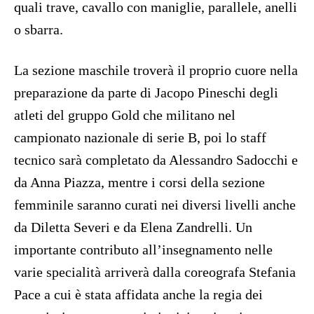
quali trave, cavallo con maniglie, parallele, anelli
o sbarra.
La sezione maschile troverà il proprio cuore nella
preparazione da parte di Jacopo Pineschi degli
atleti del gruppo Gold che militano nel
campionato nazionale di serie B, poi lo staff
tecnico sarà completato da Alessandro Sadocchi e
da Anna Piazza, mentre i corsi della sezione
femminile saranno curati nei diversi livelli anche
da Diletta Severi e da Elena Zandrelli. Un
importante contributo all’insegnamento nelle
varie specialità arriverà dalla coreografa Stefania
Pace a cui è stata affidata anche la regia dei