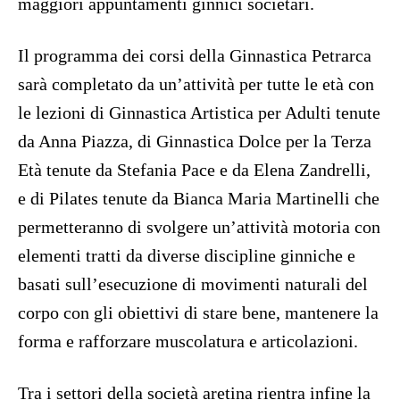
maggiori appuntamenti ginnici societari.
Il programma dei corsi della Ginnastica Petrarca
sarà completato da un’attività per tutte le età con
le lezioni di Ginnastica Artistica per Adulti tenute
da Anna Piazza, di Ginnastica Dolce per la Terza
Età tenute da Stefania Pace e da Elena Zandrelli,
e di Pilates tenute da Bianca Maria Martinelli che
permetteranno di svolgere un’attività motoria con
elementi tratti da diverse discipline ginniche e
basati sull’esecuzione di movimenti naturali del
corpo con gli obiettivi di stare bene, mantenere la
forma e rafforzare muscolatura e articolazioni.
Tra i settori della società aretina rientra infine la