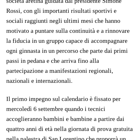
società aretina guidata dal presidente Simone
Rossi, con gli importanti risultati sportivi e
sociali raggiunti negli ultimi mesi che hanno
motivato a puntare sulla continuità e a rinnovare
la fiducia in un gruppo capace di accompagnare
ogni ginnasta in un percorso che parte dai primi
passi in pedana e che arriva fino alla
partecipazione a manifestazioni regionali,
nazionali e internazionali.
Il primo impegno sul calendario è fissato per
mercoledì 6 settembre quando i tecnici
accoglieranno bambini e bambine a partire dai
quattro anni di età nella giornata di prova gratuita
nella palestra di San Lorentino che proporrà un