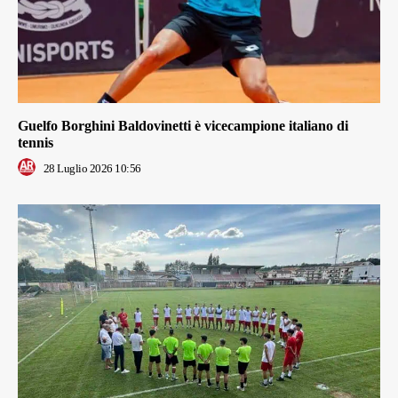
Guelfo Borghini Baldovinetti è vicecampione italiano di
tennis
28 Luglio 2026 10:56