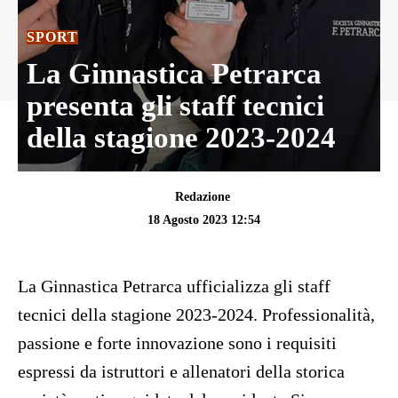
SPORT
La Ginnastica Petrarca
presenta gli staff tecnici
della stagione 2023-2024
Redazione
18 Agosto 2023 12:54
La Ginnastica Petrarca ufficializza gli staff
tecnici della stagione 2023-2024. Professionalità,
passione e forte innovazione sono i requisiti
espressi da istruttori e allenatori della storica