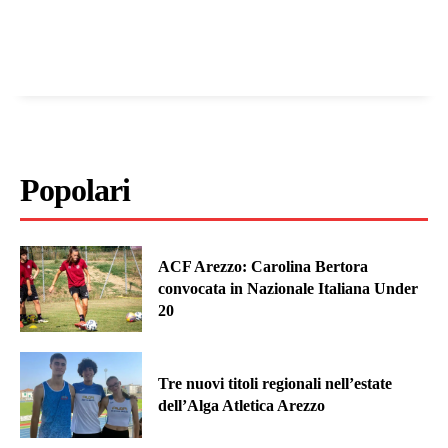
Popolari
ACF Arezzo: Carolina Bertora
convocata in Nazionale Italiana Under
20
Tre nuovi titoli regionali nell’estate
dell’Alga Atletica Arezzo