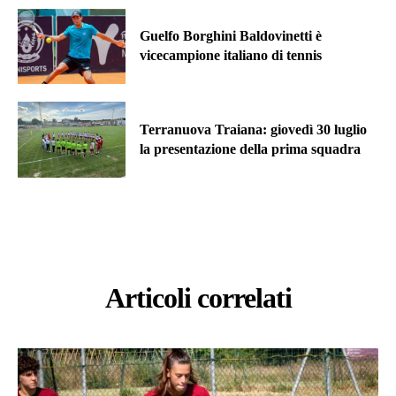
Guelfo Borghini Baldovinetti è
vicecampione italiano di tennis
Terranuova Traiana: giovedì 30 luglio
la presentazione della prima squadra
Articoli correlati