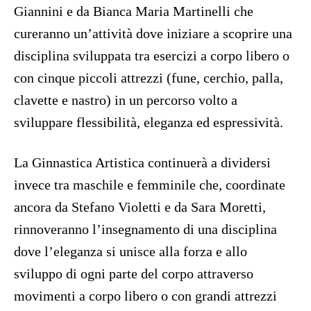
Giannini e da Bianca Maria Martinelli che
cureranno un’attività dove iniziare a scoprire una
disciplina sviluppata tra esercizi a corpo libero o
con cinque piccoli attrezzi (fune, cerchio, palla,
clavette e nastro) in un percorso volto a
sviluppare flessibilità, eleganza ed espressività.
La Ginnastica Artistica continuerà a dividersi
invece tra maschile e femminile che, coordinate
ancora da Stefano Violetti e da Sara Moretti,
rinnoveranno l’insegnamento di una disciplina
dove l’eleganza si unisce alla forza e allo
sviluppo di ogni parte del corpo attraverso
movimenti a corpo libero o con grandi attrezzi