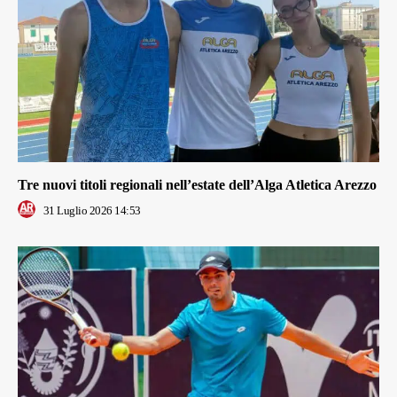
Tre nuovi titoli regionali nell’estate dell’Alga Atletica Arezzo
31 Luglio 2026 14:53