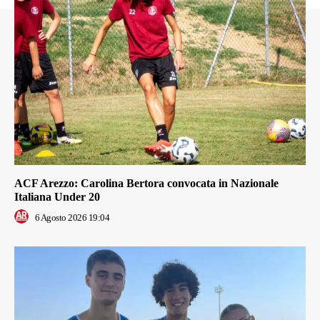
ACF Arezzo: Carolina Bertora convocata in Nazionale
Italiana Under 20
6 Agosto 2026 19:04