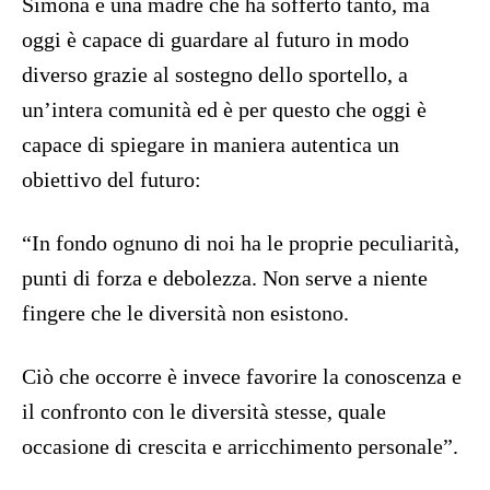
Simona è una madre che ha sofferto tanto, ma
oggi è capace di guardare al futuro in modo
diverso grazie al sostegno dello sportello, a
un’intera comunità ed è per questo che oggi è
capace di spiegare in maniera autentica un
obiettivo del futuro:
“In fondo ognuno di noi ha le proprie peculiarità,
punti di forza e debolezza. Non serve a niente
fingere che le diversità non esistono.
Ciò che occorre è invece favorire la conoscenza e
il confronto con le diversità stesse, quale
occasione di crescita e arricchimento personale”.