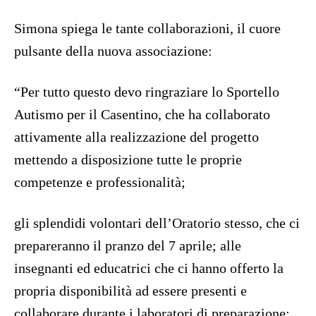
Simona spiega le tante collaborazioni, il cuore
pulsante della nuova associazione:
“Per tutto questo devo ringraziare lo Sportello
Autismo per il Casentino, che ha collaborato
attivamente alla realizzazione del progetto
mettendo a disposizione tutte le proprie
competenze e professionalità;
gli splendidi volontari dell’Oratorio stesso, che ci
prepareranno il pranzo del 7 aprile; alle
insegnanti ed educatrici che ci hanno offerto la
propria disponibilità ad essere presenti e
collaborare durante i laboratori di preparazione;