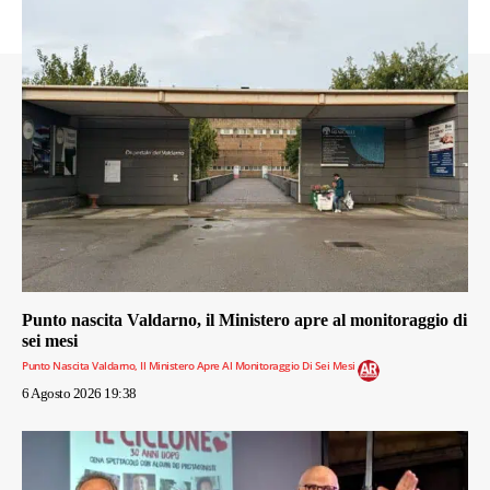
Punto nascita Valdarno, il Ministero apre al monitoraggio di
sei mesi
Punto Nascita Valdarno, Il Ministero Apre Al Monitoraggio Di Sei Mesi
6 Agosto 2026 19:38