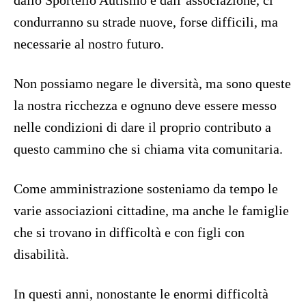
dallo Sportello Autismo e dall’associazione, ci
condurranno su strade nuove, forse difficili, ma
necessarie al nostro futuro.
Non possiamo negare le diversità, ma sono queste
la nostra ricchezza e ognuno deve essere messo
nelle condizioni di dare il proprio contributo a
questo cammino che si chiama vita comunitaria.
Come amministrazione sosteniamo da tempo le
varie associazioni cittadine, ma anche le famiglie
che si trovano in difficoltà e con figli con
disabilità.
In questi anni, nonostante le enormi difficoltà