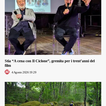
Stia “A cena con Il Ciclone”, gremita per i trent’anni del
film
4 Agosto 2026 19:29