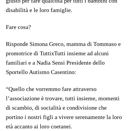
giusto per fare qualcosa per tutti i bambini con
disabilità e le loro famiglie.
Fare cosa?
Risponde Simona Greco, mamma di Tommaso e
promotrice di TuttixTutti insieme ad alcuni
familiari e a Nadia Sensi Presidente dello
Sportello Autismo Casentino:
“Quello che vorremmo fare attraverso
l’associazione è trovare, tutti insieme, momenti
di scambio, di socialità e condivisione che
portino i nostri figli a vivere serenamente la loro
età accanto ai loro coetanei.