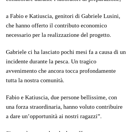
a Fabio e Katiuscia, genitori di Gabriele Lusini,
che hanno offerto il contributo economico
necessario per la realizzazione del progetto.
Gabriele ci ha lasciato pochi mesi fa a causa di un
incidente durante la pesca. Un tragico
avvenimento che ancora tocca profondamente
tutta la nostra comunità.
Fabio e Katiuscia, due persone bellissime, con
una forza straordinaria, hanno voluto contribuire
a dare un’opportunità ai nostri ragazzi”.