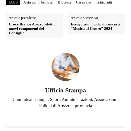
TAGS
Autismo
bambini
Bibbiena
Casentino
TuttixTutti
Articolo precedente
Articolo successivo
Croce Bianca Arezzo, eletti i
Inaugurato il ciclo di concerti
nuovi componenti del
“Musica al Centro” 2024
Consiglio
Ufficio Stampa
Comunicati stampa, Sport, Amministrazioni, Associazioni,
Politici di Arezzo e provincia