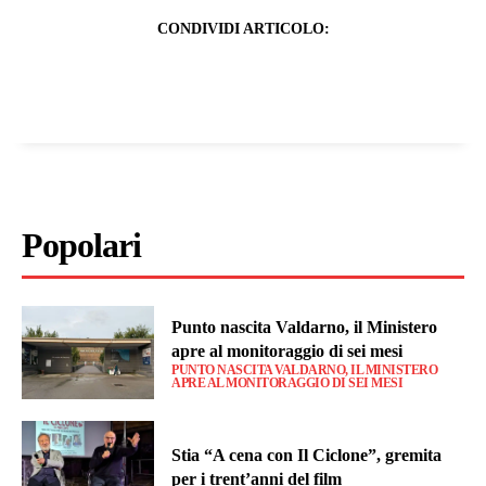
CONDIVIDI ARTICOLO:
Popolari
Punto nascita Valdarno, il Ministero
apre al monitoraggio di sei mesi
PUNTO NASCITA VALDARNO, IL MINISTERO
APRE AL MONITORAGGIO DI SEI MESI
Stia “A cena con Il Ciclone”, gremita
per i trent’anni del film