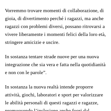
Vorremmo trovare momenti di collaborazione, di
gioia, di divertimento perché i ragazzi, ma anche
ragazzi con problemi diversi, possano ritrovarsi a
vivere liberamente i momenti felici della loro età,
stringere amicizie e uscire.
In sostanza tentare strade nuove per una nuova
integrazione che sia vera e fatta nella quotidianità
e non con le parole”.
In sostanza la nuova realtà intende proporre
attività, giochi, laboratori e sport per valorizzare
le abilità personali di questi ragazzi e ragazze,
promuovendo l’inclusione anche fuori dal