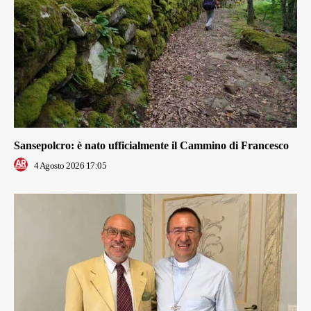
Sansepolcro: è nato ufficialmente il Cammino di Francesco
4 Agosto 2026 17:05