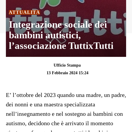
ATTUALITÀ
Integrazione sociale dei
bambini autistici,
l’associazione TuttixTutti
Ufficio Stampa
13 Febbraio 2024 15:24
E’ l’ottobre del 2023 quando una madre, un padre,
dei nonni e una maestra specializzata
nell’insegnamento e nel sostegno ai bambini con
autismo, decidono che è arrivato il momento