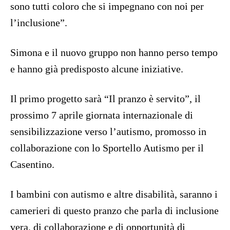
sono tutti coloro che si impegnano con noi per
l’inclusione”.
Simona e il nuovo gruppo non hanno perso tempo
e hanno già predisposto alcune iniziative.
Il primo progetto sarà “Il pranzo è servito”, il
prossimo 7 aprile giornata internazionale di
sensibilizzazione verso l’autismo, promosso in
collaborazione con lo Sportello Autismo per il
Casentino.
I bambini con autismo e altre disabilità, saranno i
camerieri di questo pranzo che parla di inclusione
vera, di collaborazione e di opportunità di