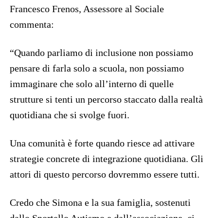
Francesco Frenos, Assessore al Sociale
commenta:
“Quando parliamo di inclusione non possiamo
pensare di farla solo a scuola, non possiamo
immaginare che solo all’interno di quelle
strutture si tenti un percorso staccato dalla realtà
quotidiana che si svolge fuori.
Una comunità è forte quando riesce ad attivare
strategie concrete di integrazione quotidiana. Gli
attori di questo percorso dovremmo essere tutti.
Credo che Simona e la sua famiglia, sostenuti