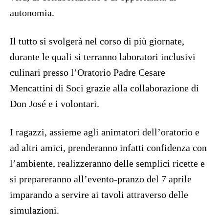
autonomia.
Il tutto si svolgerà nel corso di più giornate,
durante le quali si terranno laboratori inclusivi
culinari presso l’Oratorio Padre Cesare
Mencattini di Soci grazie alla collaborazione di
Don José e i volontari.
I ragazzi, assieme agli animatori dell’oratorio e
ad altri amici, prenderanno infatti confidenza con
l’ambiente, realizzeranno delle semplici ricette e
si prepareranno all’evento-pranzo del 7 aprile
imparando a servire ai tavoli attraverso delle
simulazioni.