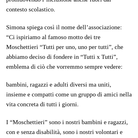
contesto scolastico.
Simona spiega così il nome dell’associazione:
“Ci ispiriamo al famoso motto dei tre
Moschettieri “Tutti per uno, uno per tutti”, che
abbiamo deciso di fondere in “Tutti x Tutti”,
emblema di ciò che vorremmo sempre vedere:
bambini, ragazzi e adulti diversi ma uniti,
insieme e compatti come un gruppo di amici nella
vita concreta di tutti i giorni.
I “Moschettieri” sono i nostri bambini e ragazzi,
con e senza disabilità, sono i nostri volontari e