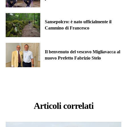
Sansepolcro: è nato ufficialmente il
Cammino di Francesco
Il benvenuto del vescovo Migliavacca al
nuovo Prefetto Fabrizio Stelo
Articoli correlati