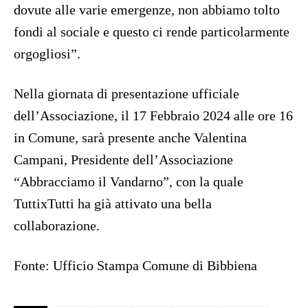
dovute alle varie emergenze, non abbiamo tolto
fondi al sociale e questo ci rende particolarmente
orgogliosi”.
Nella giornata di presentazione ufficiale
dell’Associazione, il 17 Febbraio 2024 alle ore 16
in Comune, sarà presente anche Valentina
Campani, Presidente dell’Associazione
“Abbracciamo il Vandarno”, con la quale
TuttixTutti ha già attivato una bella
collaborazione.
Fonte: Ufficio Stampa Comune di Bibbiena