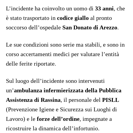
L’incidente ha coinvolto un uomo di
33 anni
, che
è stato trasportato in
codice giallo
al pronto
soccorso dell’ospedale
San Donato di Arezzo
.
Le sue condizioni sono serie ma stabili, e sono in
corso accertamenti medici per valutare l’entità
delle ferite riportate.
Sul luogo dell’incidente sono intervenuti
un’
ambulanza infermierizzata della Pubblica
Assistenza di Rassina
, il personale del
PISLL
(Prevenzione Igiene e Sicurezza sui Luoghi di
Lavoro) e le
forze dell’ordine
, impegnate a
ricostruire la dinamica dell’infortunio.