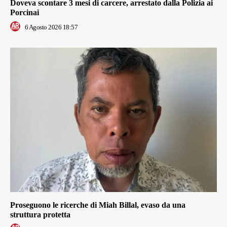
Doveva scontare 3 mesi di carcere, arrestato dalla Polizia ai
Porcinai
6 Agosto 2026 18:57
Proseguono le ricerche di Miah Billal, evaso da una
struttura protetta