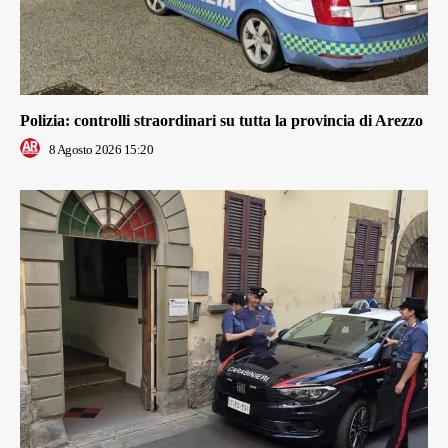
Polizia: controlli straordinari su tutta la provincia di Arezzo
8 Agosto 2026 15:20