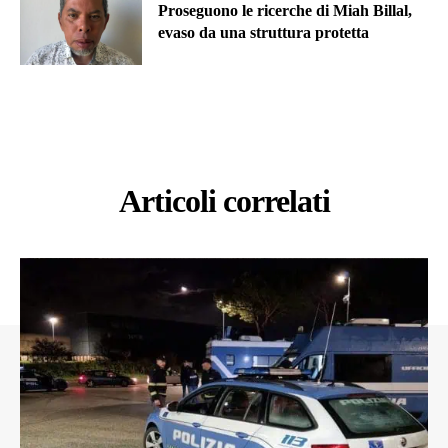
Proseguono le ricerche di Miah Billal,
evaso da una struttura protetta
Articoli correlati