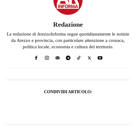
Redazione
La redazione di ArezzoInforma segue quotidianamente le notizie
da Arezzo e provincia, con particolare attenzione a cronaca,
politica locale, economia e cultura del territorio.
CONDIVIDI ARTICOLO: