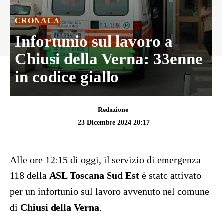
CRONACA
Infortunio sul lavoro a
Chiusi della Verna: 33enne
in codice giallo
Redazione
23 Dicembre 2024 20:17
Alle ore 12:15 di oggi, il servizio di emergenza
118 della
ASL Toscana Sud Est
è stato attivato
per un infortunio sul lavoro avvenuto nel comune
di
Chiusi della Verna
.