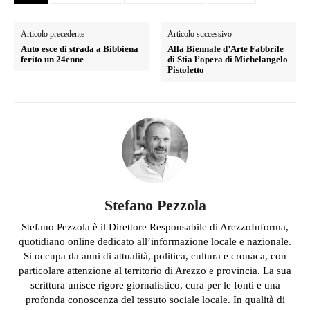
Articolo precedente
Articolo successivo
Auto esce di strada a Bibbiena
Alla Biennale d’Arte Fabbrile
ferito un 24enne
di Stia l’opera di Michelangelo
Pistoletto
Stefano Pezzola
Stefano Pezzola è il Direttore Responsabile di ArezzoInforma,
quotidiano online dedicato all’informazione locale e nazionale.
Si occupa da anni di attualità, politica, cultura e cronaca, con
particolare attenzione al territorio di Arezzo e provincia. La sua
scrittura unisce rigore giornalistico, cura per le fonti e una
profonda conoscenza del tessuto sociale locale. In qualità di