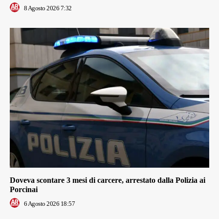
8 Agosto 2026 7:32
Doveva scontare 3 mesi di carcere, arrestato dalla Polizia ai
Porcinai
6 Agosto 2026 18:57