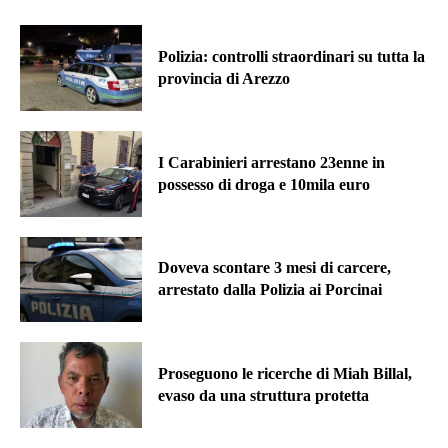
Polizia: controlli straordinari su tutta la
provincia di Arezzo
I Carabinieri arrestano 23enne in
possesso di droga e 10mila euro
Doveva scontare 3 mesi di carcere,
arrestato dalla Polizia ai Porcinai
Proseguono le ricerche di Miah Billal,
evaso da una struttura protetta