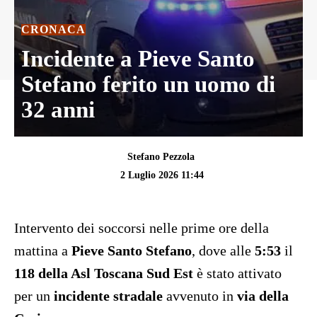
CRONACA
Incidente a Pieve Santo
Stefano ferito un uomo di
32 anni
Stefano Pezzola
2 Luglio 2026 11:44
Intervento dei soccorsi nelle prime ore della
mattina a
Pieve Santo Stefano
, dove alle
5:53
il
118 della Asl Toscana Sud Est
è stato attivato
per un
incidente stradale
avvenuto in
via della