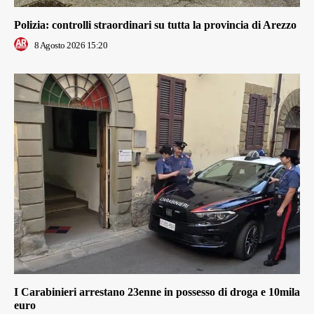
Polizia: controlli straordinari su tutta la provincia di Arezzo
8 Agosto 2026 15:20
I Carabinieri arrestano 23enne in possesso di droga e 10mila
euro