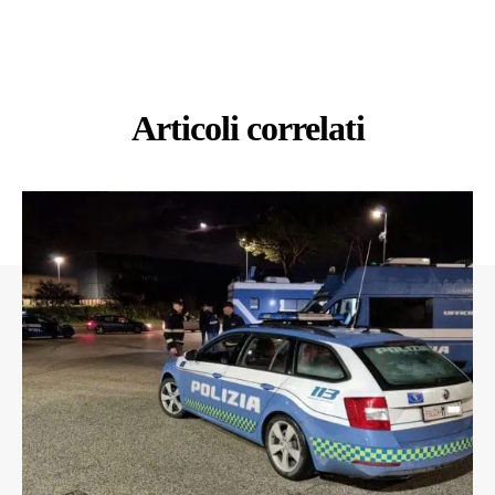
Articoli correlati