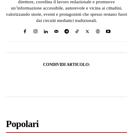
direttore, coordina il lavoro redazionale e promuove
un’informazione accessibile, autorevole e vicina ai cittadini,
valorizzando storie, eventi e protagonisti che spesso restano fuori
dai circuiti mediatici tradizionali.
CONDIVIDI ARTICOLO:
Popolari