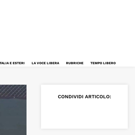
TALIA E ESTERI
LA VOCE LIBERA
RUBRICHE
TEMPO LIBERO
CONDIVIDI ARTICOLO: