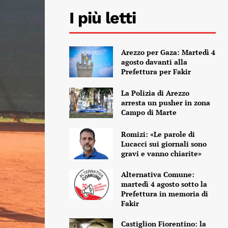
I più letti
Arezzo per Gaza: Martedì 4
agosto davanti alla
Prefettura per Fakir
La Polizia di Arezzo
arresta un pusher in zona
Campo di Marte
Romizi: «Le parole di
Lucacci sui giornali sono
gravi e vanno chiarite»
Alternativa Comune:
martedì 4 agosto sotto la
Prefettura in memoria di
Fakir
Castiglion Fiorentino: la