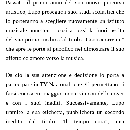
Passato il primo anno del suo nuovo percorso
artistico, Lupo prosegue i suoi studi scolastici che
lo porteranno a scegliere nuovamente un istituto
musicale annettendo cosi ad essi la fuori uscita
del suo primo inedito dal titolo “Controcorrente”
che apre le porte al pubblico nel dimostrare il suo
affetto ed amore verso la musica.
Da ciò la sua attenzione e dedizione lo porta a
partecipare in TV Nazionali che gli permettano di
farsi conoscere maggiormente sia con delle cover
e con i suoi inediti. Successivamente, Lupo
tramite la sua etichetta, pubblicherà un secondo
inedito dal titolo “Il tempo cura”; una