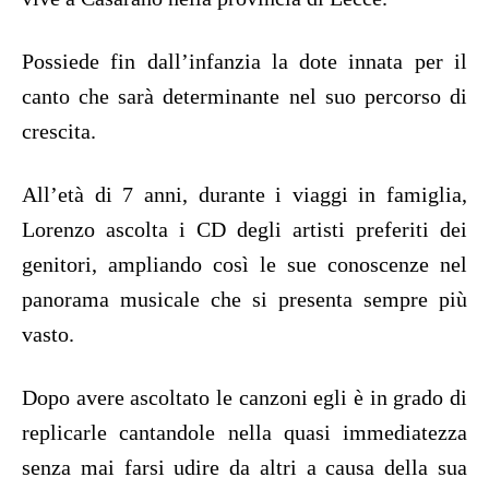
Possiede fin dall’infanzia la dote innata per il
canto che sarà determinante nel suo percorso di
crescita.
All’età di 7 anni, durante i viaggi in famiglia,
Lorenzo ascolta i CD degli artisti preferiti dei
genitori, ampliando così le sue conoscenze nel
panorama musicale che si presenta sempre più
vasto.
Dopo avere ascoltato le canzoni egli è in grado di
replicarle cantandole nella quasi immediatezza
senza mai farsi udire da altri a causa della sua