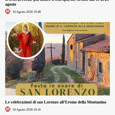
agosto
10 Agosto 2026 18:46
Le celebrazioni di san Lorenzo all’Eremo della Montanina
10 Agosto 2026 18:41