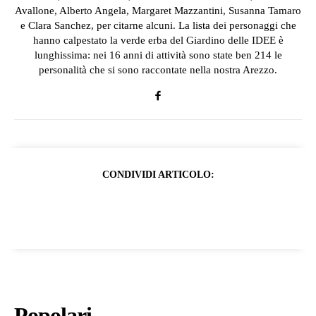
Avallone, Alberto Angela, Margaret Mazzantini, Susanna Tamaro
e Clara Sanchez, per citarne alcuni. La lista dei personaggi che
hanno calpestato la verde erba del Giardino delle IDEE è
lunghissima: nei 16 anni di attività sono state ben 214 le
personalità che si sono raccontate nella nostra Arezzo.
CONDIVIDI ARTICOLO:
Popolari