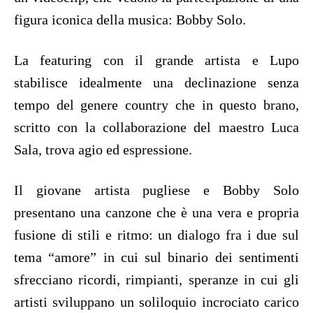
figura iconica della musica: Bobby Solo.
La featuring con il grande artista e Lupo
stabilisce idealmente una declinazione senza
tempo del genere country che in questo brano,
scritto con la collaborazione del maestro Luca
Sala, trova agio ed espressione.
Il giovane artista pugliese e Bobby Solo
presentano una canzone che è una vera e propria
fusione di stili e ritmo: un dialogo fra i due sul
tema “amore” in cui sul binario dei sentimenti
sfrecciano ricordi, rimpianti, speranze in cui gli
artisti sviluppano un soliloquio incrociato carico