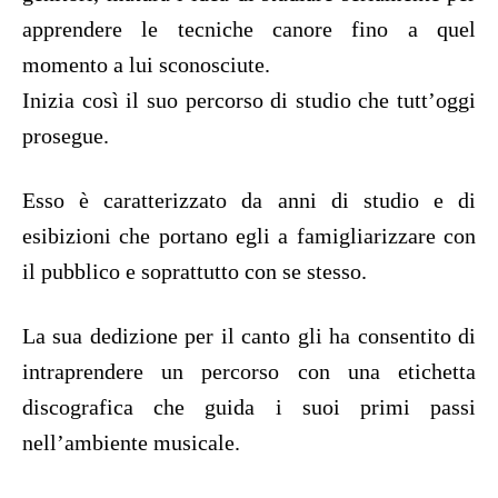
apprendere le tecniche canore fino a quel
momento a lui sconosciute.
Inizia così il suo percorso di studio che tutt’oggi
prosegue.
Esso è caratterizzato da anni di studio e di
esibizioni che portano egli a famigliarizzare con
il pubblico e soprattutto con se stesso.
La sua dedizione per il canto gli ha consentito di
intraprendere un percorso con una etichetta
discografica che guida i suoi primi passi
nell’ambiente musicale.