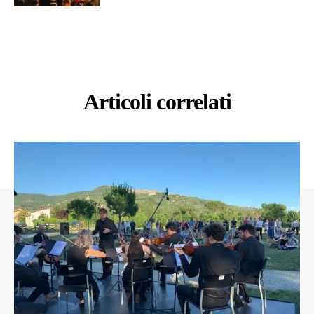
Articoli correlati