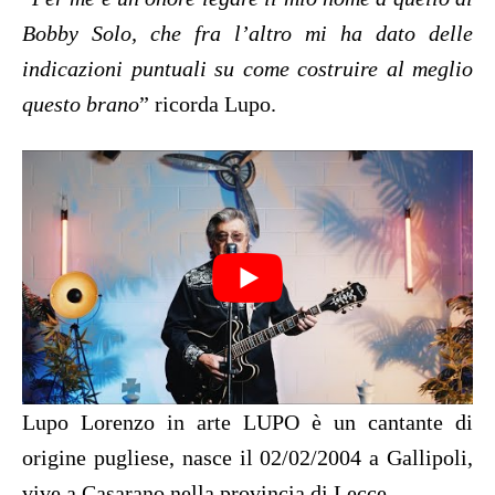
Bobby Solo, che fra l’altro mi ha dato delle
indicazioni puntuali su come costruire al meglio
questo brano
” ricorda Lupo.
Lupo Lorenzo in arte LUPO è un cantante di
origine pugliese, nasce il 02/02/2004 a Gallipoli,
vive a Casarano nella provincia di Lecce.