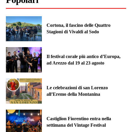
Cortona, il fascino delle Quattro
Stagioni di Vivaldi al Sodo
Il festival corale più antico d’Europa,
ad Arezzo dal 19 al 23 agosto
Le celebrazioni di san Lorenzo
all’Eremo della Montanina
Castiglion Fiorentino entra nella
settimana del Vintage Festival