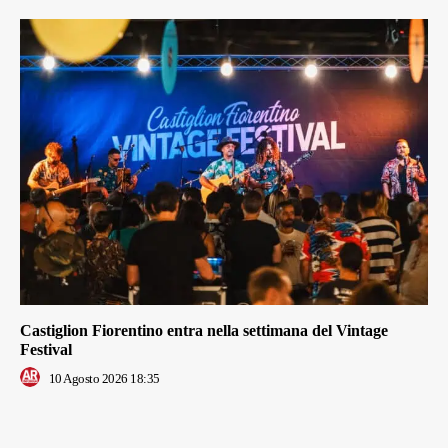
Castiglion Fiorentino entra nella settimana del Vintage
Festival
10 Agosto 2026 18:35