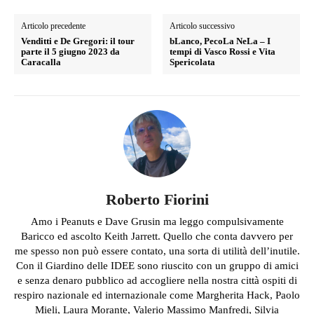
Articolo precedente
Articolo successivo
Venditti e De Gregori: il tour
bLanco, PecoLa NeLa – I
parte il 5 giugno 2023 da
tempi di Vasco Rossi e Vita
Caracalla
Spericolata
Roberto Fiorini
Amo i Peanuts e Dave Grusin ma leggo compulsivamente
Baricco ed ascolto Keith Jarrett. Quello che conta davvero per
me spesso non può essere contato, una sorta di utilità dell’inutile.
Con il Giardino delle IDEE sono riuscito con un gruppo di amici
e senza denaro pubblico ad accogliere nella nostra città ospiti di
respiro nazionale ed internazionale come Margherita Hack, Paolo
Mieli, Laura Morante, Valerio Massimo Manfredi, Silvia