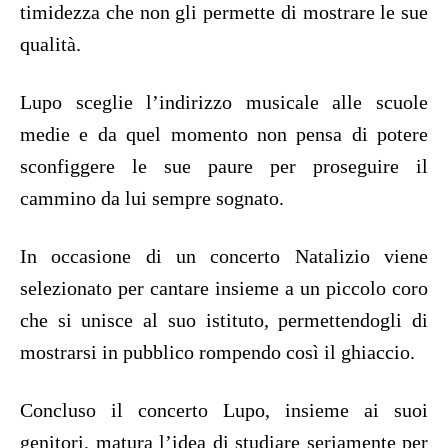
timidezza che non gli permette di mostrare le sue
qualità.
Lupo sceglie l’indirizzo musicale alle scuole
medie e da quel momento non pensa di potere
sconfiggere le sue paure per proseguire il
cammino da lui sempre sognato.
In occasione di un concerto Natalizio viene
selezionato per cantare insieme a un piccolo coro
che si unisce al suo istituto, permettendogli di
mostrarsi in pubblico rompendo così il ghiaccio.
Concluso il concerto Lupo, insieme ai suoi
genitori, matura l’idea di studiare seriamente per