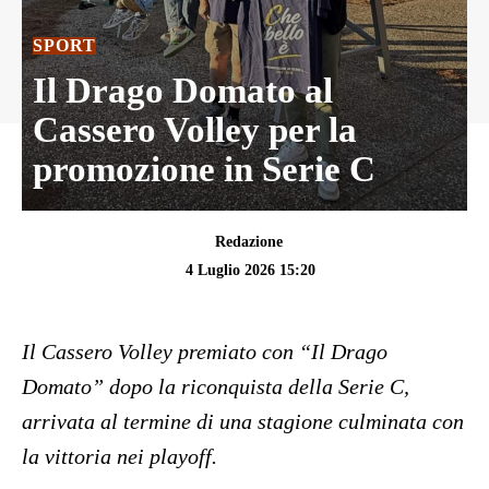
SPORT
Il Drago Domato al
Cassero Volley per la
promozione in Serie C
Redazione
4 Luglio 2026 15:20
Il Cassero Volley premiato con “Il Drago
Domato” dopo la riconquista della Serie C,
arrivata al termine di una stagione culminata con
la vittoria nei playoff.