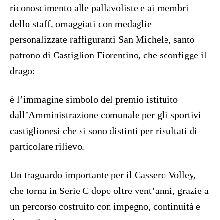
riconoscimento alle pallavoliste e ai membri
dello staff, omaggiati con medaglie
personalizzate raffiguranti San Michele, santo
patrono di Castiglion Fiorentino, che sconfigge il
drago:
è l’immagine simbolo del premio istituito
dall’Amministrazione comunale per gli sportivi
castiglionesi che si sono distinti per risultati di
particolare rilievo.
Un traguardo importante per il Cassero Volley,
che torna in Serie C dopo oltre vent’anni, grazie a
un percorso costruito con impegno, continuità e