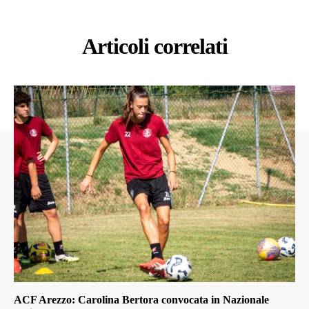
Articoli correlati
ACF Arezzo: Carolina Bertora convocata in Nazionale