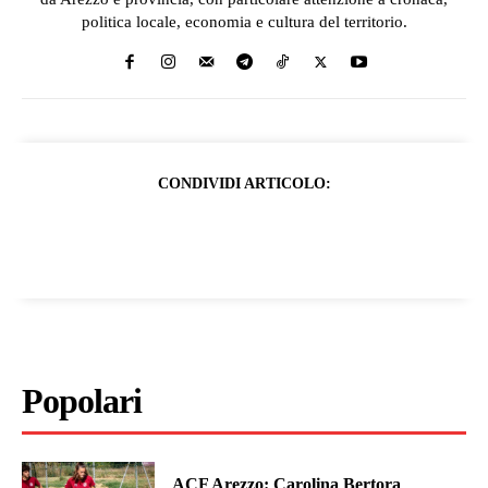
politica locale, economia e cultura del territorio.
CONDIVIDI ARTICOLO:
Popolari
ACF Arezzo: Carolina Bertora