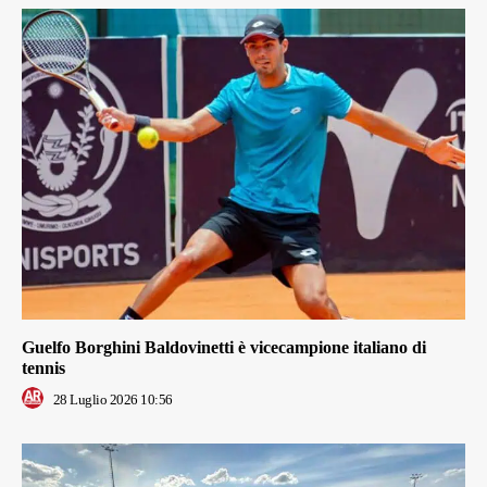
Guelfo Borghini Baldovinetti è vicecampione italiano di
tennis
28 Luglio 2026 10:56