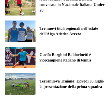
convocata in Nazionale Italiana Under
20
Tre nuovi titoli regionali nell’estate
dell’Alga Atletica Arezzo
Guelfo Borghini Baldovinetti è
vicecampione italiano di tennis
Terranuova Traiana: giovedì 30 luglio
la presentazione della prima squadra