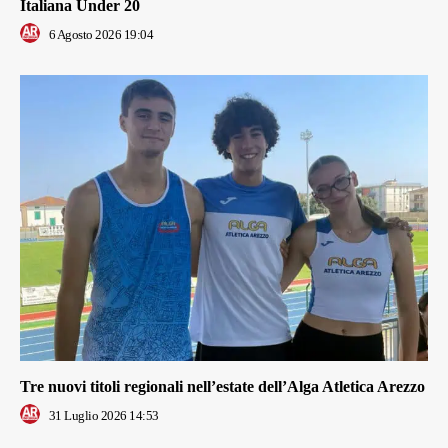
Italiana Under 20
6 Agosto 2026 19:04
Tre nuovi titoli regionali nell’estate dell’Alga Atletica Arezzo
31 Luglio 2026 14:53