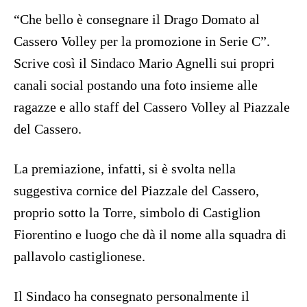
“Che bello è consegnare il Drago Domato al
Cassero Volley per la promozione in Serie C”.
Scrive così il Sindaco Mario Agnelli sui propri
canali social postando una foto insieme alle
ragazze e allo staff del Cassero Volley al Piazzale
del Cassero.
La premiazione, infatti, si è svolta nella
suggestiva cornice del Piazzale del Cassero,
proprio sotto la Torre, simbolo di Castiglion
Fiorentino e luogo che dà il nome alla squadra di
pallavolo castiglionese.
Il Sindaco ha consegnato personalmente il