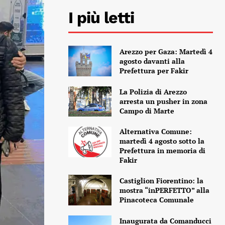
I più letti
Arezzo per Gaza: Martedì 4
agosto davanti alla
Prefettura per Fakir
La Polizia di Arezzo
arresta un pusher in zona
Campo di Marte
Alternativa Comune:
martedì 4 agosto sotto la
Prefettura in memoria di
Fakir
Castiglion Fiorentino: la
mostra “inPERFETTO” alla
Pinacoteca Comunale
Inaugurata da Comanducci