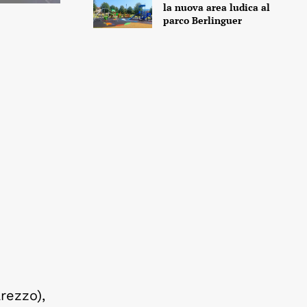
la nuova area ludica al
parco Berlinguer
rezzo),