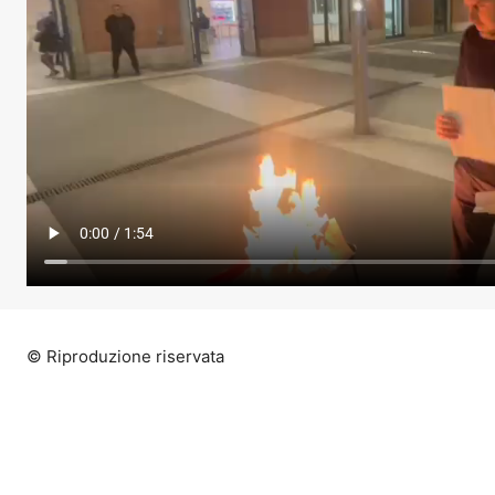
© Riproduzione riservata