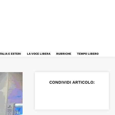
TALIA E ESTERI
LA VOCE LIBERA
RUBRICHE
TEMPO LIBERO
CONDIVIDI ARTICOLO: