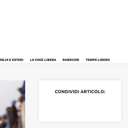
TALIA E ESTERI
LA VOCE LIBERA
RUBRICHE
TEMPO LIBERO
CONDIVIDI ARTICOLO: