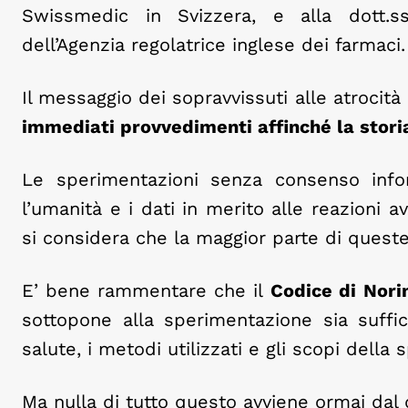
Swissmedic in Svizzera, e alla dott.s
dell’Agenzia regolatrice inglese dei farmaci.
Il messaggio dei sopravvissuti alle atrocità
immediati provvedimenti affinché la storia
Le sperimentazioni senza consenso infor
l’umanità e i dati in merito alle reazioni 
si considera che la maggior parte di ques
E’ bene rammentare che il
Codice di Nor
sottopone alla sperimentazione sia suffic
salute, i metodi utilizzati e gli scopi della
Ma nulla di tutto questo avviene ormai dal