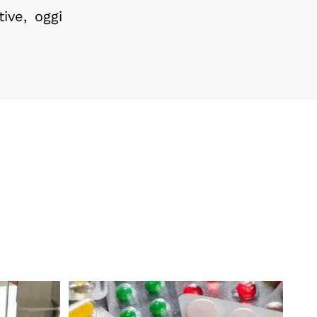
ive, oggi