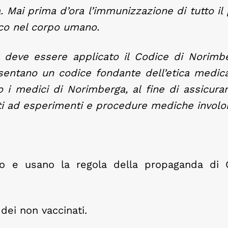
. Mai prima d’ora l’immunizzazione di tutto il
ico nel corpo umano.
 deve essere applicato il Codice di Norimbe
sentano un codice fondante dell’etica medic
 i medici di Norimberga, al fine di assicurar
i ad esperimenti e procedure mediche involon
o e usano la regola della propaganda di 
dei non vaccinati.