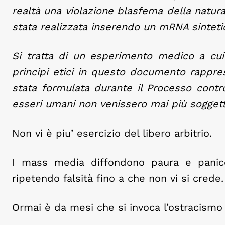
realtà una violazione blasfema della natura
stata realizzata inserendo un mRNA sintet
Si tratta di un esperimento medico a cui
principi etici in questo documento rappre
stata formulata durante il Processo contro
esseri umani non venissero mai più soggett
Non vi è piu’ esercizio del libero arbitrio.
I mass media diffondono paura e panic
ripetendo falsità fino a che non vi si crede.
Ormai è da mesi che si invoca l’ostracismo 