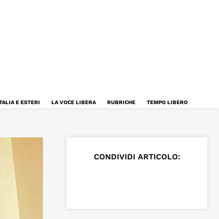
TALIA E ESTERI
LA VOCE LIBERA
RUBRICHE
TEMPO LIBERO
CONDIVIDI ARTICOLO: