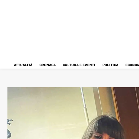
ATTUALITÀ
CRONACA
CULTURA E EVENTI
POLITICA
ECONOM