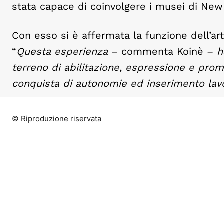
stata capace di coinvolgere i musei di New
Con esso si è affermata la funzione dell’a
“
Questa esperienza
– commenta Koinè –
ha
terreno di abilitazione, espressione e pr
conquista di autonomie ed inserimento lav
© Riproduzione riservata