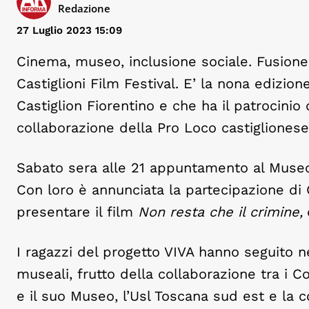
Redazione
27 Luglio 2023 15:09
Cinema, museo, inclusione sociale. Fusione
Castiglioni Film Festival. E’ la nona edizi
Castiglion Fiorentino e che ha il patrocinio
collaborazione della Pro Loco castiglionese 
Sabato sera alle 21 appuntamento al Museo 
Con loro è annunciata la partecipazione di 
presentare il film
Non resta che il crimine,
I ragazzi del progetto VIVA hanno seguito n
museali, frutto della collaborazione tra i Co
e il suo Museo, l’Usl Toscana sud est e la 