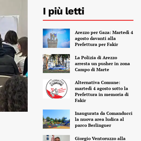
I più letti
Arezzo per Gaza: Martedì 4
agosto davanti alla
Prefettura per Fakir
La Polizia di Arezzo
arresta un pusher in zona
Campo di Marte
Alternativa Comune:
martedì 4 agosto sotto la
Prefettura in memoria di
Fakir
Inaugurata da Comanducci
la nuova area ludica al
parco Berlinguer
Giorgio Ventoruzzo alla