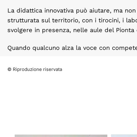
La didattica innovativa può aiutare, ma non
strutturata sul territorio, con i tirocini, i l
svolgere in presenza, nelle aule del Pionta
Quando qualcuno alza la voce con competen
© Riproduzione riservata