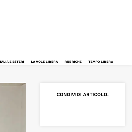
TALIA E ESTERI
LA VOCE LIBERA
RUBRICHE
TEMPO LIBERO
CONDIVIDI ARTICOLO: