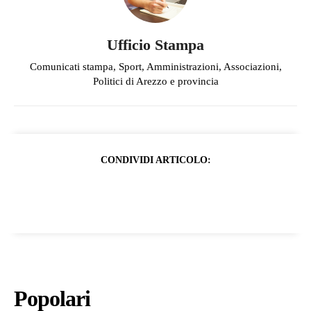
Ufficio Stampa
Comunicati stampa, Sport, Amministrazioni, Associazioni,
Politici di Arezzo e provincia
CONDIVIDI ARTICOLO:
Popolari