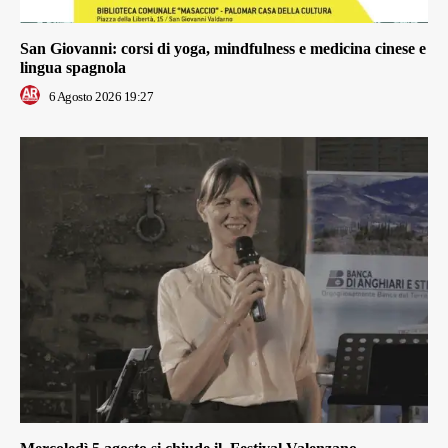
San Giovanni: corsi di yoga, mindfulness e medicina cinese e
lingua spagnola
6 Agosto 2026 19:27