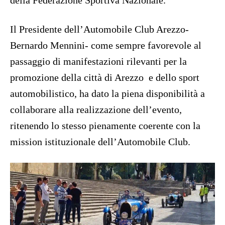
della Federazione Sportiva Nazionale.
Il Presidente dell’Automobile Club Arezzo-
Bernardo Mennini- come sempre favorevole al
passaggio di manifestazioni rilevanti per la
promozione della città di Arezzo e dello sport
automobilistico, ha dato la piena disponibilità a
collaborare alla realizzazione dell’evento,
ritenendo lo stesso pienamente coerente con la
mission istituzionale dell’Automobile Club.