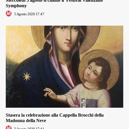
Mercoledì 5 agosto si chiude il Festival Valenzano
Symphony
5 Agosto 2026 17:47
Stasera la celebrazione alla Cappella Brocchi della
Madonna della Neve
5 Agosto 2026 17:41