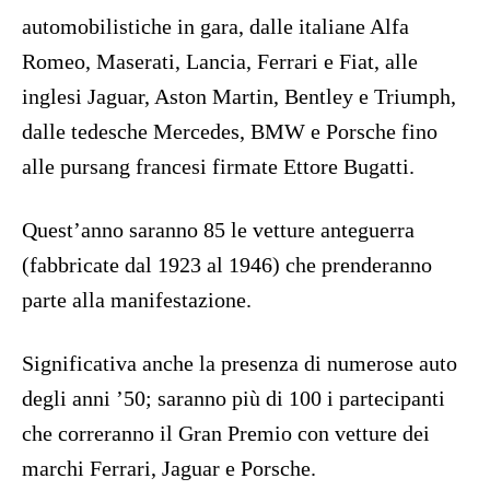
automobilistiche in gara, dalle italiane Alfa
Romeo, Maserati, Lancia, Ferrari e Fiat, alle
inglesi Jaguar, Aston Martin, Bentley e Triumph,
dalle tedesche Mercedes, BMW e Porsche fino
alle pursang francesi firmate Ettore Bugatti.
Quest’anno saranno 85 le vetture anteguerra
(fabbricate dal 1923 al 1946) che prenderanno
parte alla manifestazione.
Significativa anche la presenza di numerose auto
degli anni ’50; saranno più di 100 i partecipanti
che correranno il Gran Premio con vetture dei
marchi Ferrari, Jaguar e Porsche.