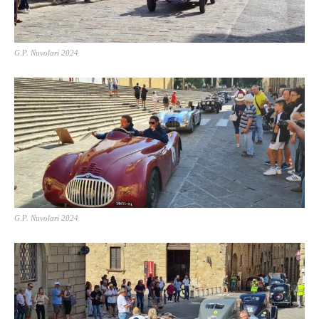
G.P. Nuvolari 2024
G.P. Nuvolari 2024