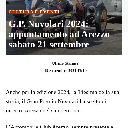
CULTURA E EVENTI
G.P. Nuvolari 2024:
appuntamento ad Arezzo
sabato 21 settembre
Ufficio Stampa
19 Settembre 2024 11:10
Anche per la edizione 2024, la 34esima della sua
storia, il Gran Premio Nuvolari ha scelto di
inserire Arezzo nel suo percorso.
L’Automobile Club Arezzo, sempre presente a