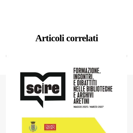
Articoli correlati