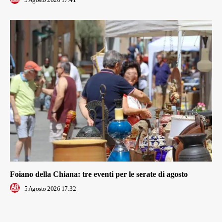
Foiano della Chiana: tre eventi per le serate di agosto
5 Agosto 2026 17:32