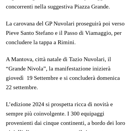
concorrenti nella suggestiva Piazza Grande.
La carovana del GP Nuvolari proseguirà poi verso
Pieve Santo Stefano e il Passo di Viamaggio, per
concludere la tappa a Rimini.
A Mantova, città natale di Tazio Nuvolari, il
“Grande Nivola”, la manifestazione inizierà
giovedì 19 Settembre e si concluderà domenica
22 settembre.
L’edizione 2024 si prospetta ricca di novità e
sempre più coinvolgente. I 300 equipaggi
provenienti dai cinque continenti, a bordo dei loro