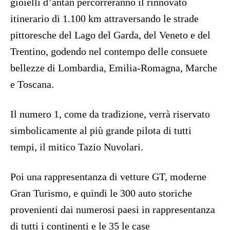
gioielli d’antan percorreranno il rinnovato
itinerario di 1.100 km attraversando le strade
pittoresche del Lago del Garda, del Veneto e del
Trentino, godendo nel contempo delle consuete
bellezze di Lombardia, Emilia-Romagna, Marche
e Toscana.
Il numero 1, come da tradizione, verrà riservato
simbolicamente al più grande pilota di tutti
tempi, il mitico Tazio Nuvolari.
Poi una rappresentanza di vetture GT, moderne
Gran Turismo, e quindi le 300 auto storiche
provenienti dai numerosi paesi in rappresentanza
di tutti i continenti e le 35 le case