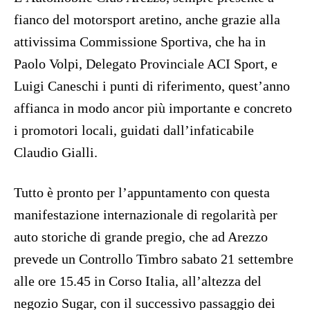
fianco del motorsport aretino, anche grazie alla
attivissima Commissione Sportiva, che ha in
Paolo Volpi, Delegato Provinciale ACI Sport, e
Luigi Caneschi i punti di riferimento, quest’anno
affianca in modo ancor più importante e concreto
i promotori locali, guidati dall’infaticabile
Claudio Gialli.
Tutto è pronto per l’appuntamento con questa
manifestazione internazionale di regolarità per
auto storiche di grande pregio, che ad Arezzo
prevede un Controllo Timbro sabato 21 settembre
alle ore 15.45 in Corso Italia, all’altezza del
negozio Sugar, con il successivo passaggio dei