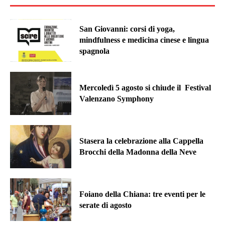
San Giovanni: corsi di yoga,
mindfulness e medicina cinese e lingua
spagnola
Mercoledì 5 agosto si chiude il Festival
Valenzano Symphony
Stasera la celebrazione alla Cappella
Brocchi della Madonna della Neve
Foiano della Chiana: tre eventi per le
serate di agosto