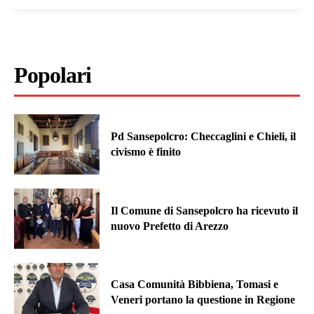
Popolari
Pd Sansepolcro: Checcaglini e Chieli, il
civismo è finito
Il Comune di Sansepolcro ha ricevuto il
nuovo Prefetto di Arezzo
Casa Comunità Bibbiena, Tomasi e
Veneri portano la questione in Regione