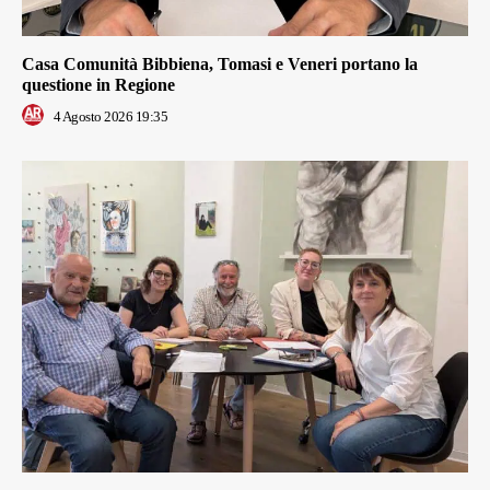
Casa Comunità Bibbiena, Tomasi e Veneri portano la
questione in Regione
4 Agosto 2026 19:35