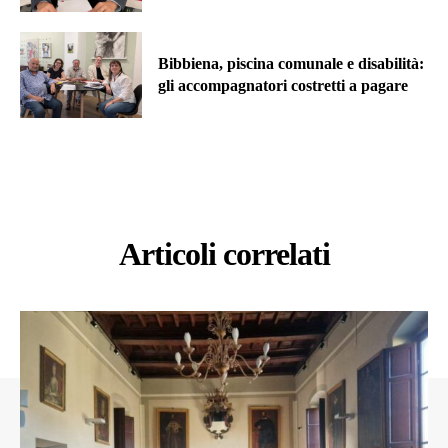
Bibbiena, piscina comunale e disabilità:
gli accompagnatori costretti a pagare
Articoli correlati