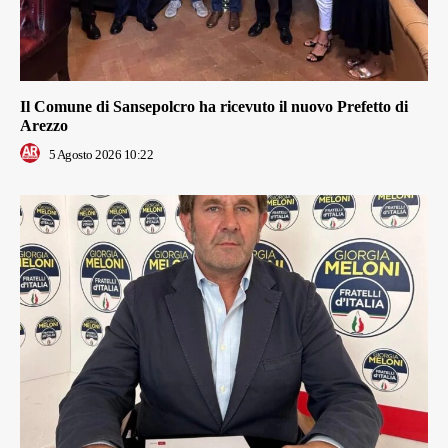
Il Comune di Sansepolcro ha ricevuto il nuovo Prefetto di
Arezzo
5 Agosto 2026 10:22