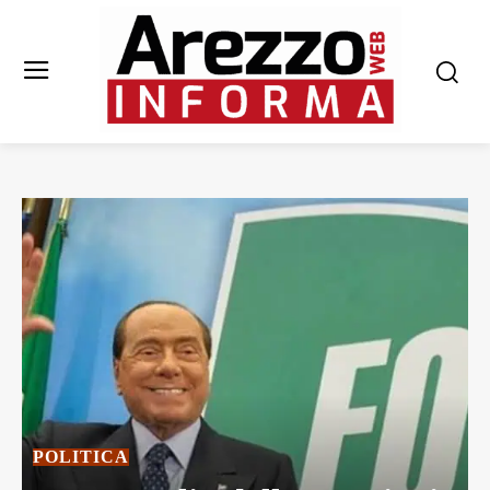
POLITICA