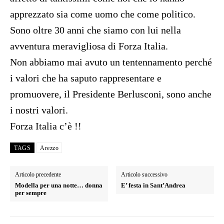
apprezzato sia come uomo che come politico.
Sono oltre 30 anni che siamo con lui nella
avventura meravigliosa di Forza Italia.
Non abbiamo mai avuto un tentennamento perché
i valori che ha saputo rappresentare e
promuovere, il Presidente Berlusconi, sono anche
i nostri valori.
Forza Italia c’è !!
TAGS
Arezzo
Articolo precedente
Articolo successivo
Modella per una notte… donna
E’ festa in Sant’Andrea
per sempre