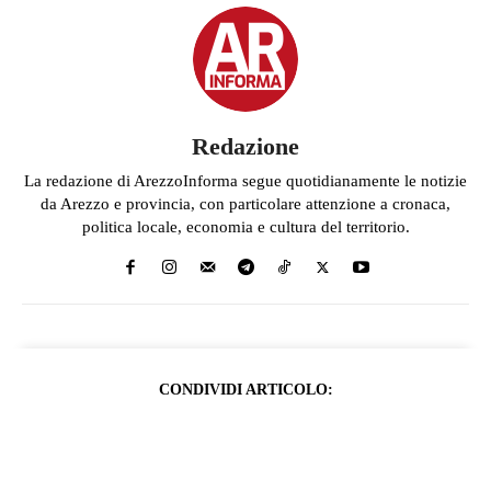
Redazione
La redazione di ArezzoInforma segue quotidianamente le notizie
da Arezzo e provincia, con particolare attenzione a cronaca,
politica locale, economia e cultura del territorio.
CONDIVIDI ARTICOLO: