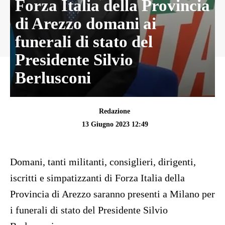
Forza Italia della Provincia
di Arezzo domani ai
funerali di stato del
Presidente Silvio
Berlusconi
Redazione
13 Giugno 2023 12:49
Domani, tanti militanti, consiglieri, dirigenti,
iscritti e simpatizzanti di Forza Italia della
Provincia di Arezzo saranno presenti a Milano per
i funerali di stato del Presidente Silvio