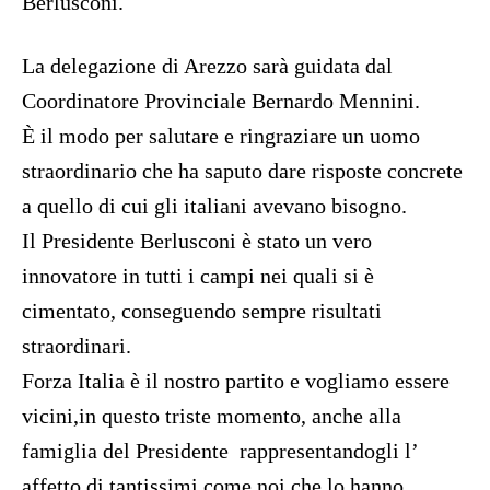
Berlusconi.
La delegazione di Arezzo sarà guidata dal
Coordinatore Provinciale Bernardo Mennini.
È il modo per salutare e ringraziare un uomo
straordinario che ha saputo dare risposte concrete
a quello di cui gli italiani avevano bisogno.
Il Presidente Berlusconi è stato un vero
innovatore in tutti i campi nei quali si è
cimentato, conseguendo sempre risultati
straordinari.
Forza Italia è il nostro partito e vogliamo essere
vicini,in questo triste momento, anche alla
famiglia del Presidente rappresentandogli l’
affetto di tantissimi come noi che lo hanno