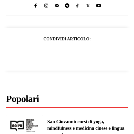
CONDIVIDI ARTICOLO:
Popolari
San Giovanni: corsi di yoga,
mindfulness e medicina cinese e lingua