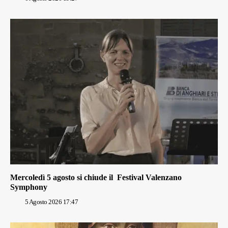
Mercoledì 5 agosto si chiude il Festival Valenzano
Symphony
5 Agosto 2026 17:47