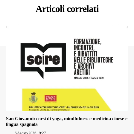
Articoli correlati
San Giovanni: corsi di yoga, mindfulness e medicina cinese e
lingua spagnola
6 Agosto 2026 19:27