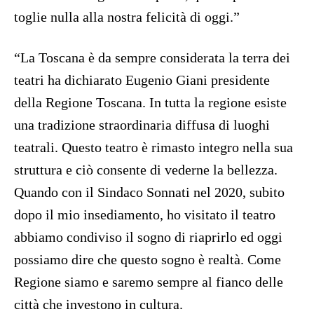
toglie nulla alla nostra felicità di oggi.”
“La Toscana è da sempre considerata la terra dei
teatri ha dichiarato Eugenio Giani presidente
della Regione Toscana. In tutta la regione esiste
una tradizione straordinaria diffusa di luoghi
teatrali. Questo teatro è rimasto integro nella sua
struttura e ciò consente di vederne la bellezza.
Quando con il Sindaco Sonnati nel 2020, subito
dopo il mio insediamento, ho visitato il teatro
abbiamo condiviso il sogno di riaprirlo ed oggi
possiamo dire che questo sogno è realtà. Come
Regione siamo e saremo sempre al fianco delle
città che investono in cultura.