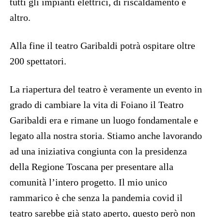
tutti gli impianti elettrici, di riscaldamento e
altro.
Alla fine il teatro Garibaldi potrà ospitare oltre
200 spettatori.
La riapertura del teatro è veramente un evento in
grado di cambiare la vita di Foiano il Teatro
Garibaldi era e rimane un luogo fondamentale e
legato alla nostra storia. Stiamo anche lavorando
ad una iniziativa congiunta con la presidenza
della Regione Toscana per presentare alla
comunità l’intero progetto. Il mio unico
rammarico è che senza la pandemia covid il
teatro sarebbe già stato aperto, questo però non