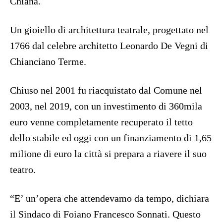
Chiana.
Un gioiello di architettura teatrale, progettato nel
1766 dal celebre architetto Leonardo De Vegni di
Chianciano Terme.
Chiuso nel 2001 fu riacquistato dal Comune nel
2003, nel 2019, con un investimento di 360mila
euro venne completamente recuperato il tetto
dello stabile ed oggi con un finanziamento di 1,65
milione di euro la città si prepara a riavere il suo
teatro.
“E’ un’opera che attendevamo da tempo, dichiara
il Sindaco di Foiano Francesco Sonnati. Questo