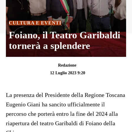
CULTURA E EVENTI
Foiano, il Teatro Garibaldi
tornerà a splendere
Redazione
12 Luglio 2023 9:20
La presenza del Presidente della Regione Toscana
Eugenio Giani ha sancito ufficialmente il
percorso che porterà entro la fine del 2024 alla
riapertura del teatro Garibaldi di Foiano della