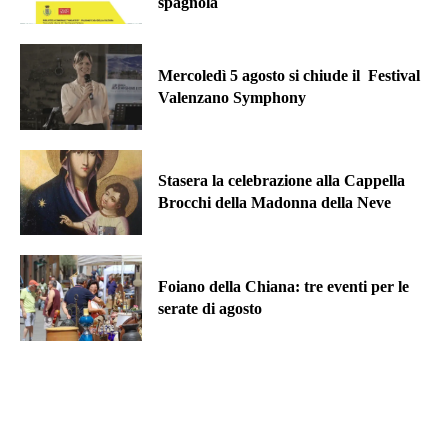
spagnola
Mercoledì 5 agosto si chiude il Festival
Valenzano Symphony
Stasera la celebrazione alla Cappella
Brocchi della Madonna della Neve
Foiano della Chiana: tre eventi per le
serate di agosto