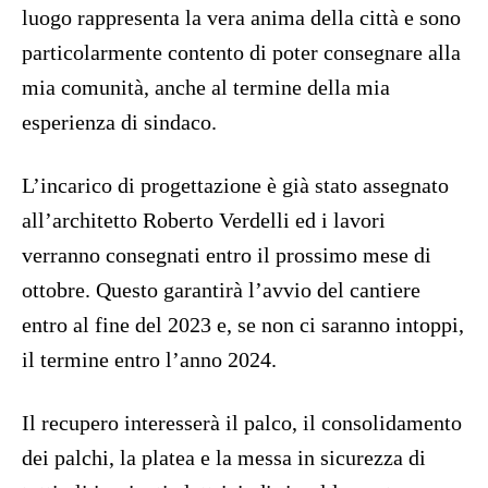
luogo rappresenta la vera anima della città e sono
particolarmente contento di poter consegnare alla
mia comunità, anche al termine della mia
esperienza di sindaco.
L’incarico di progettazione è già stato assegnato
all’architetto Roberto Verdelli ed i lavori
verranno consegnati entro il prossimo mese di
ottobre. Questo garantirà l’avvio del cantiere
entro al fine del 2023 e, se non ci saranno intoppi,
il termine entro l’anno 2024.
Il recupero interesserà il palco, il consolidamento
dei palchi, la platea e la messa in sicurezza di