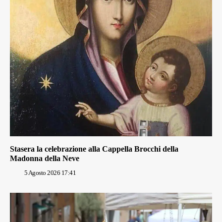
Stasera la celebrazione alla Cappella Brocchi della
Madonna della Neve
5 Agosto 2026 17:41